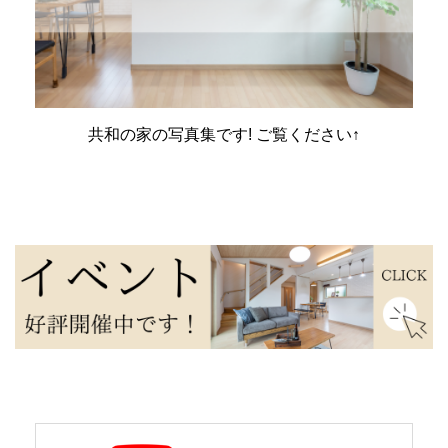
共和の家の写真集です! ご覧ください↑