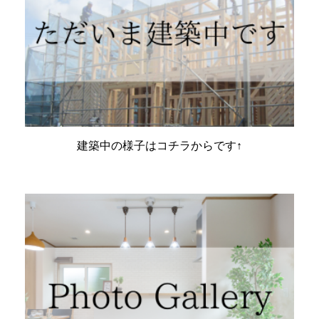
建築中の様子はコチラからです↑