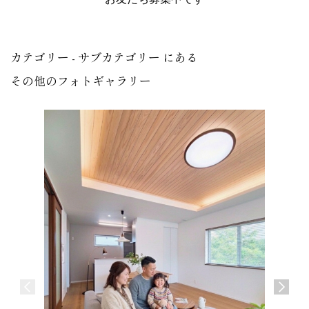
カテゴリー - サブカテゴリー にある
その他のフォトギャラリー