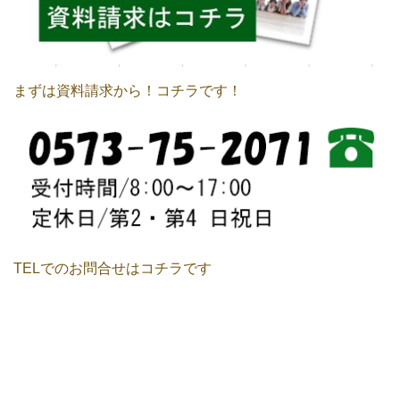
まずは資料請求から！コチラです！
TELでのお問合せはコチラです