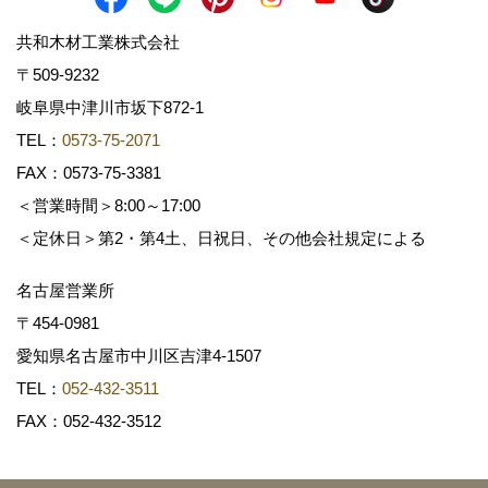
共和木材工業株式会社
〒509-9232
岐阜県中津川市坂下872‐1
TEL：
0573-75-2071
FAX：0573-75-3381
＜営業時間＞8:00～17:00
＜定休日＞第2・第4土、日祝日、その他会社規定による
名古屋営業所
〒454-0981
愛知県名古屋市中川区吉津4-1507
TEL：
052-432-3511
FAX：052-432-3512