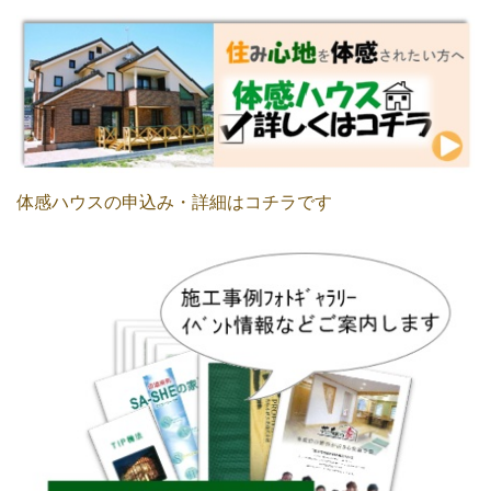
体感ハウスの申込み・詳細はコチラです