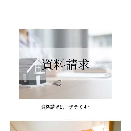
資料請求はコチラです↑