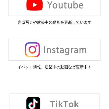
完成写真や建築中の動画を更新しています
イベント情報、建築中の動画など更新中！