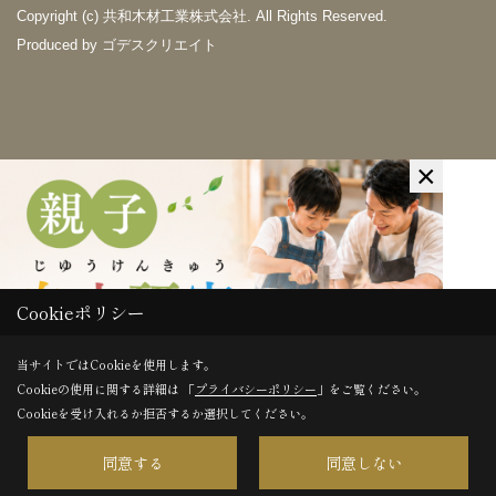
Copyright (c) 共和木材工業株式会社. All Rights Reserved.
Produced by
ゴデスクリエイト
×
Cookieポリシー
当サイトではCookieを使用します。
Cookieの使用に関する詳細は 「
プライバシーポリシー
」をご覧ください。
Cookieを受け入れるか拒否するか選択してください。
同意する
同意しない