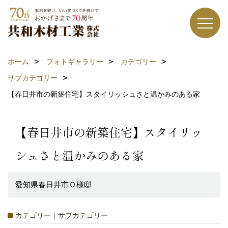
ホーム
フォトギャラリー
カテゴリー
サブカテゴリー
【春日井市の新築住宅】スタイリッシュさと温かみのある家
【春日井市の新築住宅】スタイリッ
シュさと温かみのある家
愛知県春日井市Ｏ様邸
カテゴリー｜サブカテゴリー