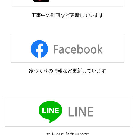
工事中の動画など更新しています
家づくりの情報など更新しています
お友だち募集中です