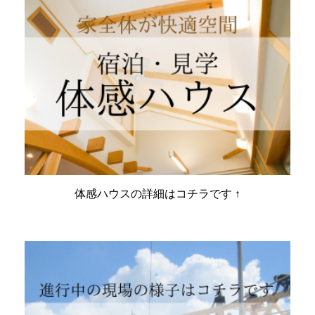
体感ハウスの詳細はコチラです ↑