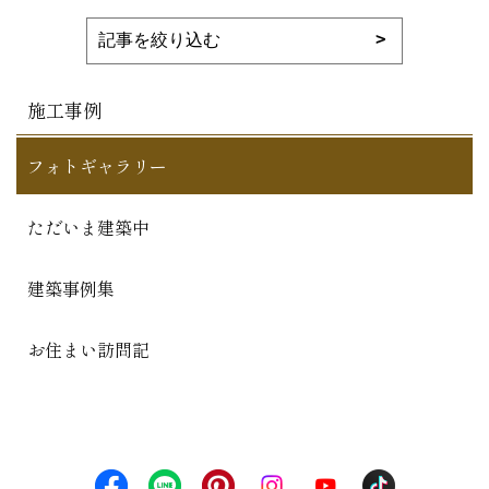
施工事例
フォトギャラリー
ただいま建築中
建築事例集
お住まい訪問記