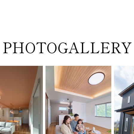
PHOTOGALLERY