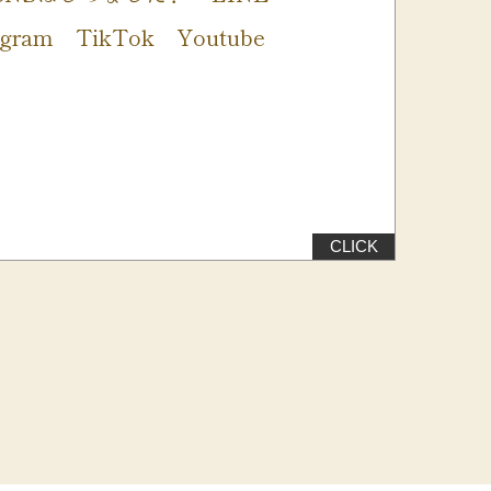
tagram TikTok Youtube