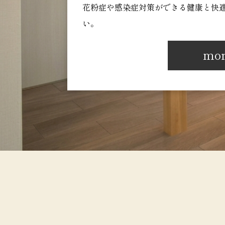
花粉症や感染症対策ができる健康と快
い。
mo