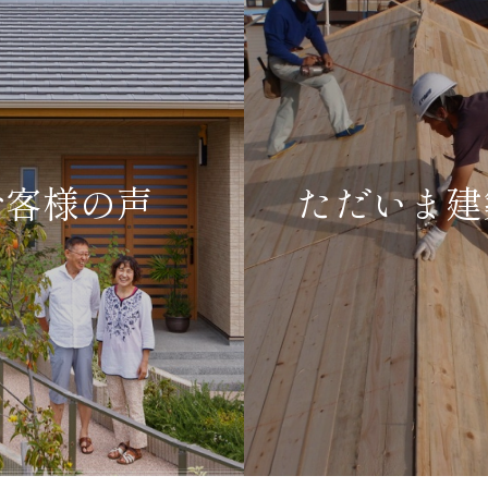
お客様の声
ただいま建