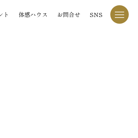
ント
体感ハウス
お問合せ
SNS