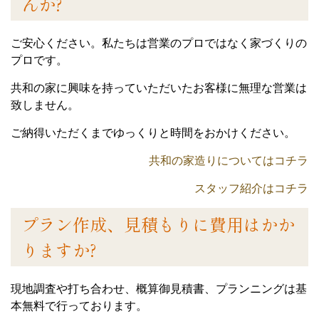
んか?
ご安心ください。私たちは営業のプロではなく家づくりの
プロです。
共和の家に興味を持っていただいたお客様に無理な営業は
致しません。
ご納得いただくまでゆっくりと時間をおかけください。
共和の家造りについてはコチラ
スタッフ紹介はコチラ
プラン作成、見積もりに費用はかか
りますか?
現地調査や打ち合わせ、概算御見積書、プランニングは基
本無料で行っております。