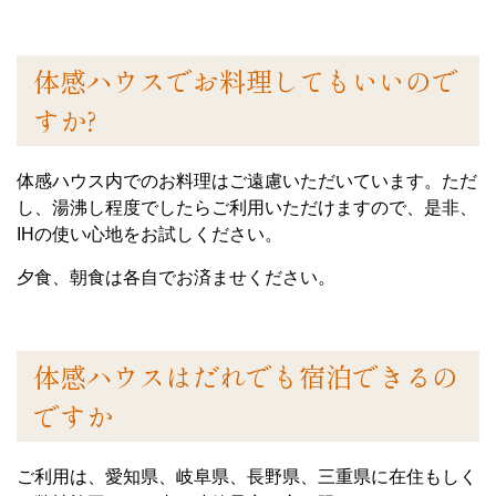
体感ハウスでお料理してもいいので
すか?
体感ハウス内でのお料理はご遠慮いただいています。ただ
し、湯沸し程度でしたらご利用いただけますので、是非、
IHの使い心地をお試しください。
夕食、朝食は各自でお済ませください。
体感ハウスはだれでも宿泊できるの
ですか
ご利用は、愛知県、岐阜県、長野県、三重県に在住もしく