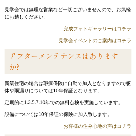
見学会では無理な営業など一切ございませんので、お気軽
にお越しください。
完成フォトギャラリーはコチラ
見学会イベントのご案内はコチラ
アフターメンテナンスはあります
か?
新築住宅の場合は瑕疵保険に自動で加入となりますので躯
体や雨漏りについては10年保証となります。
定期的に1.3.5.7.10年での無料点検を実施しています。
設備については10年保証の保険に加入致します。
お客様の住み心地の声はコチラ