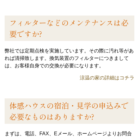
フィルターなどのメンテナンスは必
要ですか?
弊社では定期点検を実施しています。その際に汚れ等があ
れば清掃致します。換気装置のフィルターにつきまして
は、お客様自身での交換が必要になります。
涼温の家の詳細はコチラ
体感ハウスの宿泊・見学の申込みで
必要なものはありますか?
まずは、電話、FAX、Eメール、ホームページよりお問合