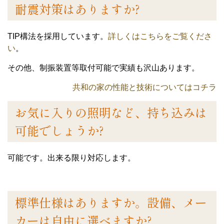
耐震対策はありますか?
TIP構法を採用しています。
詳しくはこちらをご覧くださ
い
。
その他、制振装置等取付可能で実績も沢山あります。
共和の家の性能と技術についてはコチラ
お気に入りの照明など、持ち込みは
可能でしょうか?
可能です。出来る限り対応します。
標準仕様はありますか。設備、メー
カーは自由に選べますか?