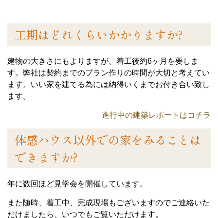
工期はどれくらいかかりますか?
建物の大きさにもよりますが、着工後約6ヶ月を要しま
す。弊社は契約までのプラン作りの時間が大切と考えてい
ます。いい家を建てる為には納得いくまでお付き合い致し
ます。
進行中の建築レポートはコチラ
体感ハウス以外での家をみることは
できますか?
年に数回ほど見学会を開催しています。
また随時、着工中、完成現場もございますのでご連絡いた
だけましたら、いつでもご覧いただけます。