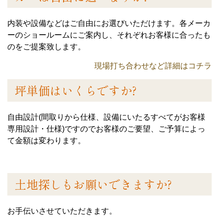
内装や設備などはご自由にお選びいただけます。各メーカ
ーのショールームにご案内し、それぞれお客様に合ったも
のをご提案致します。
現場打ち合わせなど詳細はコチラ
坪単価はいくらですか?
自由設計(間取りから仕様、設備にいたるすべてがお客様
専用設計・仕様)ですのでお客様のご要望、ご予算によっ
て金額は変わります。
土地探しもお願いできますか?
お手伝いさせていただきます。