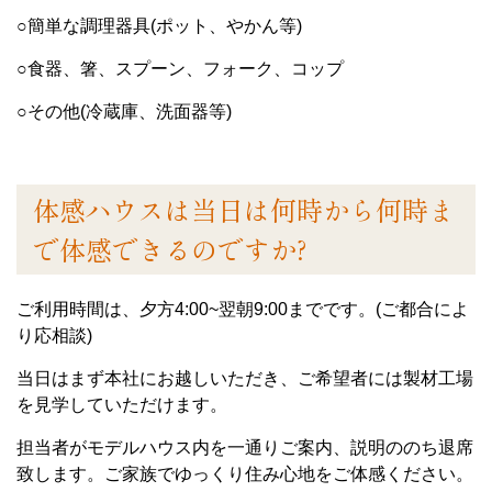
○簡単な調理器具(ポット、やかん等)
○食器、箸、スプーン、フォーク、コップ
○その他(冷蔵庫、洗面器等)
体感ハウスは当日は何時から何時ま
で体感できるのですか?
ご利用時間は、夕方4:00~翌朝9:00までです。(ご都合によ
り応相談)
当日はまず本社にお越しいただき、ご希望者には製材工場
を見学していただけます。
担当者がモデルハウス内を一通りご案内、説明ののち退席
致します。ご家族でゆっくり住み心地をご体感ください。