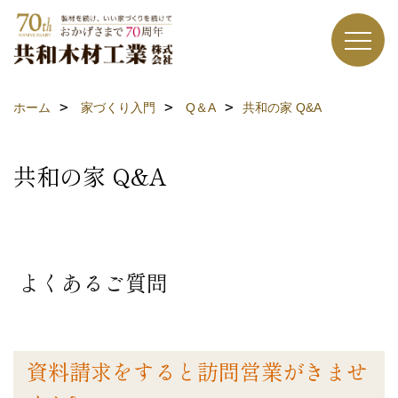
ホーム
家づくり入門
Q＆A
共和の家 Q&A
共和の家 Q&A
よくあるご質問
資料請求をすると訪問営業がきませ