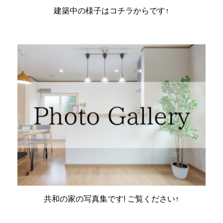
建築中の様子はコチラからです↑
共和の家の写真集です! ご覧ください↑