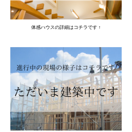
体感ハウスの詳細はコチラです ↑