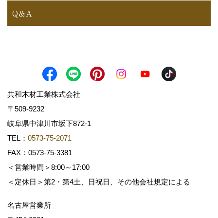
Q＆A
共和木材工業株式会社
〒509-9232
岐阜県中津川市坂下872‐1
TEL：
0573-75-2071
FAX：0573-75-3381
＜営業時間＞8:00～17:00
＜定休日＞第2・第4土、日祝日、その他会社規定による
名古屋営業所