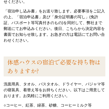
せください。
「宿泊申し込み書」をお送り致します。必要事項をご記入
の上、「宿泊申込書」及び「身分証明書の写し」(免許
証、パスポート等写真付きのもの)を同封して、弊社まで
郵送にてお申込みください。後日、こちらから決定内容を
書面でお知らせ致します。お急ぎの方は電話にてお問い合
わせください。
体感ハウスの宿泊で必要な持ち物は
ありますか?
洗面用具、タオル、バスタオル、ドライヤー、パジャマ等
の寝装具、着替え等をお持ちください。以下はご用意して
おります。お気軽にご利用ください。
○コーヒー、紅茶、緑茶、砂糖、コーヒーミルク等