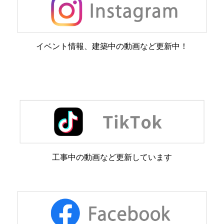
イベント情報、建築中の動画など更新中！
工事中の動画など更新しています