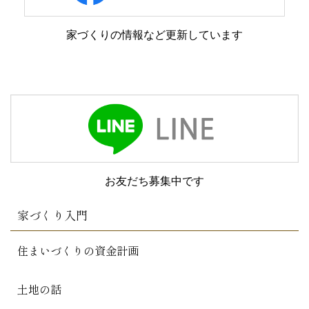
家づくりの情報など更新しています
お友だち募集中です
家づくり入門
住まいづくりの資金計画
土地の話