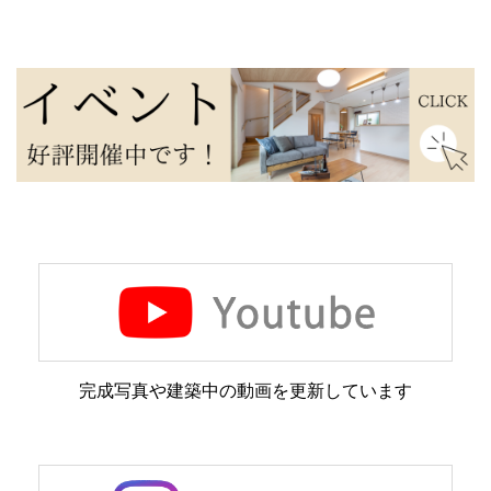
完成写真や建築中の動画を更新しています