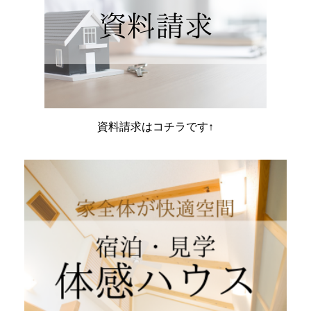
資料請求はコチラです↑