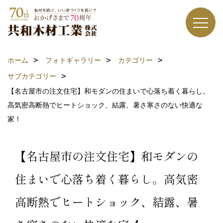
ホーム
フォトギャラリー
カテゴリー
サブカテゴリー
【名古屋市の注文住宅】和モダンの住まいで心落ち着く暮らし。
高気密高断熱でヒートショック、結露、暑さ寒さのない快適な
家！
【名古屋市の注文住宅】和モダンの
住まいで心落ち着く暮らし。高気密
高断熱でヒートショック、結露、暑