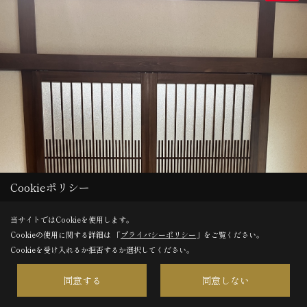
Cookieポリシー
当サイトではCookieを使用します。
Cookieの使用に関する詳細は 「
プライバシーポリシー
」をご覧ください。
Cookieを受け入れるか拒否するか選択してください。
同意する
同意しない