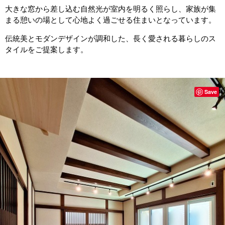
大きな窓から差し込む自然光が室内を明るく照らし、家族が集
まる憩いの場として心地よく過ごせる住まいとなっています。
伝統美とモダンデザインが調和した、長く愛される暮らしのス
タイルをご提案します。
Save