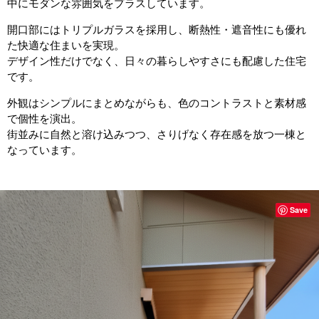
中にモダンな雰囲気をプラスしています。
開口部にはトリプルガラスを採用し、断熱性・遮音性にも優れ
た快適な住まいを実現。
デザイン性だけでなく、日々の暮らしやすさにも配慮した住宅
です。
外観はシンプルにまとめながらも、色のコントラストと素材感
で個性を演出。
街並みに自然と溶け込みつつ、さりげなく存在感を放つ一棟と
なっています。
Save