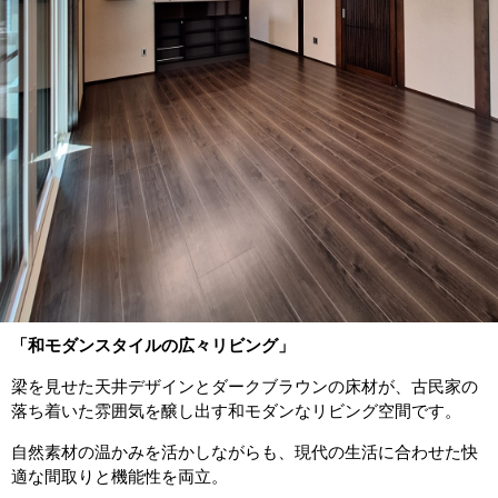
「和モダンスタイルの広々リビング」
梁を見せた天井デザインとダークブラウンの床材が、古民家の
落ち着いた雰囲気を醸し出す和モダンなリビング空間です。
自然素材の温かみを活かしながらも、現代の生活に合わせた快
適な間取りと機能性を両立。