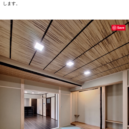
します。
Save