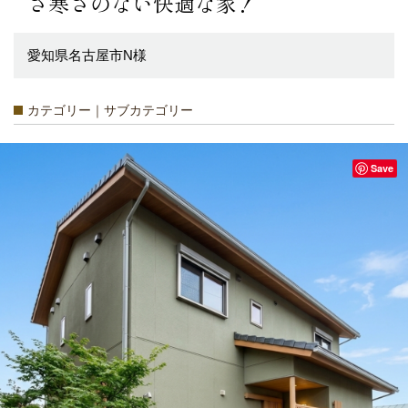
さ寒さのない快適な家！
愛知県名古屋市N様
カテゴリー｜サブカテゴリー
Save