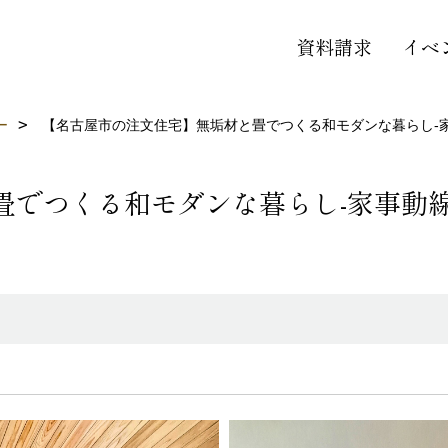
資料請求
イベ
ー
【名古屋市の注文住宅】無垢材と畳でつくる和モダンな暮らし-
畳でつくる和モダンな暮らし-家事動