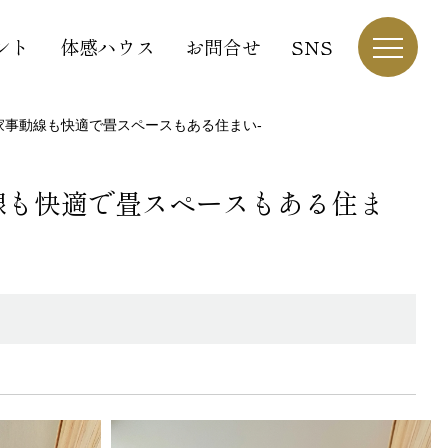
ント
体感ハウス
お問合せ
SNS
家事動線も快適で畳スペースもある住まい-
線も快適で畳スペースもある住ま