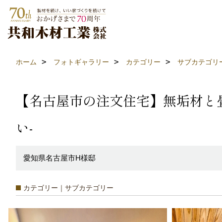
ホーム
フォトギャラリー
カテゴリー
サブカテゴリ
【名古屋市の注文住宅】無垢材と
い-
愛知県名古屋市H様邸
カテゴリー｜サブカテゴリー