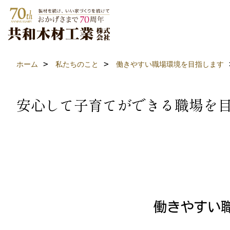
ホーム
私たちのこと
働きやすい職場環境を目指します
安心して子育てができる職場を