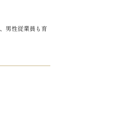
、男性従業員も育