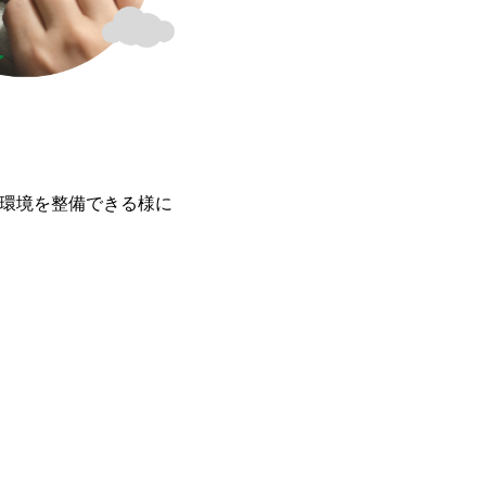
環境を整備できる様に