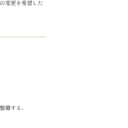
の変更を希望した
整備する。