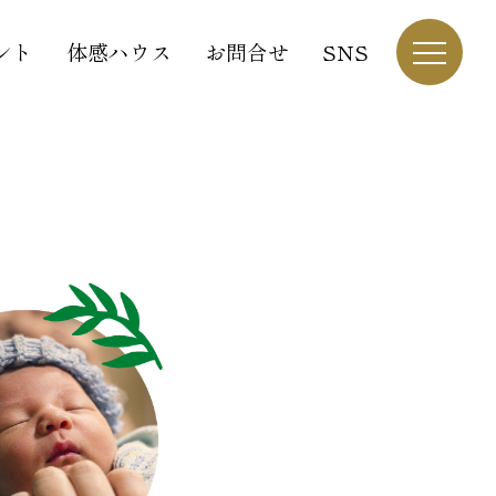
ント
体感ハウス
お問合せ
SNS