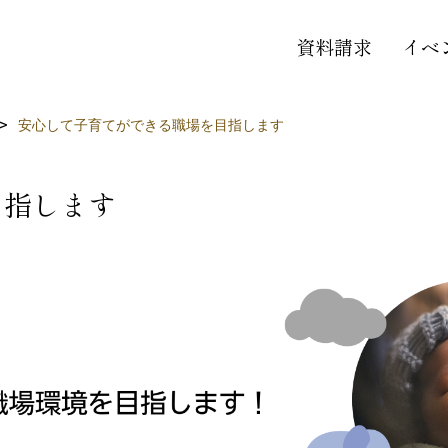
資料請求
イベ
安心して子育てができる職場を目指します
目指します