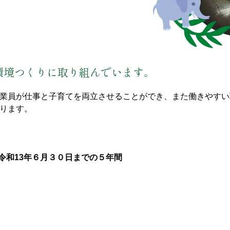
環境つくりに取り組んでいます。
業員が仕事と子育てを両立させることができ、また働きやすい
ります。
令和13年６月３０日までの５年間