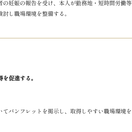
者の妊娠の報告を受け、本人が勤務地・短時間労働等
検討し職場環境を整備する。
得を促進する。
いてパンフレットを掲示し、取得しやすい職場環境を