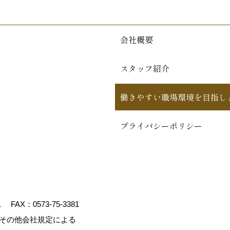
会社概要
スタッフ紹介
働きやすい職場環境を目指し
プライバシーポリシー
1
FAX：0573-75-3381
、その他会社規定による