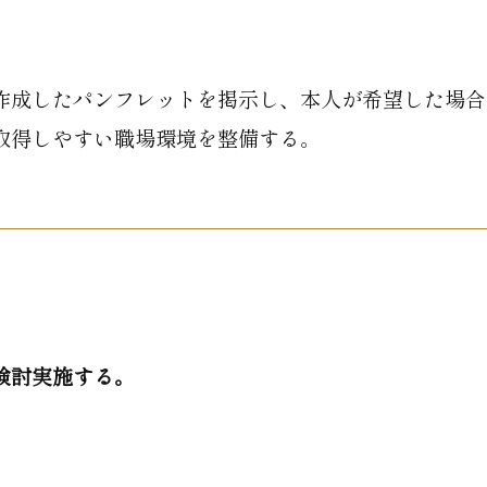
作成したパンフレットを掲示し、本人が希望した場合
取得しやすい職場環境を整備する。
検討実施する。