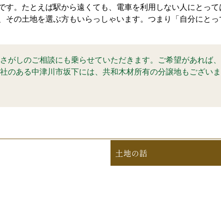
です。たとえば駅から遠くても、電車を利用しない人にとって
、その土地を選ぶ方もいらっしゃいます。つまり「自分にとっ
さがしのご相談にも乗らせていただきます。ご希望があれば、
社のある中津川市坂下には、共和木材所有の分譲地もございま
土地の話