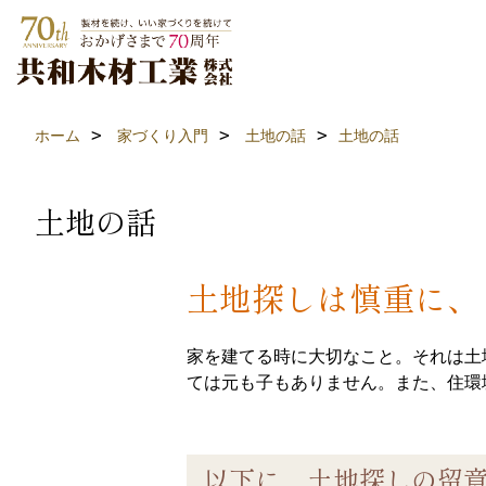
ホーム
家づくり入門
土地の話
土地の話
土地の話
土地探しは慎重に、
家を建てる時に大切なこと。それは土
ては元も子もありません。また、住環
以下に、土地探しの留