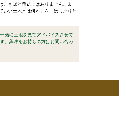
は、さほど問題ではありません。ま
ていい土地とは何か」を、はっきりと
一緒に土地を見てアドバイスさせて
す。興味をお持ちの方はお問い合わ