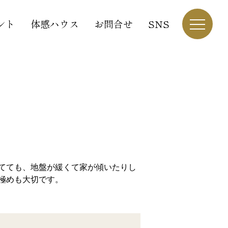
ント
体感ハウス
お問合せ
SNS
てても、地盤が緩くて家が傾いたりし
極めも大切です。