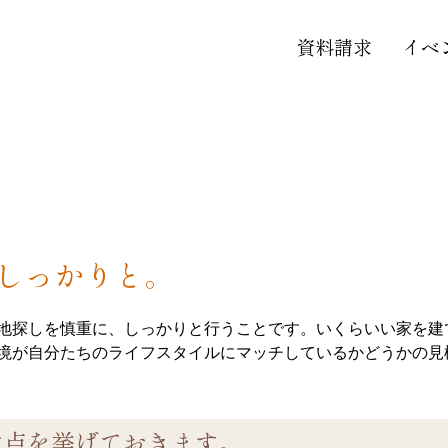
資料請求
イベ
しっかりと。
地探しを慎重に、しっかりと行うことです。いくらいい家を建
境が自分たちのライフスタイルにマッチしているかどうかの見
意点を挙げておきます。