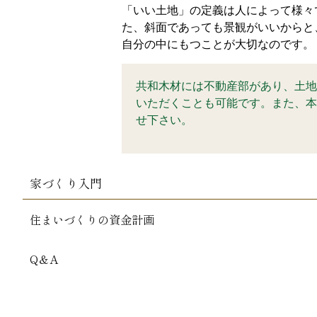
「いい土地」の定義は人によって様々
た、斜面であっても景観がいいからと
自分の中にもつことが大切なのです。
共和木材には不動産部があり、土地
いただくことも可能です。また、本
せ下さい。
家づくり入門
住まいづくりの資金計画
Q＆A