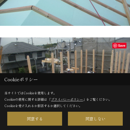
Save
Cookieポリシー
当サイトではCookieを使用します。
Cookieの使用に関する詳細は 「
プライバシーポリシー
」をご覧ください。
Cookieを受け入れるか拒否するか選択してください。
同意する
同意しない