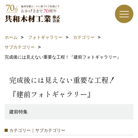
ホーム
フォトギャラリー
カテゴリー
サブカテゴリー
完成後には見えない重要な工程！『建前フォトギャラリー』
完成後には見えない重要な工程！
『建前フォトギャラリー』
建前特集
カテゴリー｜サブカテゴリー