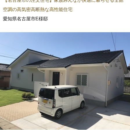
【名古屋市の注文住宅】家族みんなが快適に暮らせる全館
空調の高気密高断熱な高性能住宅
愛知県名古屋市E様邸