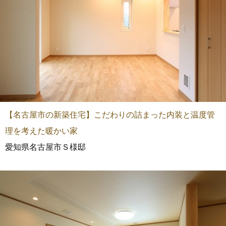
【名古屋市の新築住宅】こだわりの詰まった内装と温度管
理を考えた暖かい家
愛知県名古屋市Ｓ様邸