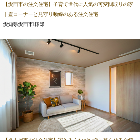
【愛西市の注文住宅】子育て世代に人気の可変間取りの家
｜畳コーナーと見守り動線のある注文住宅
愛知県愛西市I様邸