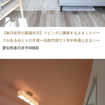
【春日井市の新築住宅】リビングに隣接するタタミスペー
スがあるゆとりの平屋ー全館空調で１年中快適な住まいー
愛知県春日井市M様邸