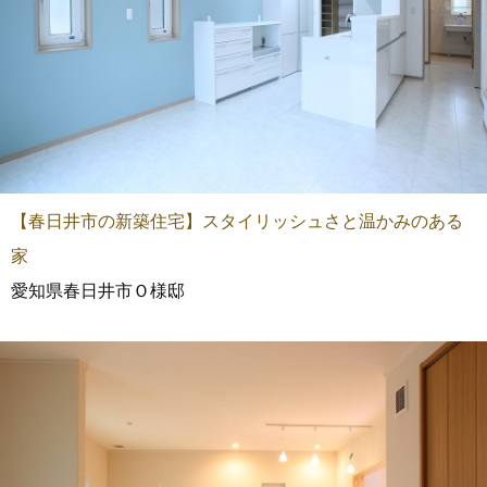
【春日井市の新築住宅】スタイリッシュさと温かみのある
家
愛知県春日井市Ｏ様邸