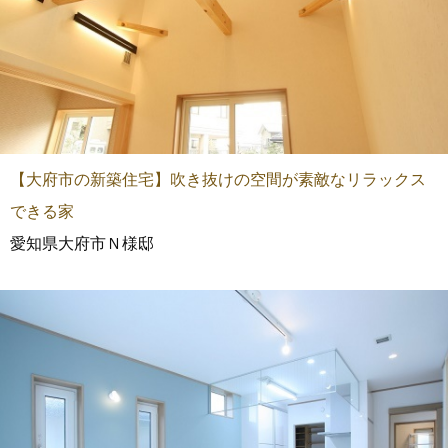
【大府市の新築住宅】吹き抜けの空間が素敵なリラックス
できる家
愛知県大府市Ｎ様邸