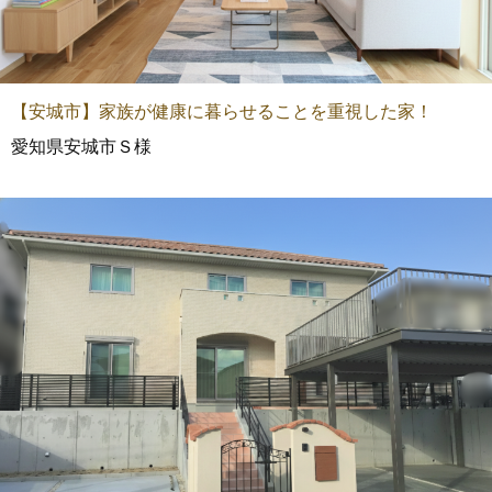
【安城市】家族が健康に暮らせることを重視した家！
愛知県安城市Ｓ様