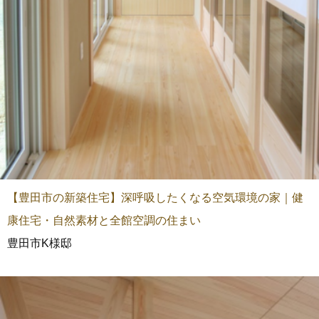
【豊田市の新築住宅】深呼吸したくなる空気環境の家｜健
康住宅・自然素材と全館空調の住まい
豊田市K様邸