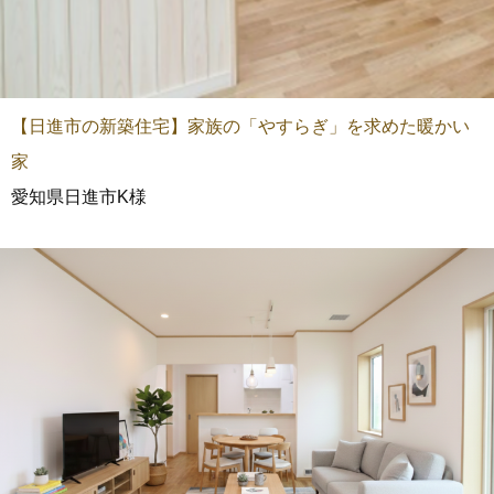
【日進市の新築住宅】家族の「やすらぎ」を求めた暖かい
家
愛知県日進市K様