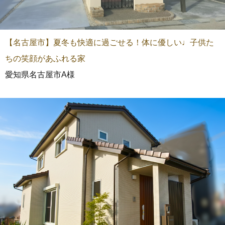
【名古屋市】夏冬も快適に過ごせる！体に優しい♩子供た
ちの笑顔があふれる家
愛知県名古屋市A様