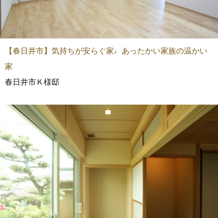
【春日井市】気持ちが安らぐ家♩あったかい家族の温かい
家
春日井市Ｋ様邸