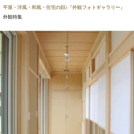
平屋・洋風・和風・住宅の顔♪『外観フォトギャラリー』
外観特集