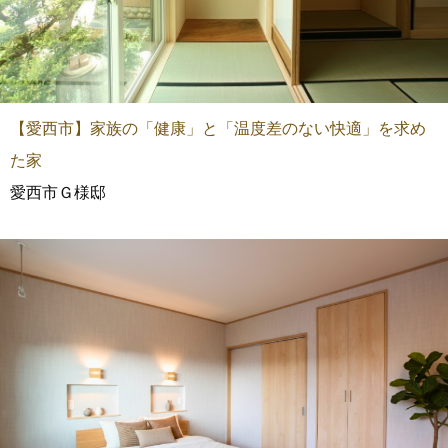
【愛西市】家族の「健康」と「温度差のない快適」を求め
た家
愛西市Ｇ様邸