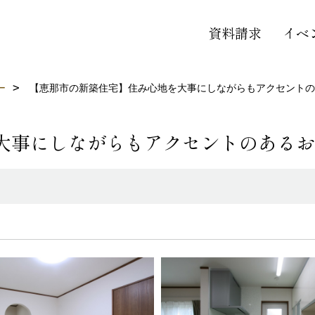
資料請求
イベ
ー
【恵那市の新築住宅】住み心地を大事にしながらもアクセントの
大事にしながらもアクセントのあるお