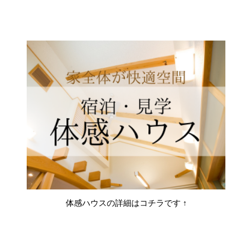
体感ハウスの詳細はコチラです ↑