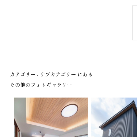
カテゴリー - サブカテゴリー にある
その他のフォトギャラリー