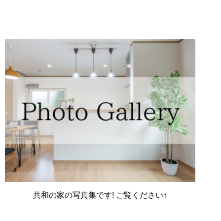
共和の家の写真集です! ご覧ください↑