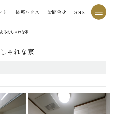
ント
体感ハウス
お問合せ
SNS
あるおしゃれな家
しゃれな家