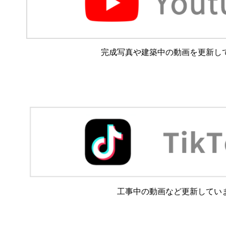
完成写真や建築中の動画を更新し
工事中の動画など更新してい