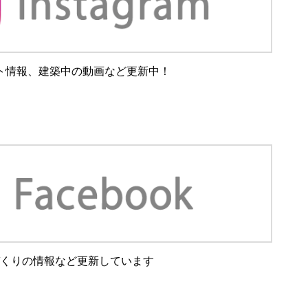
ト情報、建築中の動画など更新中！
くりの情報など更新しています