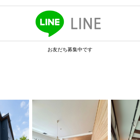
お友だち募集中です