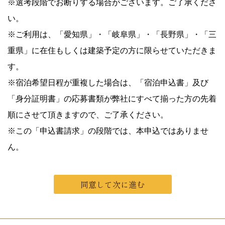
※選考段階でお断りする場合がございます。ご了承くださ
い。
※ご利用は、「愛知県」・「岐阜県」・「長野県」・「三
重県」に在住もしくは建築予定の方に限らせていただきま
す。
※宿泊希望日程が重複した場合は、「宿泊申込書」及び
「身分証明書」の応募書類が弊社にすべて揃った方の先着
順にさせて頂きますので、ご了承ください。
※この「申込書請求」の段階では、本申込ではありませ
ん。
同意して次に進む