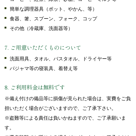
簡単な調理器具（ポット、やかん、等）
食器、箸、スプーン、フォーク、コップ
その他（冷蔵庫、洗面器等）
7. ご用意いただくものについて
洗面用具、タオル、バスタオル、ドライヤー等
パジャマ等の寝装具、着替え等
8. ご利用料金は無料です
※備え付けの備品等に損傷が見られた場合は、実費をご負
担いただく場合がございますので、ご了承下さい。
※盗難等による責任は負いかねますので、ご了承願いま
す。