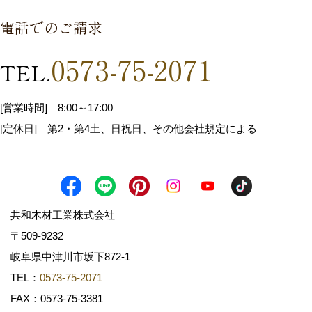
電話でのご請求
0573-75-2071
TEL.
[営業時間] 8:00～17:00
[定休日] 第2・第4土、日祝日、その他会社規定による
共和木材工業株式会社
〒509-9232
岐阜県中津川市坂下872‐1
TEL：
0573-75-2071
FAX：0573-75-3381