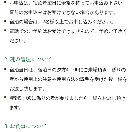
お申込は、宿泊希望日に余裕を持ってお申込み下さい。
直前のお申込みはお受けできない場合があります。
宿泊の場合は、2名様以上でお申し込みください。
電話でのご予約はお受けできませんので、予めご了承く
ださい。
2. 鍵の管理について
宿泊当日は、宿泊日の夕方4：00にご来場頂き、係りの
者から使用上の注意や使用方法の説明を受けた後、鍵を
お渡し致します。
翌朝9：00に係りの者が参りましたら、鍵をお返し頂き
ます。
3. お食事について