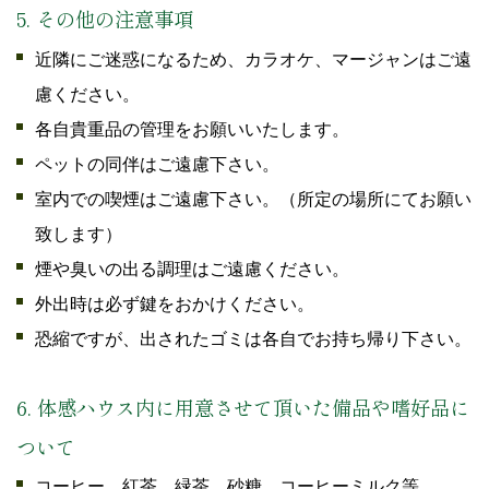
5. その他の注意事項
近隣にご迷惑になるため、カラオケ、マージャンはご遠
慮ください。
各自貴重品の管理をお願いいたします。
ペットの同伴はご遠慮下さい。
室内での喫煙はご遠慮下さい。（所定の場所にてお願い
致します）
煙や臭いの出る調理はご遠慮ください。
外出時は必ず鍵をおかけください。
恐縮ですが、出されたゴミは各自でお持ち帰り下さい。
6. 体感ハウス内に用意させて頂いた備品や嗜好品に
ついて
コーヒー、紅茶、緑茶、砂糖、コーヒーミルク等