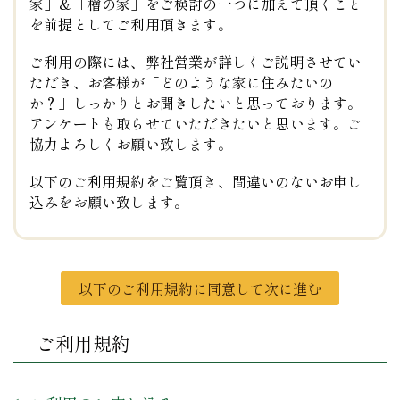
家」＆「檜の家」をご検討の一つに加えて頂くこと
を前提
としてご利用頂きます。
ご利用の際には、弊社営業が詳しくご説明させてい
ただき、お客様が「どのような家に住みたいの
か？」しっかりとお聞きしたいと思っております。
アンケートも取らせていただきたいと思います。ご
協力よろしくお願い致します。
以下のご利用規約をご覧頂き、間違いのないお申し
込みをお願い致します。
以下のご利用規約に同意して次に進む
ご利用規約