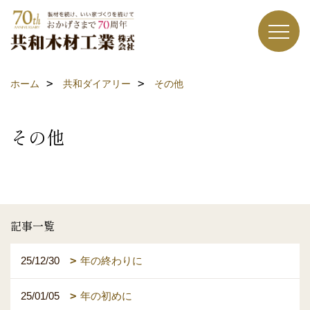
ホーム
共和ダイアリー
その他
その他
記事一覧
25/12/30
年の終わりに
25/01/05
年の初めに