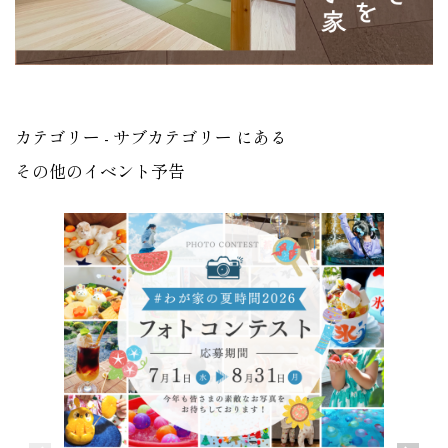
カテゴリー - サブカテゴリー にある
その他のイベント予告