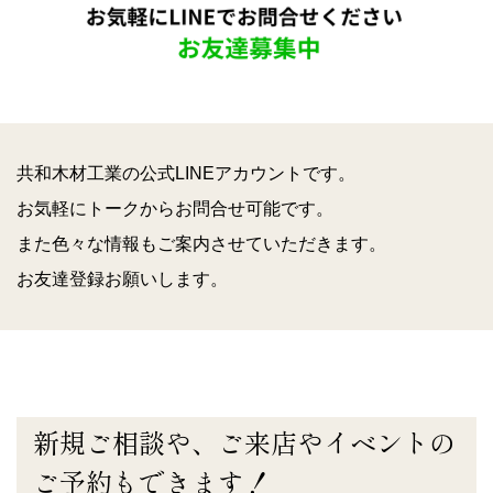
共和木材工業の公式LINEアカウントです。
お気軽にトークからお問合せ可能です。
また色々な情報もご案内させていただきます。
お友達登録お願いします。
新規ご相談や、ご来店やイベントの
ご予約もできます！