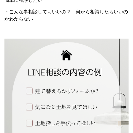
簡単に相談したい
・こんな事相談してもいいの？ 何から相談したらいいの
かわからない