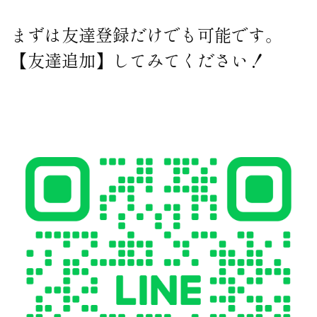
まずは友達登録だけでも可能です。
【友達追加】してみてください！