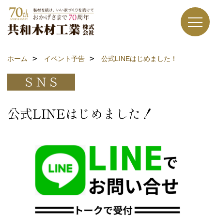
ホーム
イベント予告
公式LINEはじめました！
公式LINEはじめました！