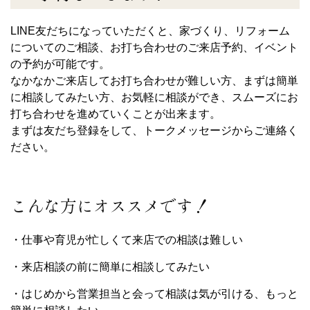
LINE友だちになっていただくと、家づくり、リフォーム
についてのご相談、お打ち合わせのご来店予約、イベント
の予約が可能です。
なかなかご来店してお打ち合わせが難しい方、まずは簡単
に相談してみたい方、お気軽に相談ができ、スムーズにお
打ち合わせを進めていくことが出来ます。
まずは友だち登録をして、トークメッセージからご連絡く
ださい。
こんな方にオススメです！
・仕事や育児が忙しくて来店での相談は難しい
・来店相談の前に簡単に相談してみたい
・はじめから営業担当と会って相談は気が引ける、もっと