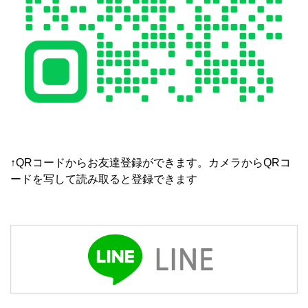
↑QRコードからお友達登録ができます。カメラからQRコ
ードを写して読み取ると登録できます