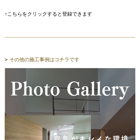
↑こちらをクリックすると登録できます
その他の施工事例はコチラです