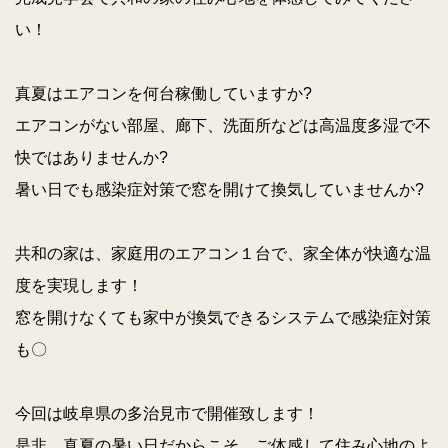
い！
真夏はエアコンを何台稼働していますか?
エアコンがない部屋、廊下、洗面所などは高温度多湿で不
快ではありませんか?
暑い日でも感染症対策で窓を開けて換気していませんか?
共和の家は、家庭用のエアコン１台で、家全体が快適な温
度を実現します！
窓を開けなくても家中が換気できるシステムで感染症対策
も〇
今回は岐阜県の多治見市で開催致します！
是非、真夏の暑い日だからこそ、ご体感して住み心地のよ