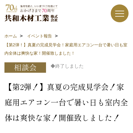
ホーム
イベント報告
【第2弾！】真夏の完成見学会！家庭用エアコン一台で暑い日も室
内全体は爽快な家！開催致しました！
◆終了しました
【第2弾！】真夏の完成見学会！家
庭用エアコン一台で暑い日も室内全
体は爽快な家！開催致しました！