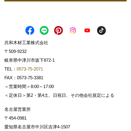
共和木材工業株式会社
〒509-9232
岐阜県中津川市坂下872‐1
TEL：
0573-75-2071
FAX：0573-75-3381
＜営業時間＞8:00～17:00
＜定休日＞第2・第4土、日祝日、その他会社規定による
名古屋営業所
〒454-0981
愛知県名古屋市中川区吉津4-1507