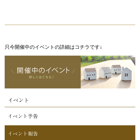
只今開催中のイベントの詳細はコチラです↓
イベント
イベント予告
イベント報告