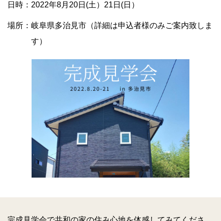
日時：2022年8月20日(土）21日(日）
場所：岐阜県多治見市（詳細は申込者様のみご案内致しま
す）
完成見学会で共和の家の住み心地を体感してみてくださ