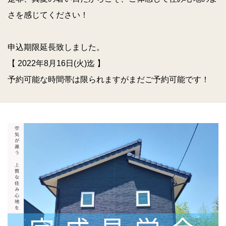
さを感じてください！
申込期限延長致しました。
【 2022年8月16日(火)迄 】
予約可能な時間帯は限られますがまだご予約可能です！