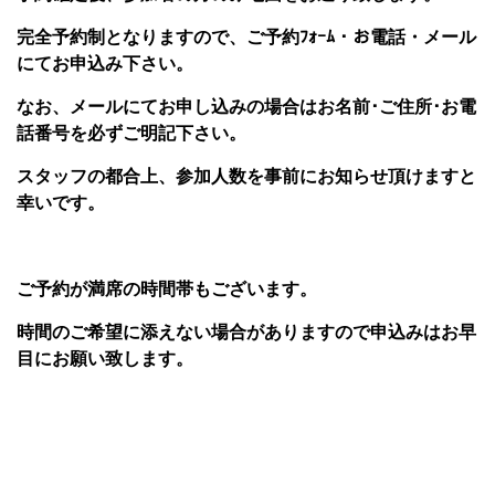
完全予約制となりますので、ご予約ﾌｫｰﾑ・お電話・メール
にてお申込み下さい。
なお、メールにてお申し込みの場合はお名前･ご住所･お電
話番号を必ずご明記下さい。
スタッフの都合上、参加人数を事前にお知らせ頂けますと
幸いです。
ご予約が満席の時間帯もございます。
時間のご希望に添えない場合がありますので申込みはお早
目にお願い致します。