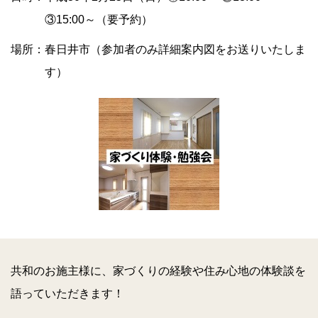
③15:00～（要予約）
場所：春日井市（参加者のみ詳細案内図をお送りいたしま
す）
共和のお施主様に、家づくりの経験や住み心地の体験談を
語っていただきます！