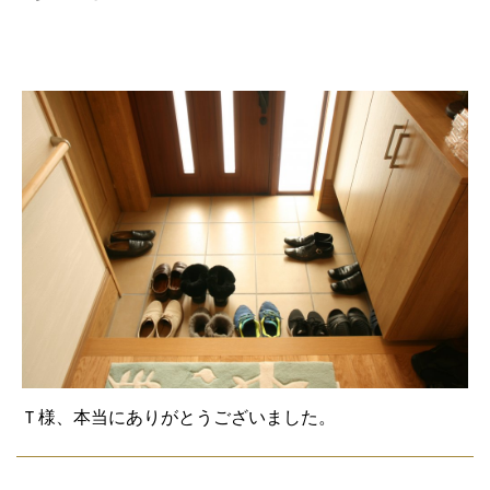
Ｔ様、本当にありがとうございました。