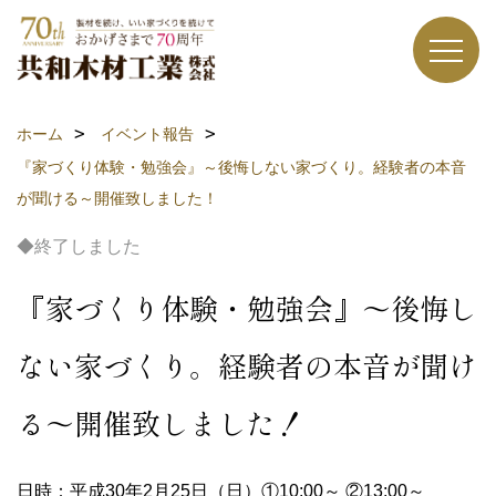
ホーム
イベント報告
『家づくり体験・勉強会』～後悔しない家づくり。経験者の本音
が聞ける～開催致しました！
◆終了しました
『家づくり体験・勉強会』～後悔し
ない家づくり。経験者の本音が聞け
る～開催致しました！
日時：平成30年2月25日（日）①10:00～ ②13:00～