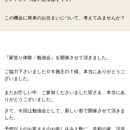
この機会に将来のお住まいについて、考えてみませんか？
『家造り体験・勉強会』を開催させて頂きました。
ご協力下さいましたＯＢ施主のＴ様、本当にありがとうご
ざいました。
またお忙しい中、ご参加くださいました皆さま、本当にあ
りがとうございました。
さて、今回は勉強会として、新しい形で開催させて頂きま
した。
予想以上のお客さまのお申し込み人数に、共和の家、涼温