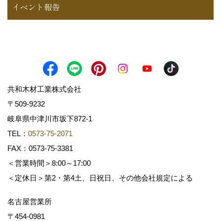
イベント報告
共和木材工業株式会社
〒509-9232
岐阜県中津川市坂下872‐1
TEL：
0573-75-2071
FAX：0573-75-3381
＜営業時間＞8:00～17:00
＜定休日＞第2・第4土、日祝日、その他会社規定による
名古屋営業所
〒454-0981