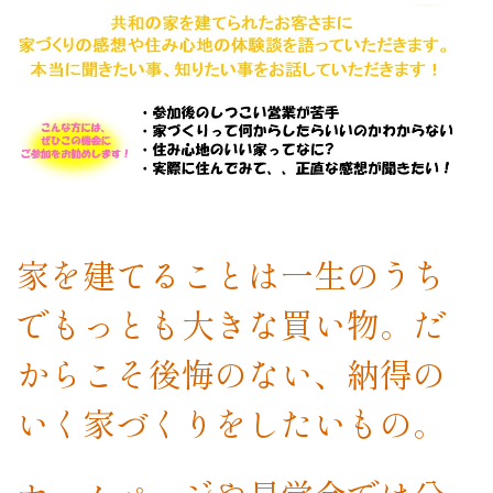
家を建てることは一生のうち
でもっとも大きな買い物。だ
からこそ後悔のない、納得の
いく家づくりをしたいもの。