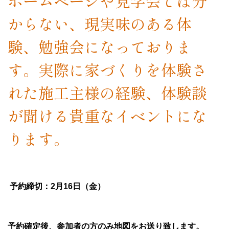
ホームページや見学会では分
からない、現実味のある体
験、勉強会になっておりま
す。実際に家づくりを体験さ
れた施工主様の経験、体験談
が聞ける貴重なイベントにな
ります。
予約締切：2月16日（金）
予約確定後、参加者の方のみ地図をお送り致します。