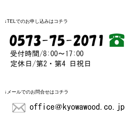
↓TELでのお申し込みはコチラ
↓メールでのお問合せはコチラ