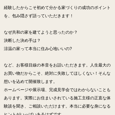
経験したからこそ初めて分かる家づくりの成功のポイント
を、包み隠さず語っていただきます！
なぜ共和の家を建てようと思ったのか？
決断した決め手は？
涼温の家って本当に住み心地いいの?
など、お客様目線の本音をお話いただきます。人生最大の
お買い物だからこそ、絶対に失敗してほしくない！そんな
想いを込めて開催致します。
ホームページや展示場、完成見学会ではわからないことも
あります。実際にお住まいされている施工主様の正直な体
験談を聞き、ご相談いただけます。本当に必要な身になる
ヒントがいっぱいあるはずです。