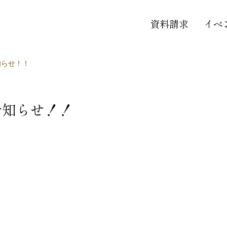
資料請求
イベ
知らせ！！
お知らせ！！