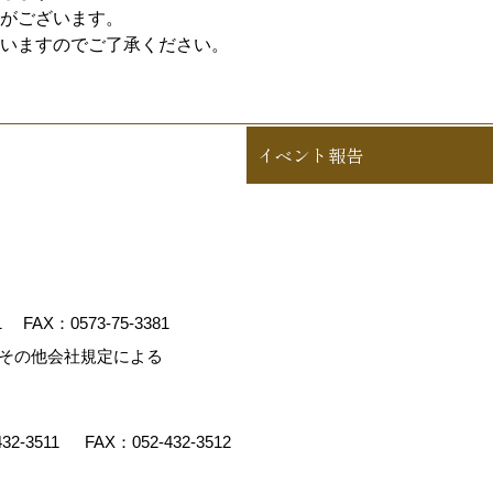
がございます。
いますのでご了承ください。
イベント報告
1
FAX：0573-75-3381
、その他会社規定による
432-3511
FAX：052-432-3512