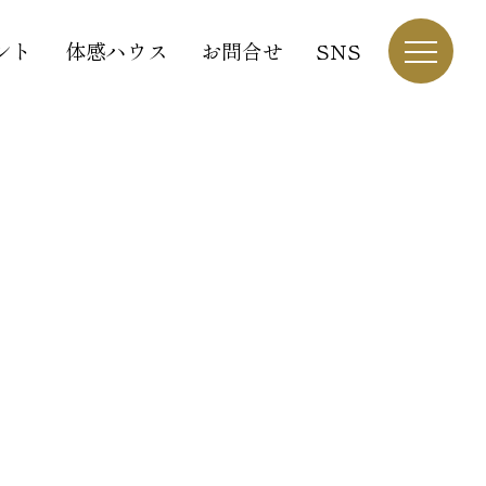
ント
体感ハウス
お問合せ
SNS