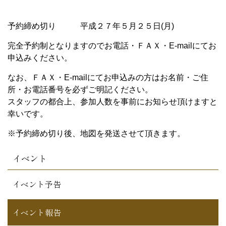
予約締め切り 平成２７年５月２５日(月)
完全予約制となりますのでお電話・ＦＡＸ・E-mailにてお
申込みください。
なお、ＦＡＸ・E-mailにてお申込みの方はお名前・ご住
所・お電話番号を必ずご明記ください。
スタッフの都合上、参加人数を事前にお知らせ頂けますと
幸いです。
※予約締め切り後、地図を発送させて頂きます。
イベント
イベント予告
イベント報告