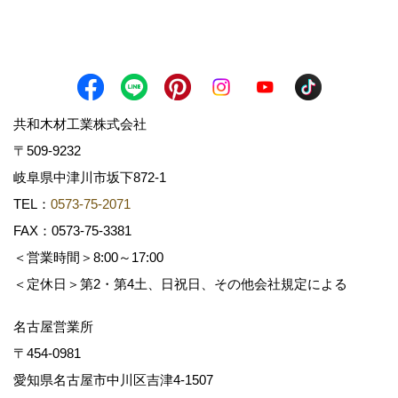
共和木材工業株式会社
〒509-9232
岐阜県中津川市坂下872‐1
TEL：
0573-75-2071
FAX：0573-75-3381
＜営業時間＞8:00～17:00
＜定休日＞第2・第4土、日祝日、その他会社規定による
名古屋営業所
〒454-0981
愛知県名古屋市中川区吉津4-1507