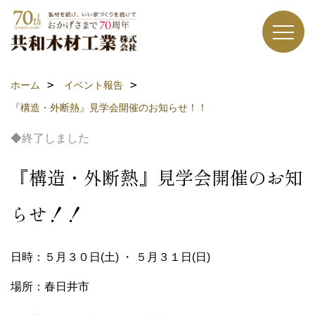
ホーム
イベント報告
『構造・外断熱』見学会開催のお知らせ！！
◆終了しました
『構造・外断熱』見学会開催のお知
らせ！！
日時：５月３０日(土) ・ ５月３１日(日)
場所：春日井市