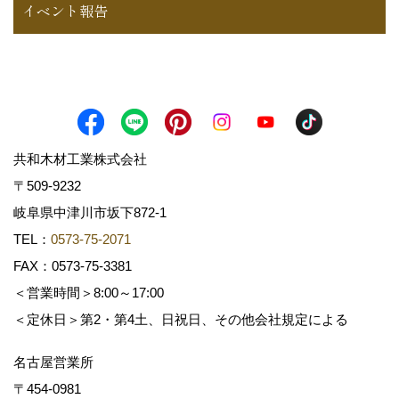
イベント報告
共和木材工業株式会社
〒509-9232
岐阜県中津川市坂下872‐1
TEL：
0573-75-2071
FAX：0573-75-3381
＜営業時間＞8:00～17:00
＜定休日＞第2・第4土、日祝日、その他会社規定による
名古屋営業所
〒454-0981