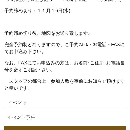
予約締め切り：１１月１6日(水)
予約締め切り後、地図をお送り致します。
完全予約制となりますので、ご予約ﾌｫｰﾑ・お電話・FAXに
てお申込み下さい。
なお、FAXにてお申込みの方は、お名前･ご住所･お電話番
号を必ずご明記下さい。
スタッフの都合上、参加人数を事前にお知らせ頂けます
と幸いです。
イベント
イベント予告