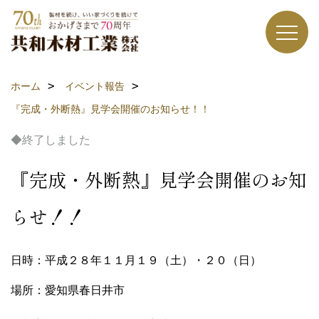
ホーム
イベント報告
『完成・外断熱』見学会開催のお知らせ！！
◆終了しました
『完成・外断熱』見学会開催のお知
らせ！！
日時：平成２８年１１月１９（土）・２０（日）
場所：愛知県春日井市