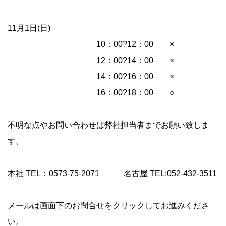
11月1日(日)
10：00?12：00 ×
12：00?14：00 ×
14：00?16：00 ×
16：00?18：00 ○
不明な点やお問い合わせは弊社担当者までお願い致しま
す。
本社 TEL：0573-75-2071 名古屋 TEL:052-432-3511
メールは画面下のお問合せをクリックしてお進みくださ
い。