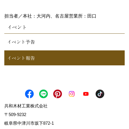
担当者／本社：大河内、名古屋営業所：田口
イベント
イベント予告
イベント報告
共和木材工業株式会社
〒509-9232
岐阜県中津川市坂下872‐1