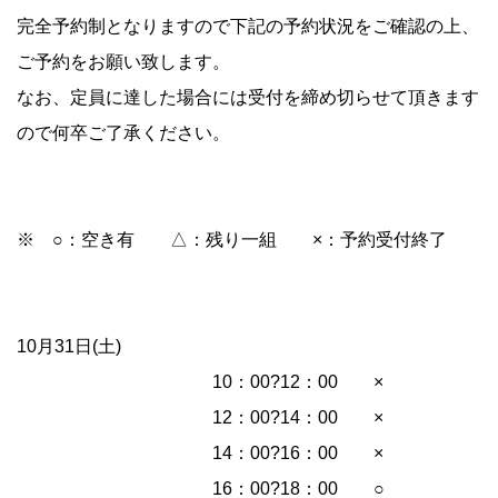
完全予約制となりますので下記の予約状況をご確認の上、
ご予約をお願い致します。
なお、定員に達した場合には受付を締め切らせて頂きます
ので何卒ご了承ください。
※ ○：空き有 △：残り一組 ×：予約受付終了
10月31日(土)
10：00?12：00 ×
12：00?14：00 ×
14：00?16：00 ×
16：00?18：00 ○