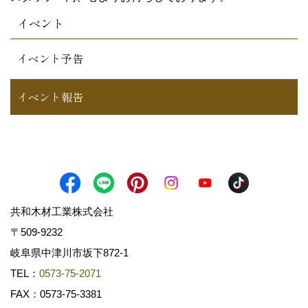
イベント
イベント予告
イベント報告
共和木材工業株式会社
〒509-9232
岐阜県中津川市坂下872‐1
TEL：
0573-75-2071
FAX：0573-75-3381