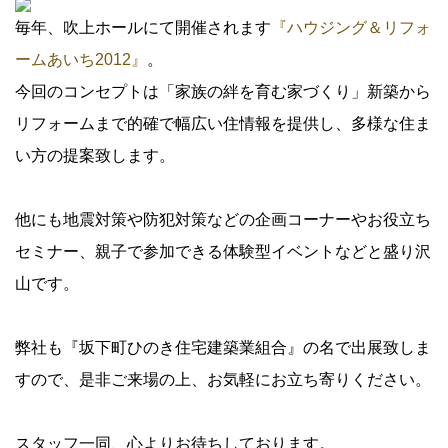
毎年、吹上ホールにて開催されます
『ハウジング＆リフォ
ームあいち2012』
。
今回のコンセプトは「家族の絆を育む家づくり」新築から
リフォームまで的確で幅広い住情報を提供し、多様な住ま
い方の提案致します。
他にも地震対策や防犯対策などの企画コーナーやお役立ち
セミナー、親子で参加できる体験型イベントなどと盛り沢
山です。
弊社も『坂下町ひのき住宅建築業組合』の名で出展致しま
すので、是非ご来場の上、お気軽にお立ち寄りください。
スタッフ一同、心よりお待ちしております。