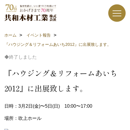
ホーム
イベント報告
『ハウジング＆リフォームあいち2012』に出展致します。
◆終了しました
『ハウジング＆リフォームあいち
2012』に出展致します。
日時：3月2日(金)〜5日(日) 10:00〜17:00
場所：吹上ホール