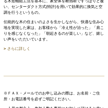
る木造軸組工法を基本に、家全体を断熱材ですっぽりと覆
い、センターダクト方式(特許)を用いて効果的に換気と空
調を行うというもの。
伝統的な木の住まいのよさを生かしながら、快適な住み心
地を実現した家は、お客様から「冷え性が治った」「肩こ
りを感じなくなった」「朝起きるのが楽しい」など、嬉し
い声をいただいています。
さらに詳しく
※ＦＡＸ・メールでのお申し込みの際は、お名前・ご住
所・お電話番号を必ずご明記ください。