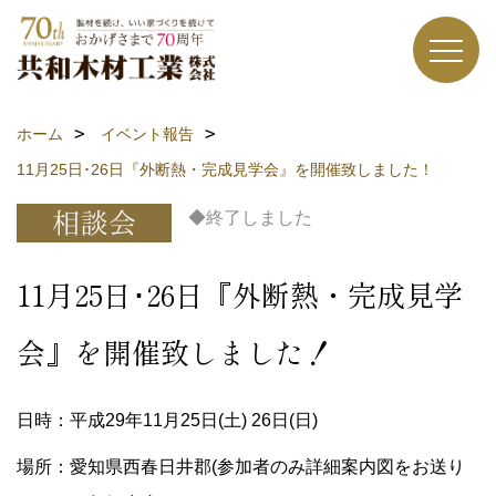
ホーム
イベント報告
11月25日･26日『外断熱・完成見学会』を開催致しました！
◆終了しました
11月25日･26日『外断熱・完成見学
会』を開催致しました！
日時：平成29年11月25日(土) 26日(日)
場所：愛知県西春日井郡(参加者のみ詳細案内図をお送り