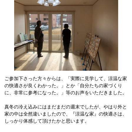
ご参加下さった方々からは、「実際に見学して、涼温な家
の快適さが良くわかった。」とか「自分たちの家づくり
に、非常に参考になった。」等のお声をいただきました。
真冬の冷え込みにはまだまだの週末でしたが、やはり外と
家の中は全然違いましたので、『涼温な家』の快適さは、
しっかり体感して頂けたかと思います。