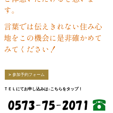
す。
言葉では伝えきれない住み心
地をこの機会に是非確かめて
みてください！
参加予約フォーム
ＴＥＬにてお申し込みは↓こちらをタップ！