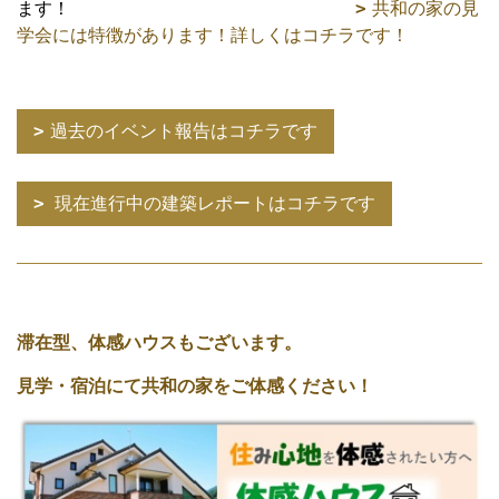
ます！
共和の家の見
学会には特徴があります！詳しくはコチラです！
過去のイベント報告はコチラです
現在進行中の建築レポートはコチラです
滞在型、体感ハウスもございます。
見学・宿泊にて共和の家をご体感ください！