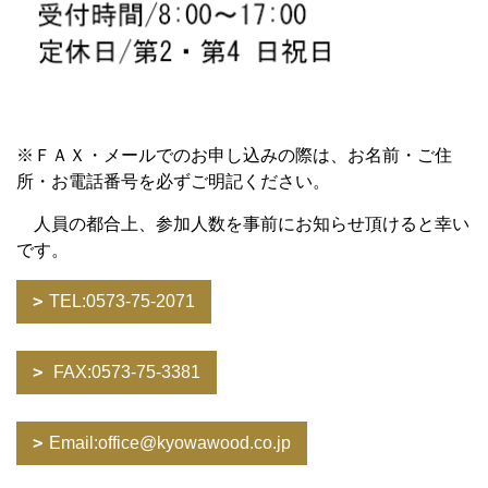
※ＦＡＸ・メールでのお申し込みの際は、お名前・ご住
所・お電話番号を必ずご明記ください。
人員の都合上、参加人数を事前にお知らせ頂けると幸い
です。
TEL:0573-75-2071
FAX:0573-75-3381
Email:office@kyowawood.co.jp