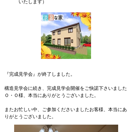
いたします）
『完成見学会』が終了しました。
構造見学会に続き、完成見学会開催をご快諾下さいました
Ｏ・Ｏ様、本当にありがとうございました。
またお忙しい中、ご参加くださいましたお客様、本当にあ
りがとうございました。