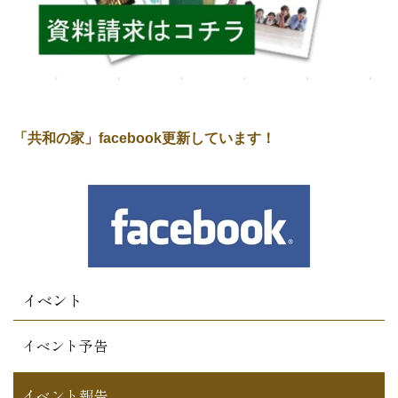
「共和の家」facebook更新しています！
イベント
イベント予告
イベント報告