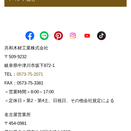
共和木材工業株式会社
〒509-9232
岐阜県中津川市坂下872‐1
TEL：
0573-75-2071
FAX：0573-75-3381
＜営業時間＞8:00～17:00
＜定休日＞第2・第4土、日祝日、その他会社規定による
名古屋営業所
〒454-0981