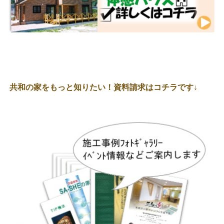
共和の家をもっと知りたい！資料請求はコチラです↓