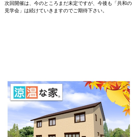
次回開催は、今のところまだ未定ですが、今後も「共和の
見学会」は続けていきますのでご期待下さい。