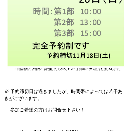
※
予約締切日は過ぎましたが、時間帯によっては若干あ
きがございます。
参加ご希望の方はお問合せ下さい！