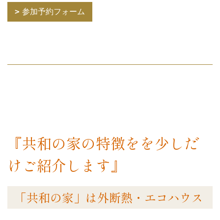
参加予約フォーム
『共和の家の特徴をを少しだ
けご紹介します』
「共和の家」は外断熱・エコハウス