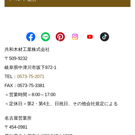
共和木材工業株式会社
〒509-9232
岐阜県中津川市坂下872‐1
TEL：
0573-75-2071
FAX：0573-75-3381
＜営業時間＞8:00～17:00
＜定休日＞第2・第4土、日祝日、その他会社規定による
名古屋営業所
〒454-0981