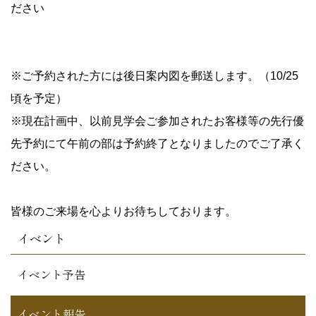
ださい
※ご予約された方には後日案内図を郵送します。（10/25
頃を予定）
※現在計画中、以前見学会ご参加されたお客様等の先行優
先予約にて午前の部は予約終了となりましたのでご了承く
ださい。
皆様のご来場を心よりお待ちしております。
イベント
イベント予告
イベント報告