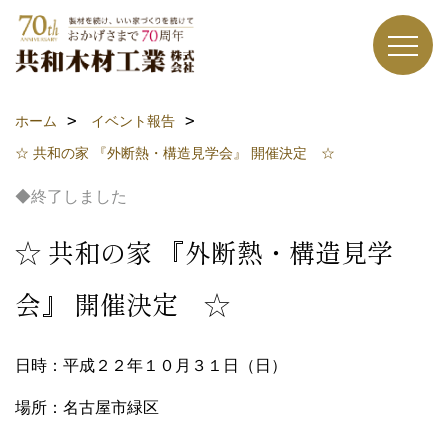
ホーム
イベント報告
☆ 共和の家 『外断熱・構造見学会』 開催決定 ☆
◆終了しました
☆ 共和の家 『外断熱・構造見学
会』 開催決定 ☆
日時：平成２２年１０月３１日（日）
場所：名古屋市緑区