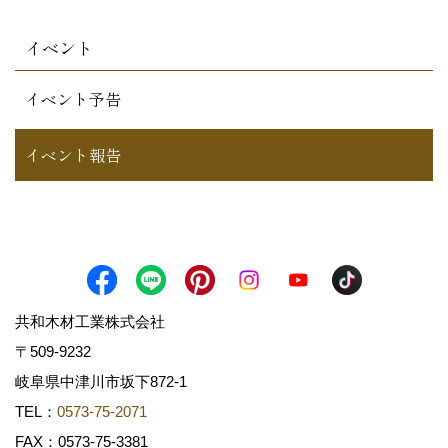
イベント
イベント予告
イベント報告
共和木材工業株式会社
〒509-9232
岐阜県中津川市坂下872‐1
TEL：
0573-75-2071
FAX：0573-75-3381