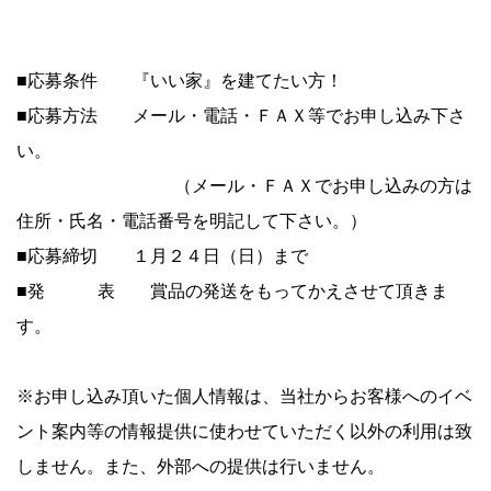
■応募条件 『いい家』を建てたい方！
■応募方法 メール・電話・ＦＡＸ等でお申し込み下さ
い。
（メール・ＦＡＸでお申し込みの方は
住所・氏名・電話番号を明記して下さい。）
■応募締切 １月２４日（日）まで
■発 表 賞品の発送をもってかえさせて頂きま
す。
※お申し込み頂いた個人情報は、当社からお客様へのイベ
ント案内等の情報提供に使わせていただく以外の利用は致
しません。また、外部への提供は行いません。