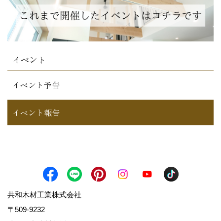
イベント
イベント予告
イベント報告
共和木材工業株式会社
〒509-9232