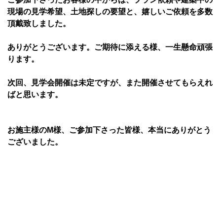
現場の見学希望、土地探しの要望と、嬉しいご依頼を多数
頂戴致しました。
ありがとうございます。ご期待に添える様、一生懸命頑張
ります。
次回、見学会開催は未定ですが、また開催させてもらえれ
ばと思います。
お施主様のM様、ご参加下さった皆様、本当にありがとう
ございました。