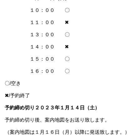
１０：００ 〇
１１：００ ✖
１３：００ 〇
１４：００ ✖
１５：００ 〇
１６：００ 〇
〇/空き
✖/予約終了
予約締め切り２０２３年１月１４日（土）
予約締め切り後、案内地図をお送り致します。
（案内地図は１月１６日（月）以降に発送致します。）