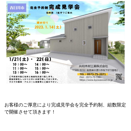
お客様のご厚意により完成見学会を完全予約制、組数限定
で開催させて頂きます！