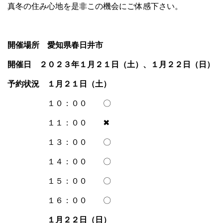
真冬の住み心地を是非この機会にご体感下さい。
開催場所 愛知県春日井市
開催日 ２０２３年１月２１日（土）、１月２２日（日）
予約状況 １月２１日（土）
１０：００ 〇
１１：００ ✖
１３：００ 〇
１４：００ 〇
１５：００ 〇
１６：００ 〇
１月２２日（日）