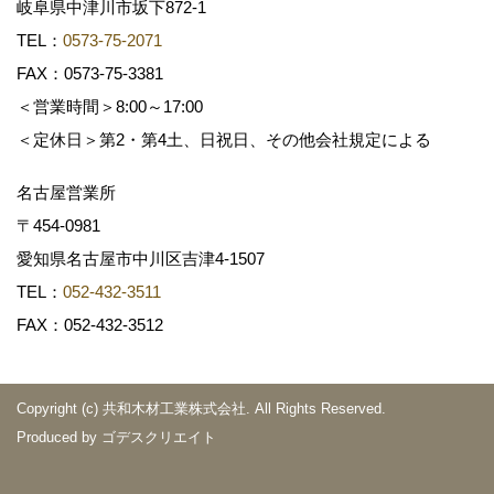
岐阜県中津川市坂下872‐1
TEL：
0573-75-2071
FAX：0573-75-3381
＜営業時間＞8:00～17:00
＜定休日＞第2・第4土、日祝日、その他会社規定による
名古屋営業所
〒454-0981
愛知県名古屋市中川区吉津4-1507
TEL：
052-432-3511
FAX：052-432-3512
Copyright (c) 共和木材工業株式会社. All Rights Reserved.
Produced by
ゴデスクリエイト