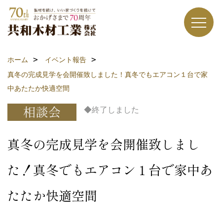
ホーム
イベント報告
真冬の完成見学を会開催致しました！真冬でもエアコン１台で家
中あたたか快適空間
◆終了しました
真冬の完成見学を会開催致しまし
た！真冬でもエアコン１台で家中あ
たたか快適空間