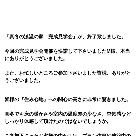
「真冬の涼温の家 完成見学会」が、終了致しました。
今回の完成見学会開催を快諾して下さいましたM様、本当
にありがとうございました。
また、お忙しいところご参加下さいました皆様、ありがと
うございました。
皆様の『住み心地』への関心の高さに非常に驚きました。
真冬でも床の暖かさや室内の温度差の少なさ、空気感など
しっかり体感して頂けたのではないでしょうか。
ご参加下さったお客様の中からは、プラン依頼や建築中の