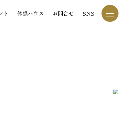
ント
体感ハウス
お問合せ
SNS