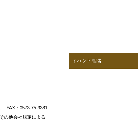
イベント報告
1
FAX：0573-75-3381
、その他会社規定による