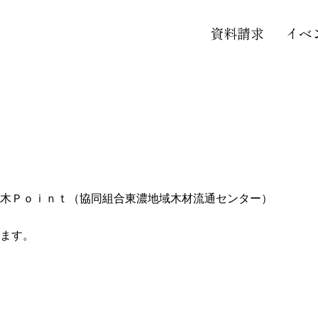
資料請求
イベ
木Ｐｏｉｎｔ（協同組合東濃地域木材流通センター）
ます。