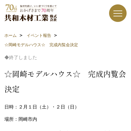
ホーム
イベント報告
☆岡崎モデルハウス☆ 完成内覧会決定
◆終了しました
☆岡崎モデルハウス☆ 完成内覧会
決定
日時：２月１日（土）・２日（日）
場所：岡崎市内