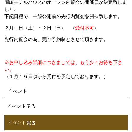
岡崎モデルハウスのオープン内覧会の開催日が決定致しま
した。
下記日程で、一般公開前の先行内覧会を開催致します。
２月１日（土）・２日（日） （
受付不可
）
先行内覧会の為、完全予約制とさせて頂きます。
※お申し込み詳細につきまして
は、もう少々お待ち下さ
い。
（１月１６日頃から受付を予定しております。）
イベント
イベント予告
イベント報告