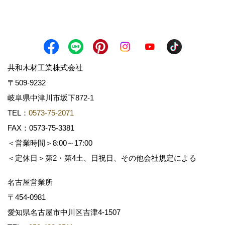
共和木材工業株式会社
〒509-9232
岐阜県中津川市坂下872‐1
TEL：
0573-75-2071
FAX：0573-75-3381
＜営業時間＞8:00～17:00
＜定休日＞第2・第4土、日祝日、その他会社規定による
名古屋営業所
〒454-0981
愛知県名古屋市中川区吉津4-1507