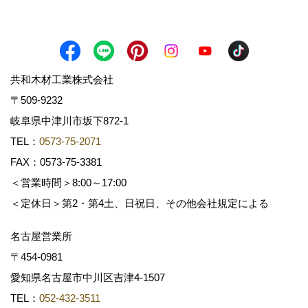
共和木材工業株式会社
〒509-9232
岐阜県中津川市坂下872‐1
TEL：
0573-75-2071
FAX：0573-75-3381
＜営業時間＞8:00～17:00
＜定休日＞第2・第4土、日祝日、その他会社規定による
名古屋営業所
〒454-0981
愛知県名古屋市中川区吉津4-1507
TEL：
052-432-3511