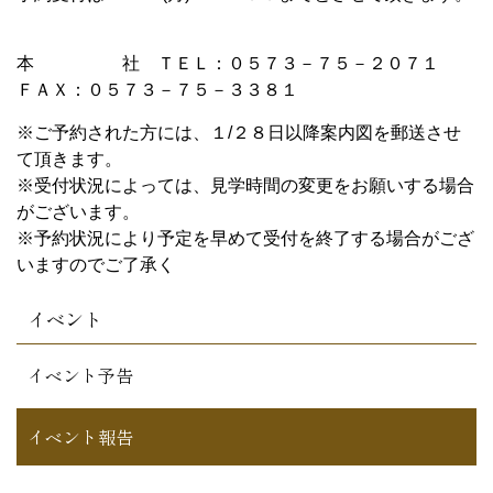
本 社 ＴＥＬ：０５７３－７５－２０７１
ＦＡＸ：０５７３－７５－３３８１
※ご予約された方には、１/２８日以降案内図を郵送させ
て頂きます。
※受付状況によっては、見学時間の変更をお願いする場合
がございます。
※予約状況により予定を早めて受付を終了する場合がござ
いますのでご了承く
イベント
イベント予告
イベント報告