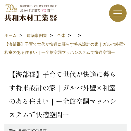
ホーム
建築事例集
全体
【海部郡】子育て世代が快適に暮らす将来設計の家｜ガルバ外壁×
和室のある住まい｜ー全館空調マッハシステムで快適空間ー
【海部郡】子育て世代が快適に暮ら
す将来設計の家｜ガルバ外壁×和室
のある住まい｜ー全館空調マッハシ
ステムで快適空間ー