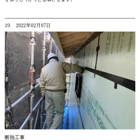
19. 2022年02月07日
断熱工事