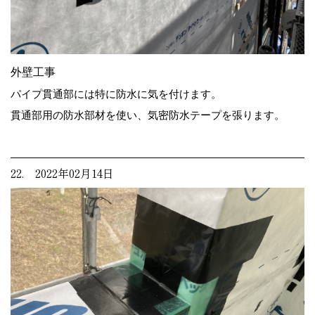
外壁工事
パイプ貫通部には特に防水に気を付けます。
貫通部用の防水部材を使い、気密防水テープを張ります。
22. 2022年02月14日