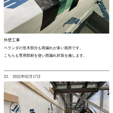
外壁工事
ベランダの笠木部分も雨漏れが多い箇所です。
こちらも専用部材を使い雨漏れ対策を施します。
23. 2022年02月17日