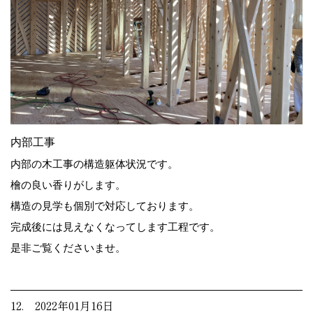
内部工事
内部の木工事の構造躯体状況です。
檜の良い香りがします。
構造の見学も個別で対応しております。
完成後には見えなくなってします工程です。
是非ご覧くださいませ。
12. 2022年01月16日