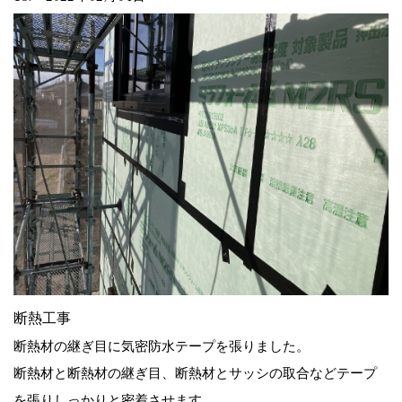
断熱工事
断熱材の継ぎ目に気密防水テープを張りました。
断熱材と断熱材の継ぎ目、断熱材とサッシの取合などテープ
を張りしっかりと密着させます。