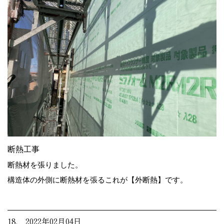
断熱工事
断熱材を張りました。
構造体の外側に断熱材を張るこれが【外断熱】です。
18. 2022年02月04日