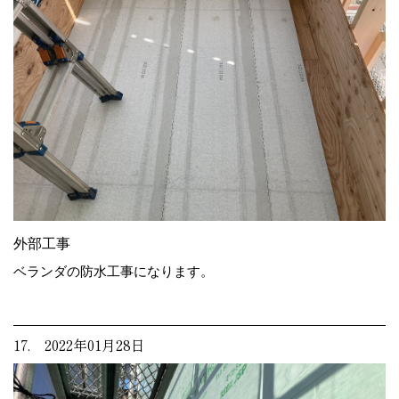
外部工事
ベランダの防水工事になります。
17. 2022年01月28日