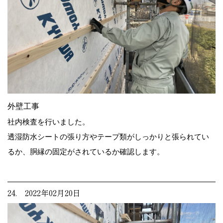
外壁工事
社内検査を行いました。
透湿防水シートの張り方やテープ類がしっかりと張られてい
るか、胴縁の固定がされているか確認します。
24. 2022年02月20日