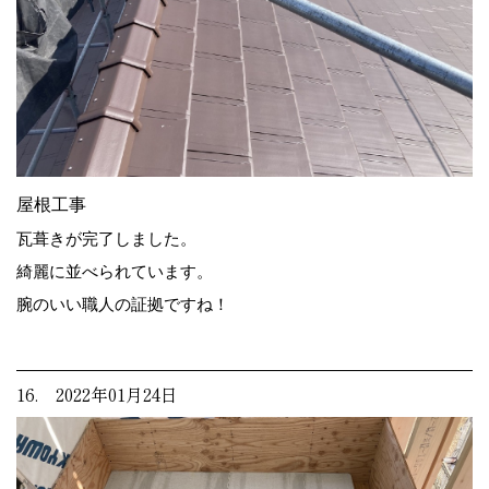
屋根工事
瓦葺きが完了しました。
綺麗に並べられています。
腕のいい職人の証拠ですね！
16. 2022年01月24日