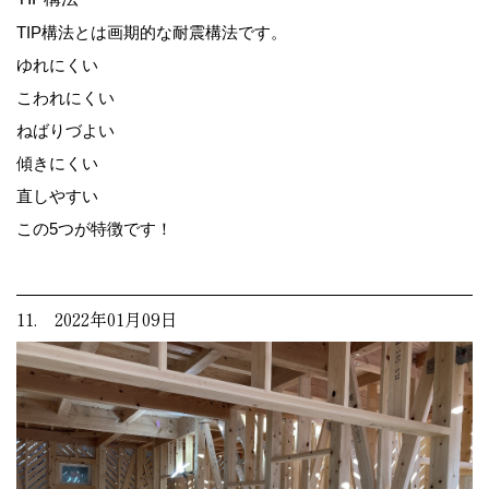
TIP構法とは画期的な耐震構法です。
ゆれにくい
こわれにくい
ねばりづよい
傾きにくい
直しやすい
この5つが特徴です！
11. 2022年01月09日