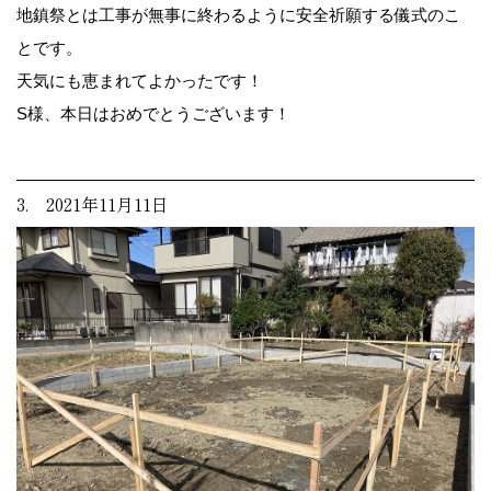
地鎮祭とは工事が無事に終わるように安全祈願する儀式のこ
とです。
天気にも恵まれてよかったです！
S様、本日はおめでとうございます！
3. 2021年11月11日