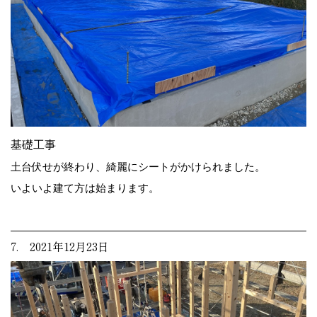
基礎工事
土台伏せが終わり、綺麗にシートがかけられました。
いよいよ建て方は始まります。
7. 2021年12月23日