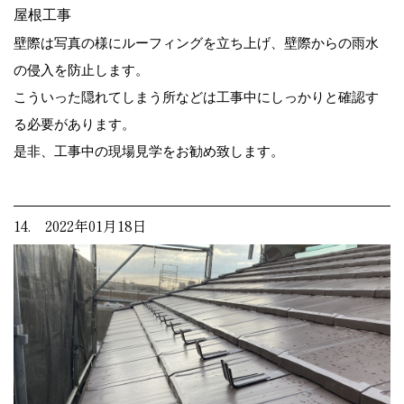
屋根工事
壁際は写真の様にルーフィングを立ち上げ、壁際からの雨水
の侵入を防止します。
こういった隠れてしまう所などは工事中にしっかりと確認す
る必要があります。
是非、工事中の現場見学をお勧め致します。
14. 2022年01月18日