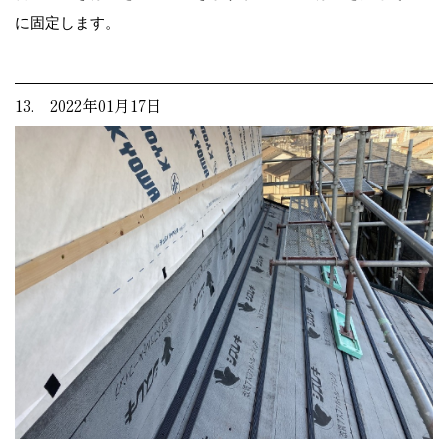
に固定します。
13. 2022年01月17日