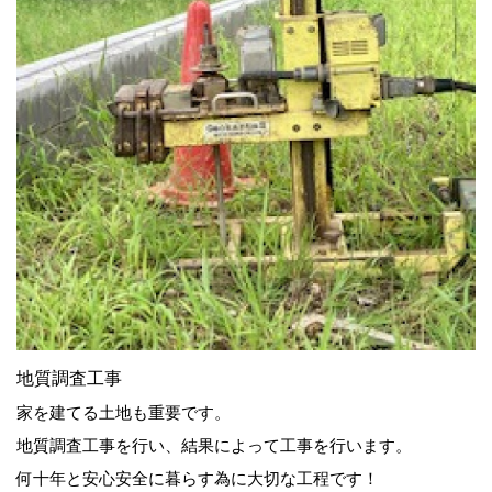
地質調査工事
家を建てる土地も重要です。
地質調査工事を行い、結果によって工事を行います。
何十年と安心安全に暮らす為に大切な工程です！