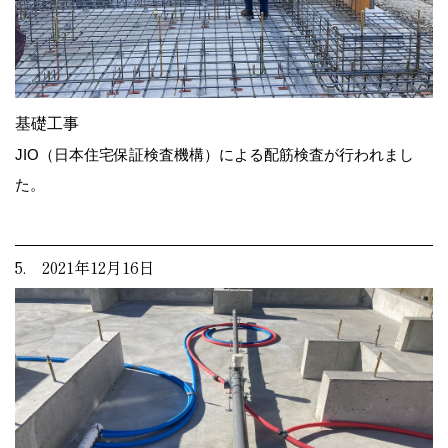
基礎工事
JIO（日本住宅保証検査機構）による配筋検査が行われまし
た。
5. 2021年12月16日