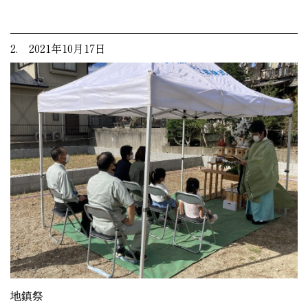
2. 2021年10月17日
地鎮祭