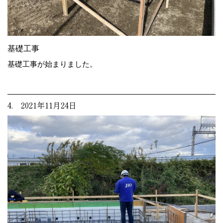
基礎工事
基礎工事が始まりました。
4. 2021年11月24日