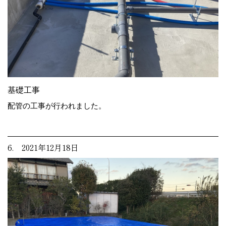
基礎工事
配管の工事が行われました。
6. 2021年12月18日