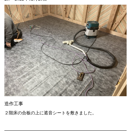
造作工事
２階床の合板の上に遮音シートを敷きました。