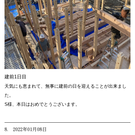
建前1日目
天気にも恵まれて、無事に建前の日を迎えることが出来まし
た。
S様、本日はおめでとうございます。
8. 2022年01月08日