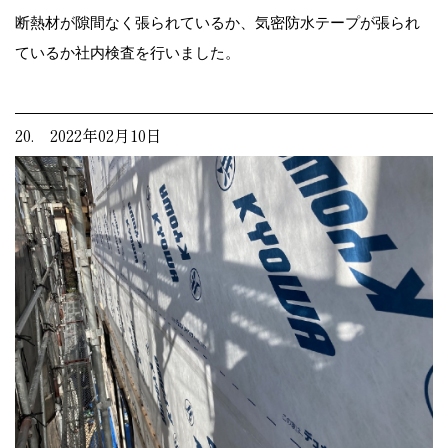
断熱材が隙間なく張られているか、気密防水テープが張られ
ているか社内検査を行いました。
20. 2022年02月10日