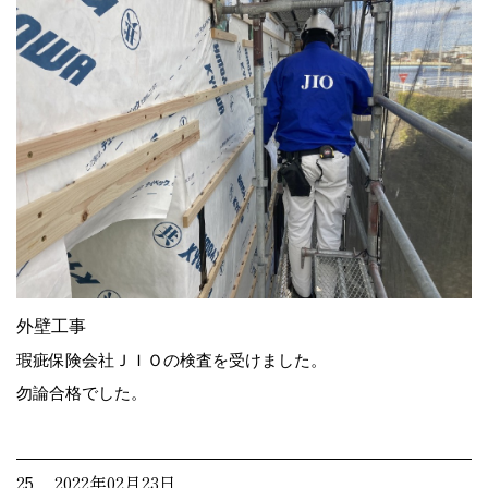
外壁工事
瑕疵保険会社ＪＩＯの検査を受けました。
勿論合格でした。
25. 2022年02月23日