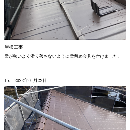
屋根工事
雪が勢いよく滑り落ちないように雪留め金具を付けました。
15. 2022年01月22日