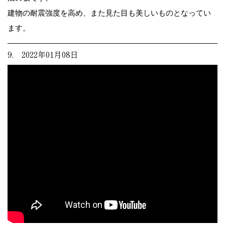
建物の耐震強度を高め、また見た目も美しいものとなってい
ます。
9. 2022年01月08日