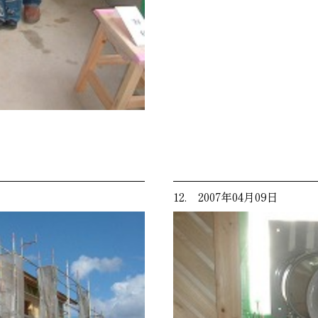
12. 2007年04月09日