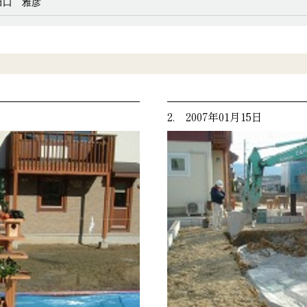
田口 雅彦
2. 2007年01月15日