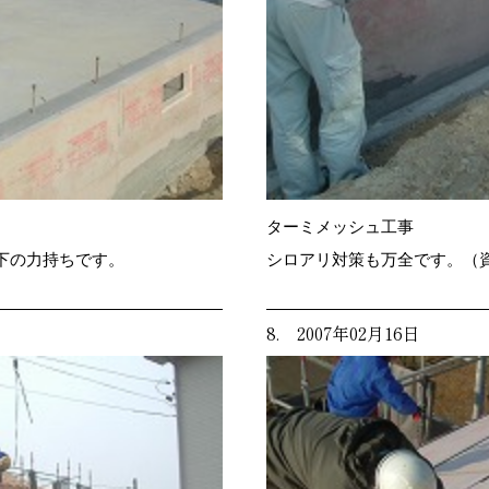
ターミメッシュ工事
下の力持ちです。
シロアリ対策も万全です。（
8. 2007年02月16日