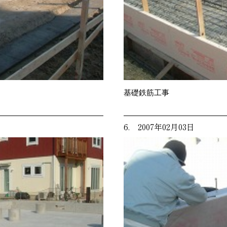
基礎鉄筋工事
6. 2007年02月03日