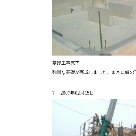
基礎工事完了
強固な基礎が完成しました。まさに縁の
7. 2007年02月15日