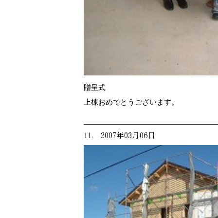
贈呈式
上棟おめでとうございます。
11. 2007年03月06日