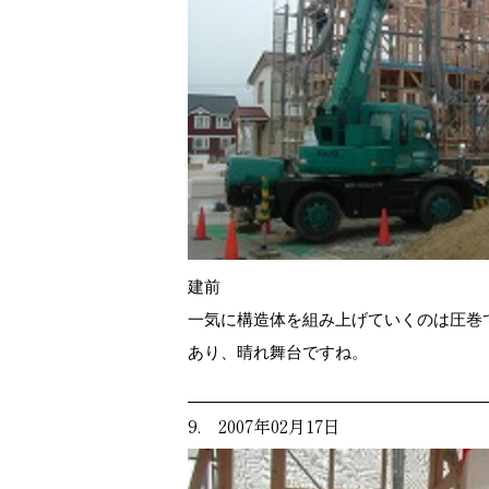
建前
一気に構造体を組み上げていくのは圧巻
あり、晴れ舞台ですね。
9. 2007年02月17日