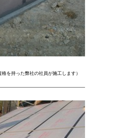
資格を持った弊社の社員が施工します）