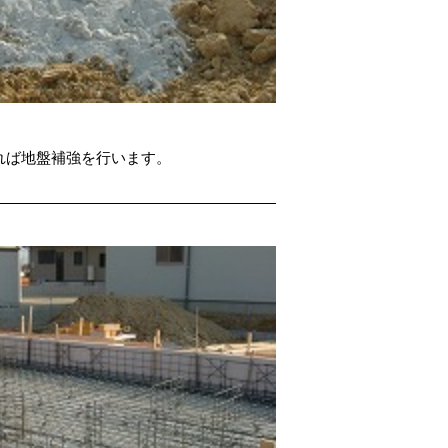
れば地盤補強を行います。