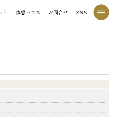
ント
体感ハウス
お問合せ
SNS