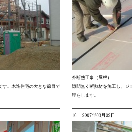
外断熱工事（屋根）
です。木造住宅の大きな節目で
隙間無く断熱材を施工し、ジ
理をします。
10. 2007年03月02日