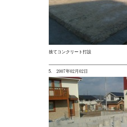
捨てコンクリート打設
5. 2007年02月02日