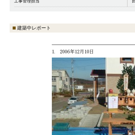
工事管理担当
建築中レポート
1. 2006年12月10日