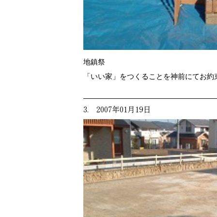
地鎮祭
「いい家」をつくることを神前にてお約
3. 2007年01月19日