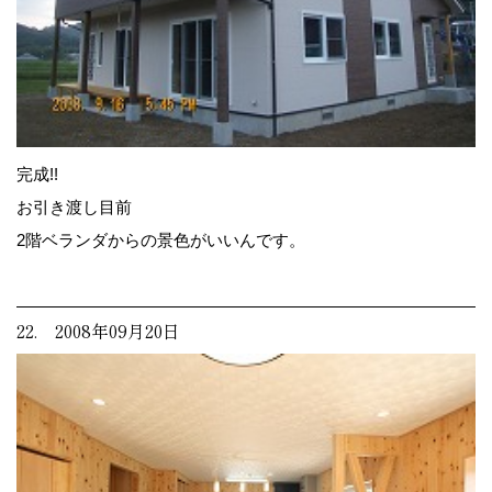
完成!!
お引き渡し目前
2階ベランダからの景色がいいんです。
22. 2008年09月20日