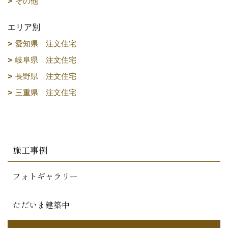
その他
エリア別
愛知県 注文住宅
岐阜県 注文住宅
長野県 注文住宅
三重県 注文住宅
施工事例
フォトギャラリー
ただいま建築中