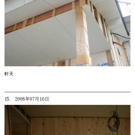
軒天
15. 2008年07月16日