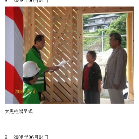
大黒柱贈呈式
9. 2008年06月04日