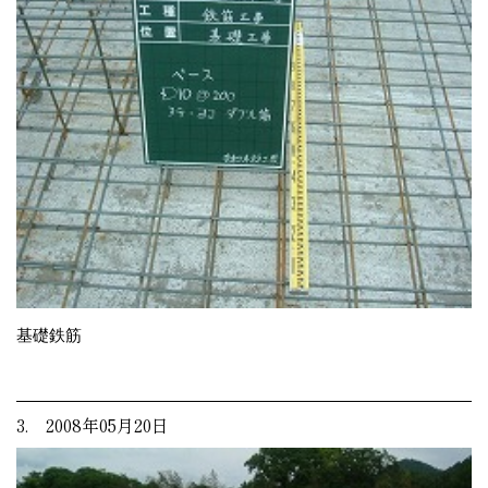
基礎鉄筋
3. 2008年05月20日