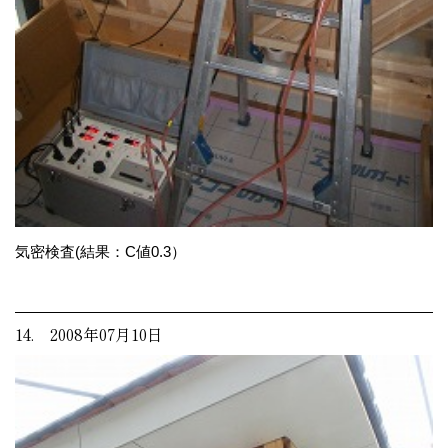
気密検査(結果：C値0.3）
14. 2008年07月10日