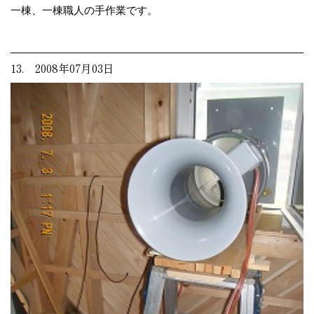
一棟、一棟職人の手作業です。
13. 2008年07月03日