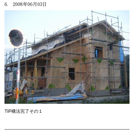
6. 2008年06月03日
TIP構法完了その１