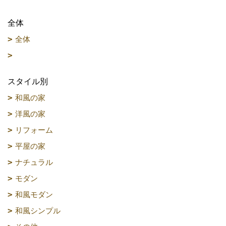
全体
全体
スタイル別
和風の家
洋風の家
リフォーム
平屋の家
ナチュラル
モダン
和風モダン
和風シンプル