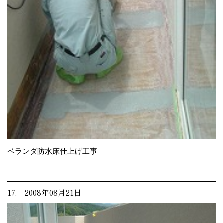
ベランダ防水床仕上げ工事
17. 2008年08月21日