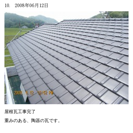
10. 2008年06月12日
屋根瓦工事完了
重みのある、陶器の瓦です。