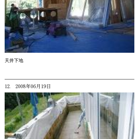
天井下地
12. 2008年06月19日