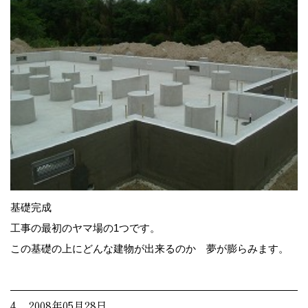
基礎完成
工事の最初のヤマ場の1つです。
この基礎の上にどんな建物が出来るのか 夢が膨らみます。
4. 2008年05月28日