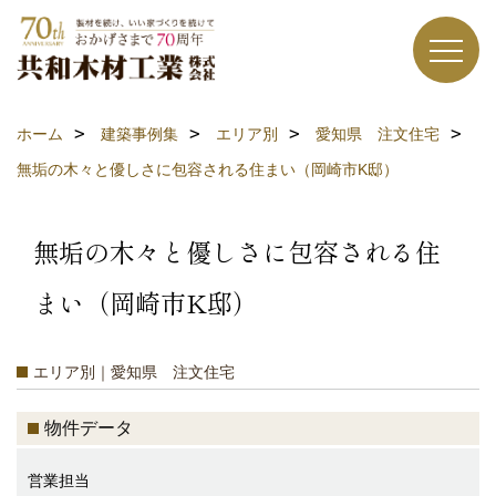
ホーム
建築事例集
エリア別
愛知県 注文住宅
無垢の木々と優しさに包容される住まい（岡崎市K邸）
無垢の木々と優しさに包容される住
まい（岡崎市K邸）
エリア別｜愛知県 注文住宅
物件データ
営業担当