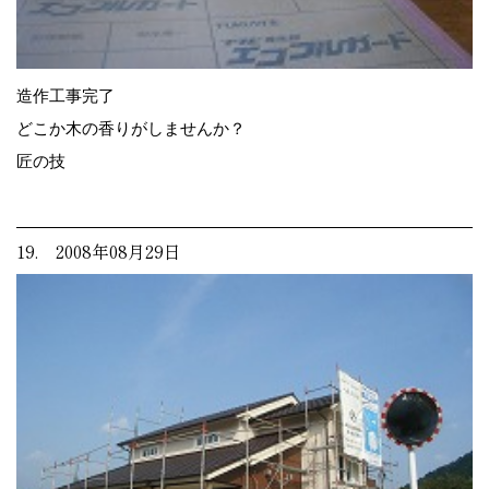
造作工事完了
どこか木の香りがしませんか？
匠の技
19. 2008年08月29日