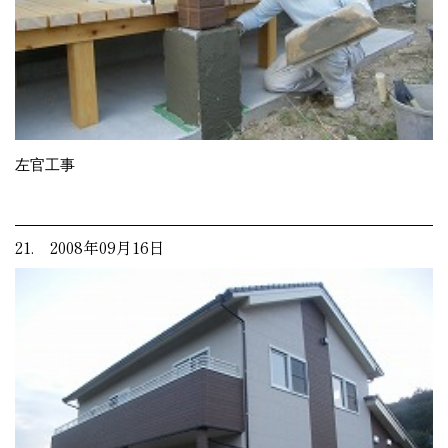
左官工事
21. 2008年09月16日