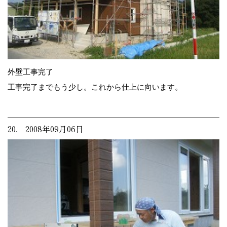
外壁工事完了
工事完了までもう少し。これから仕上に向います。
20. 2008年09月06日