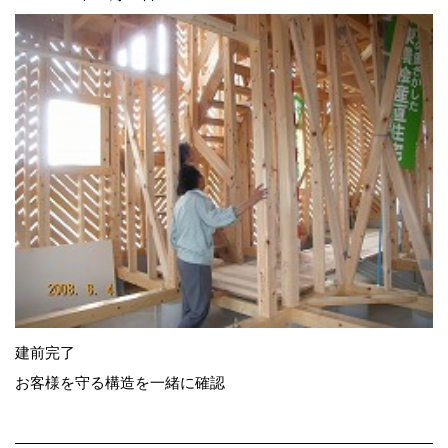
建前完了
お客様を守る構造を一緒に確認