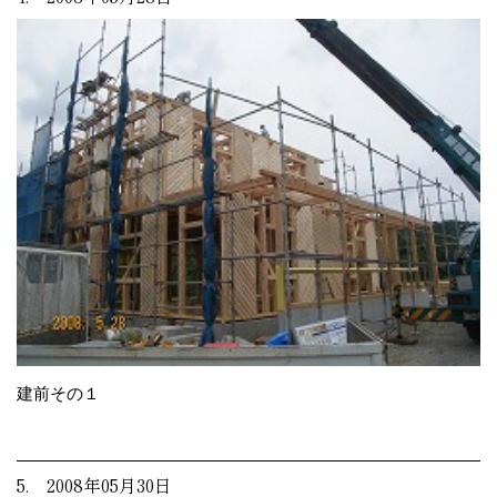
建前その１
5. 2008年05月30日