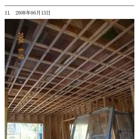
11. 2008年06月13日