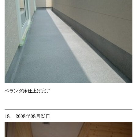
ベランダ床仕上げ完了
18. 2008年08月23日