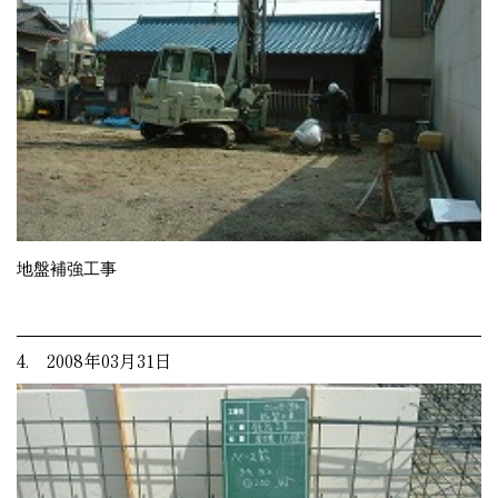
地盤補強工事
4. 2008年03月31日