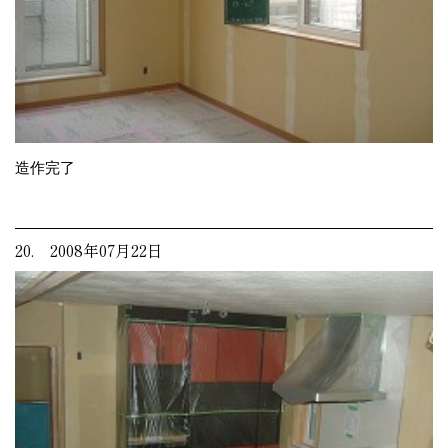
造作完了
20. 2008年07月22日