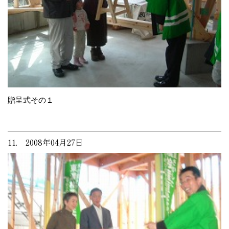
贈呈式その１
11. 2008年04月27日