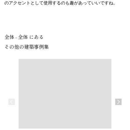
のアクセントとして使用するのも趣があっていいですね。
全体 - 全体 にある
その他の建築事例集