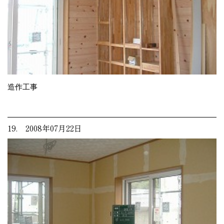
造作工事
19. 2008年07月22日