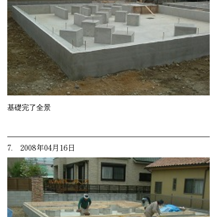
基礎完了全景
7. 2008年04月16日