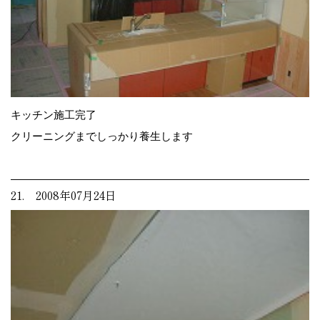
キッチン施工完了
クリーニングまでしっかり養生します
21. 2008年07月24日