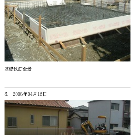
基礎鉄筋全景
6. 2008年04月16日