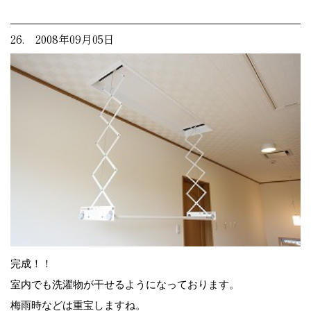
26. 2008年09月05日
完成！！
室内でも洗濯物が干せるようになっております。
梅雨時などは重宝しますね。