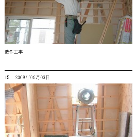
造作工事
15. 2008年06月03日