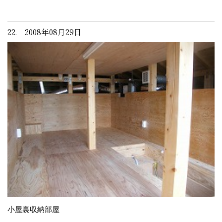
22. 2008年08月29日
小屋裏収納部屋