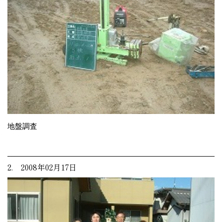
地盤調査
2. 2008年02月17日