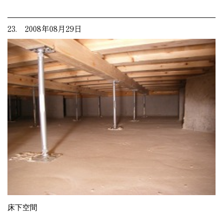
23. 2008年08月29日
床下空間