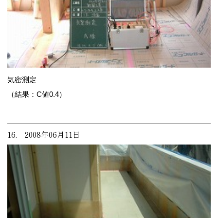
気密測定
（結果：C値0.4）
16. 2008年06月11日