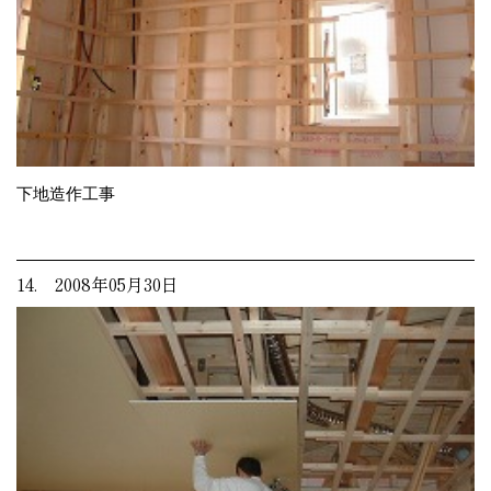
下地造作工事
14. 2008年05月30日