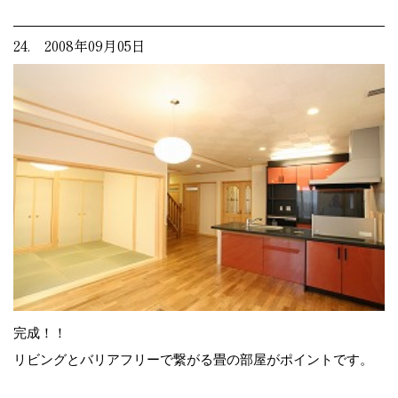
24. 2008年09月05日
完成！！
リビングとバリアフリーで繋がる畳の部屋がポイントです。