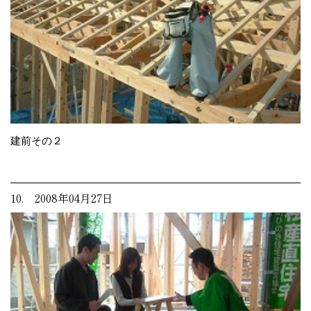
建前その２
10. 2008年04月27日