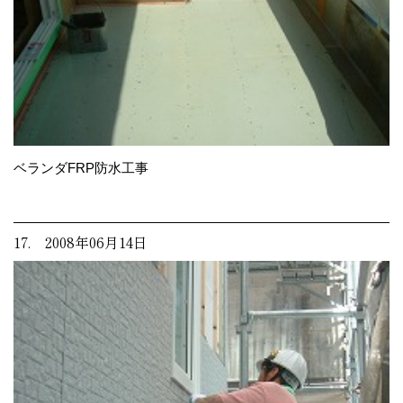
ベランダFRP防水工事
17. 2008年06月14日