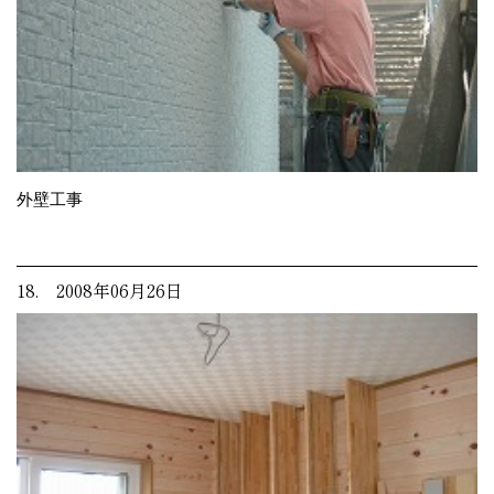
外壁工事
18. 2008年06月26日