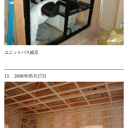
ユニットバス組立
13. 2008年05月27日