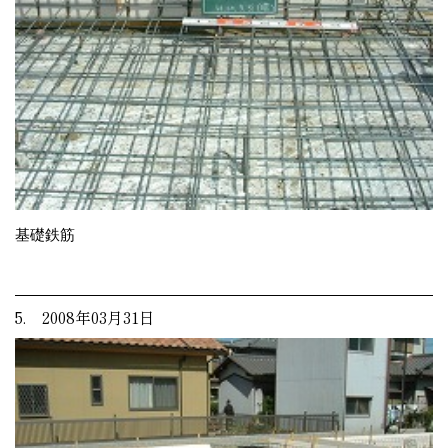
基礎鉄筋
5. 2008年03月31日