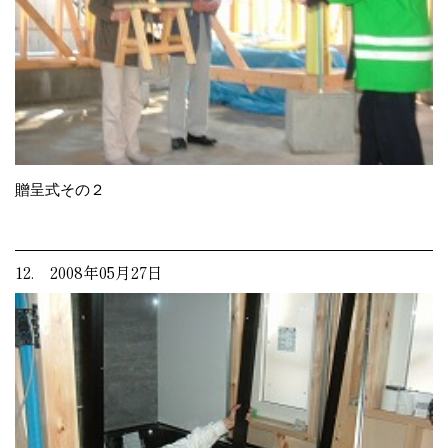
贈呈式その２
12. 2008年05月27日