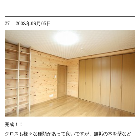
27. 2008年09月05日
完成！！
クロスも様々な種類があって良いですが、無垢の木を壁など