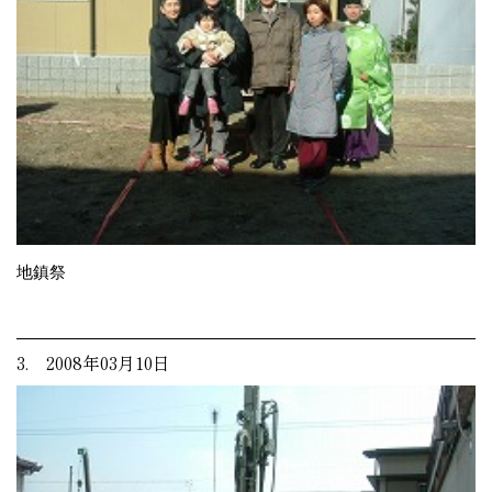
地鎮祭
3. 2008年03月10日