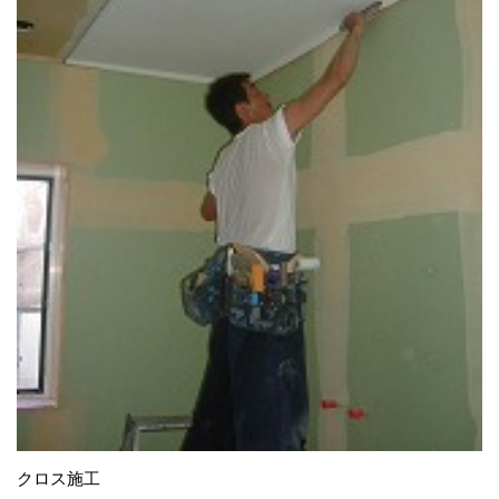
クロス施工