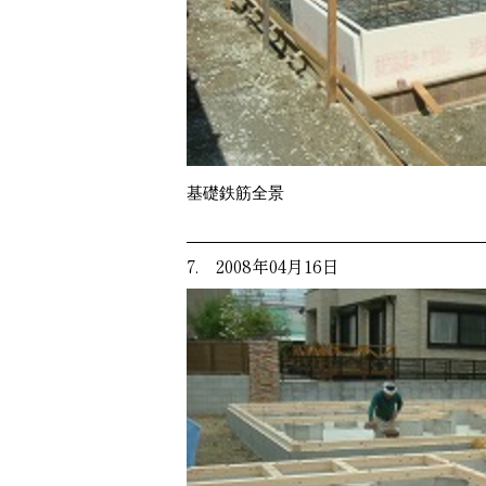
基礎鉄筋全景
7. 2008年04月16日