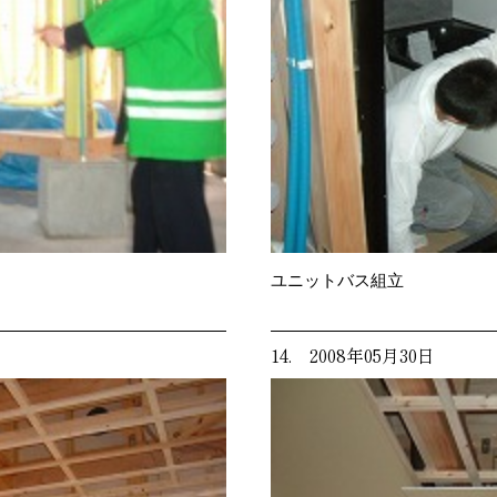
ユニットバス組立
14. 2008年05月30日