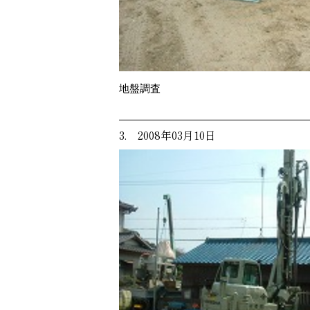
地盤調査
3. 2008年03月10日