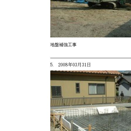
地盤補強工事
5. 2008年03月31日