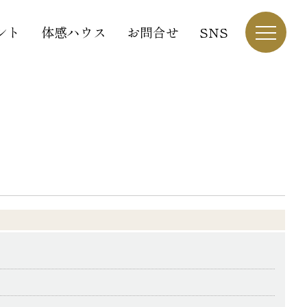
ント
体感ハウス
お問合せ
SNS