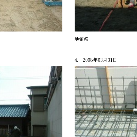
地鎮祭
4. 2008年03月31日