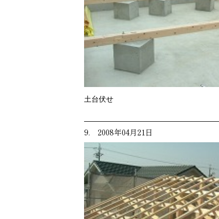
土台伏せ
9. 2008年04月21日