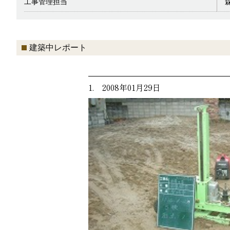
工事管理担当
建築中レポート
1. 2008年01月29日