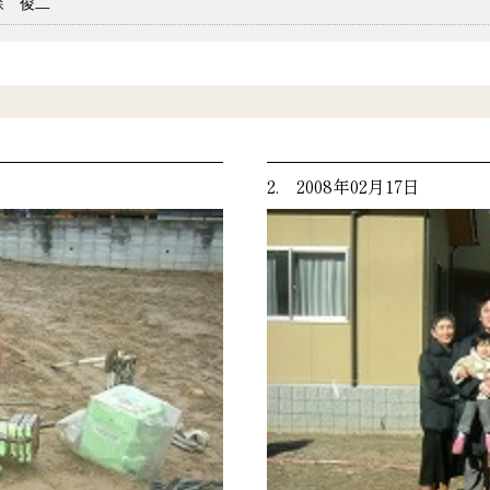
森 俊二
2. 2008年02月17日