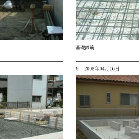
基礎鉄筋
6. 2008年04月16日