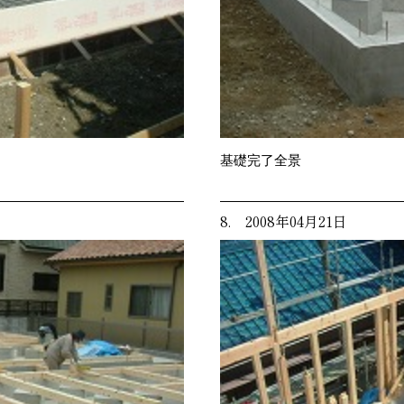
基礎完了全景
8. 2008年04月21日