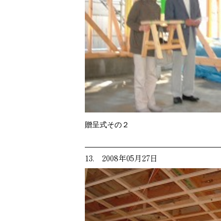
贈呈式その２
13. 2008年05月27日