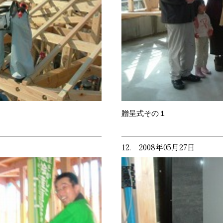
贈呈式その１
12. 2008年05月27日