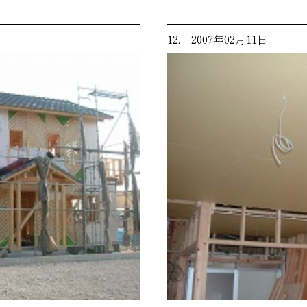
12. 2007年02月11日