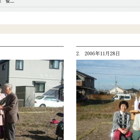
森 俊二
2. 2006年11月28日