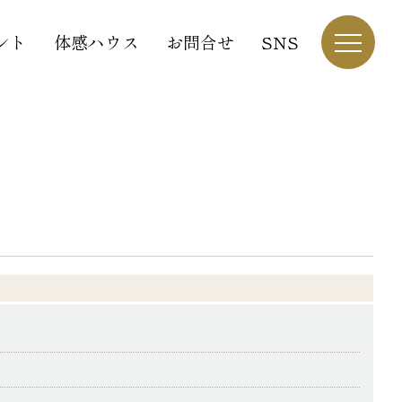
ント
体感ハウス
お問合せ
SNS