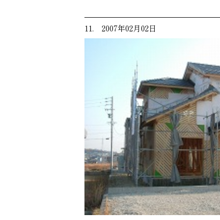
11. 2007年02月02日