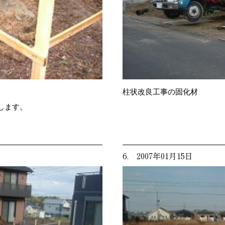
柱状改良工事の固化材
します。
6. 2007年01月15日