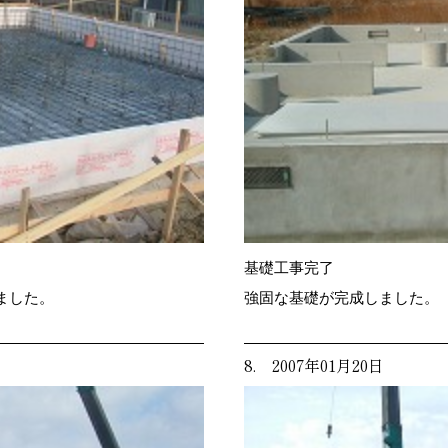
基礎工事完了
ました。
強固な基礎が完成しました。
8. 2007年01月20日