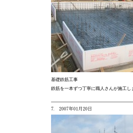
基礎鉄筋工事
鉄筋を一本ずつ丁寧に職人さんが施工し
7. 2007年01月20日