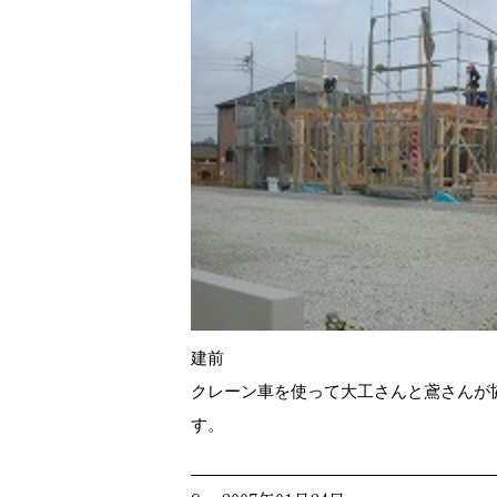
建前
クレーン車を使って大工さんと鳶さんが
す。