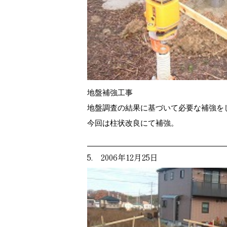
地盤補強工事
地盤調査の結果に基づいて必要な補強を
今回は柱状改良にて補強。
5. 2006年12月25日