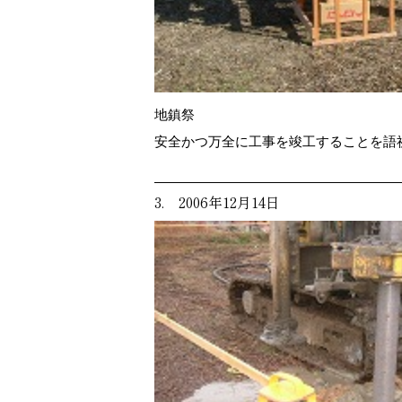
地鎮祭
安全かつ万全に工事を竣工することを語
3. 2006年12月14日