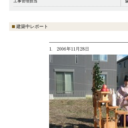
工事管理担当
建築中レポート
1. 2006年11月28日