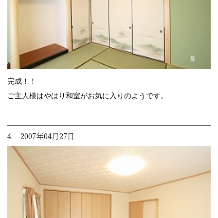
完成！！
ご主人様はやはり和室がお気に入りのようです。
4. 2007年04月27日