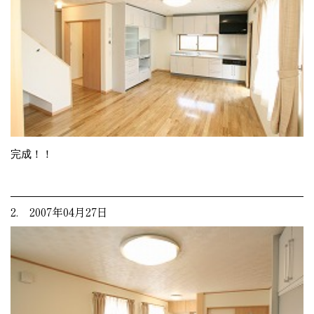
完成！！
2. 2007年04月27日