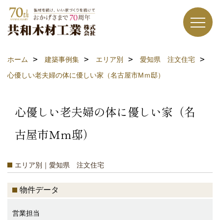
ホーム
建築事例集
エリア別
愛知県 注文住宅
心優しい老夫婦の体に優しい家（名古屋市Mｍ邸）
心優しい老夫婦の体に優しい家（名
古屋市Mｍ邸）
エリア別｜愛知県 注文住宅
物件データ
営業担当