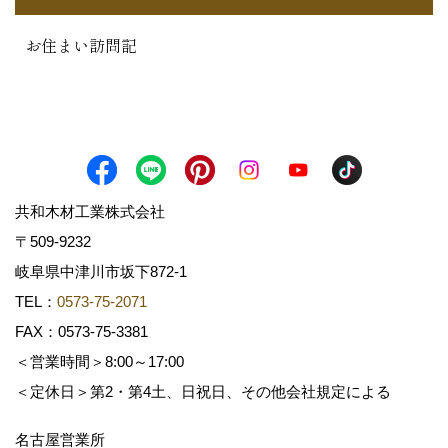
お住まい訪問記
共和木材工業株式会社
〒509-9232
岐阜県中津川市坂下872‐1
TEL：
0573-75-2071
FAX：0573-75-3381
＜営業時間＞8:00～17:00
＜定休日＞第2・第4土、日祝日、その他会社規定による
名古屋営業所