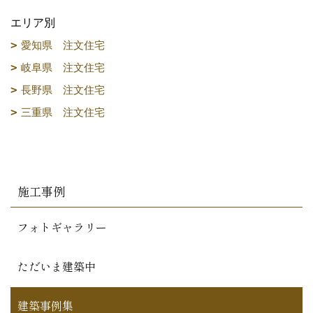
エリア別
愛知県 注文住宅
岐阜県 注文住宅
長野県 注文住宅
三重県 注文住宅
施工事例
フォトギャラリー
ただいま建築中
建築事例集