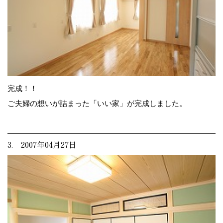
完成！！
ご夫婦の想いが詰まった「いい家」が完成しました。
3. 2007年04月27日