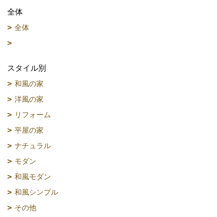
全体
全体
スタイル別
和風の家
洋風の家
リフォーム
平屋の家
ナチュラル
モダン
和風モダン
和風シンプル
その他