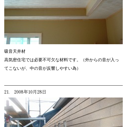
吸音天井材
高気密住宅では必要不可欠な材料です。（外からの音が入っ
てこないが、中の音が反響しやすい為）
21. 2008年10月28日