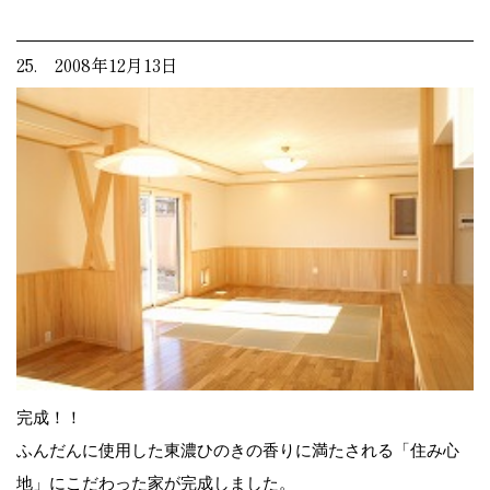
25. 2008年12月13日
完成！！
ふんだんに使用した東濃ひのきの香りに満たされる「住み心
地」にこだわった家が完成しました。