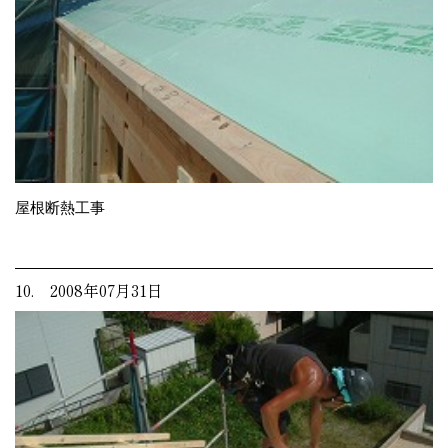
屋根断熱工事
10. 2008年07月31日