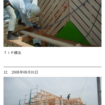
ＴＩＰ構法
12. 2008年08月01日