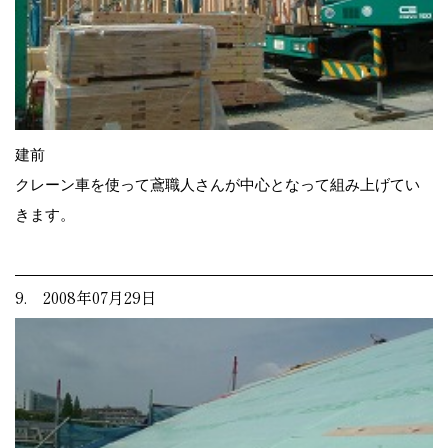
建前
クレーン車を使って鳶職人さんが中心となって組み上げてい
きます。
9. 2008年07月29日