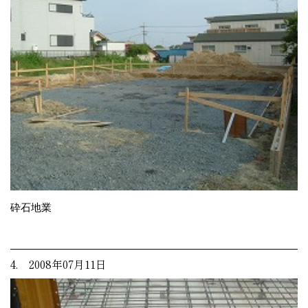
砕石地業
4. 2008年07月11日