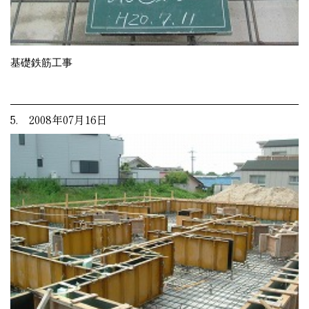
基礎鉄筋工事
5. 2008年07月16日