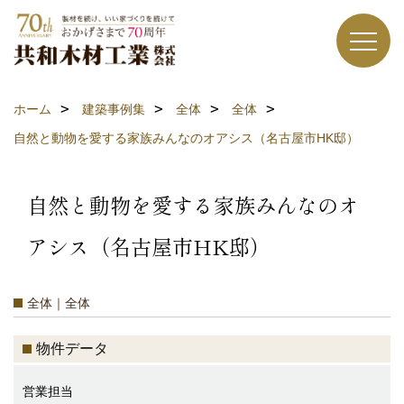
ホーム
建築事例集
全体
全体
自然と動物を愛する家族みんなのオアシス（名古屋市HK邸）
自然と動物を愛する家族みんなのオ
アシス（名古屋市HK邸）
全体｜全体
物件データ
営業担当