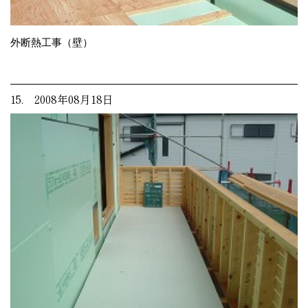
外断熱工事（壁）
15. 2008年08月18日