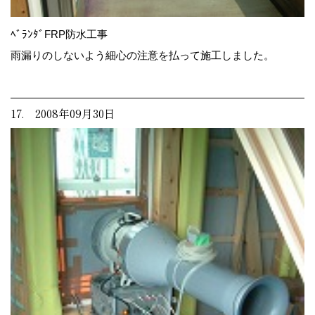
ﾍﾞﾗﾝﾀﾞFRP防水工事
雨漏りのしないよう細心の注意を払って施工しました。
17. 2008年09月30日