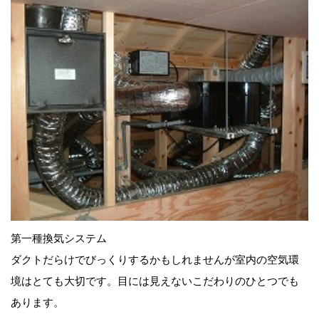
第一種換気システム
ダクトだらけでびっくりするかもしれませんが室内の空気環
境はとても大切です。目には見えないこだわりのひとつでも
あります。