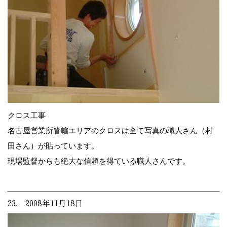
クロス工事
名古屋営業所管轄エリアのクロスは全て写真の職人さん（村
田さん）が貼っています。
現場監督からも絶大な信頼を得ている職人さんです。
23. 2008年11月18日