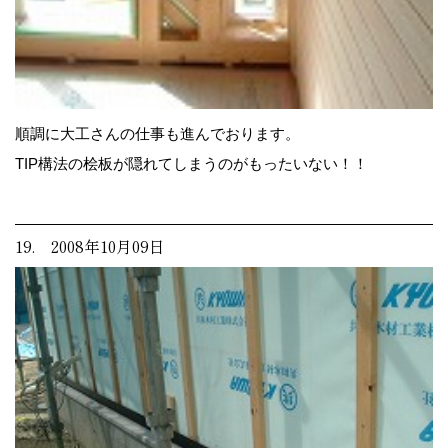
順調に大工さんの仕事も進んでおります。
TIP構法の桧板が隠れてしまうのがもったいない！！
19. 2008年10月09日