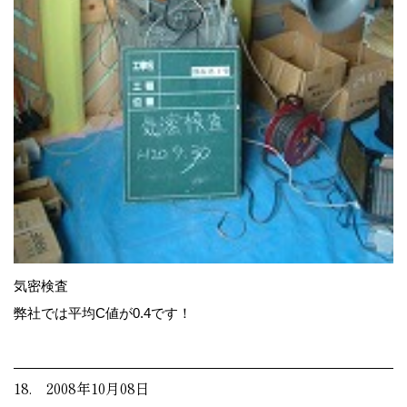
気密検査
弊社では平均C値が0.4です！
18. 2008年10月08日