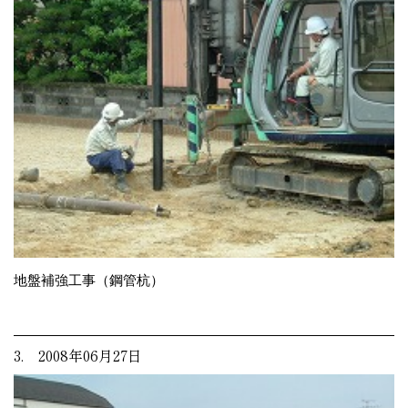
地盤補強工事（鋼管杭）
3. 2008年06月27日