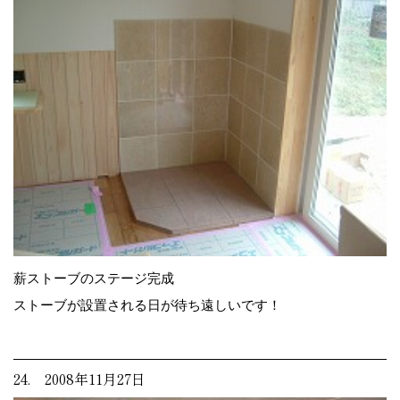
薪ストーブのステージ完成
ストーブが設置される日が待ち遠しいです！
24. 2008年11月27日