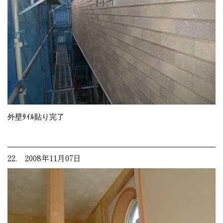
外壁ﾀｲﾙ貼り完了
22. 2008年11月07日