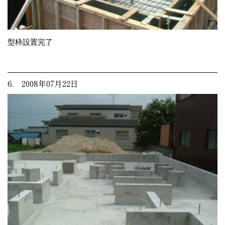
型枠設置完了
6. 2008年07月22日