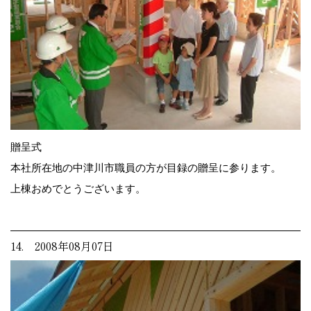
贈呈式
本社所在地の中津川市職員の方が目録の贈呈に参ります。
上棟おめでとうございます。
14. 2008年08月07日