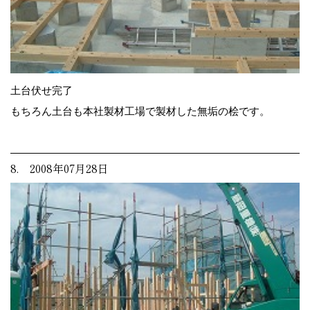
土台伏せ完了
もちろん土台も本社製材工場で製材した無垢の桧です。
8. 2008年07月28日