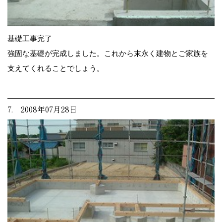
基礎工事完了
強固な基礎が完成しました。これから末永く建物とご家族を
支えてくれることでしょう。
7. 2008年07月28日