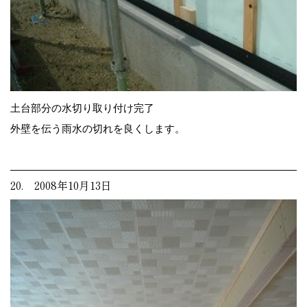
土台部分の水切り取り付け完了
外壁を伝う雨水の切れを良くします。
20. 2008年10月13日