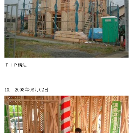
ＴＩＰ構法
13. 2008年08月02日