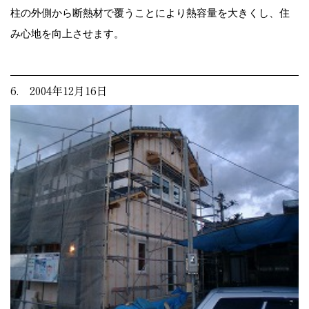
柱の外側から断熱材で覆うことにより熱容量を大きくし、住
み心地を向上させます。
6. 2004年12月16日