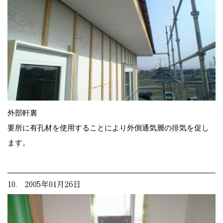
外部軒裏
要所に有孔材を使用することにより外側通気層の排気を促し
ます。
10. 2005年01月26日