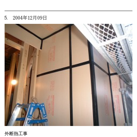
5. 2004年12月09日
外断熱工事