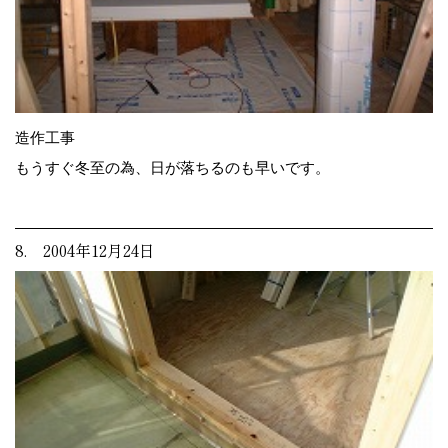
造作工事
もうすぐ冬至の為、日が落ちるのも早いです。
8. 2004年12月24日