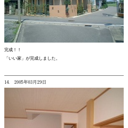
完成！！
「いい家」が完成しました。
14. 2005年03月29日