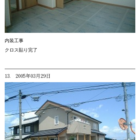
内装工事
クロス貼り完了
13. 2005年03月29日