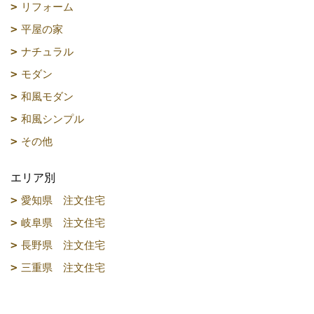
リフォーム
平屋の家
ナチュラル
モダン
和風モダン
和風シンプル
その他
エリア別
愛知県 注文住宅
岐阜県 注文住宅
長野県 注文住宅
三重県 注文住宅