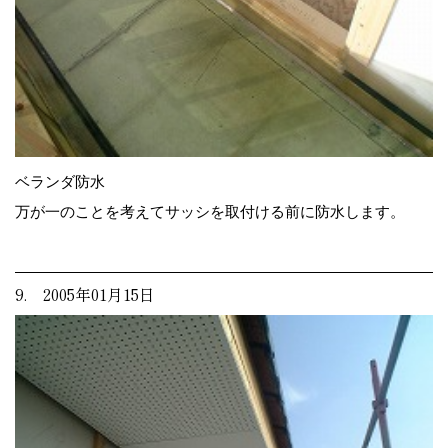
ベランダ防水
万が一のことを考えてサッシを取付ける前に防水します。
9. 2005年01月15日