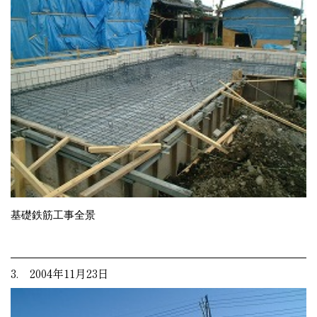
基礎鉄筋工事全景
3. 2004年11月23日