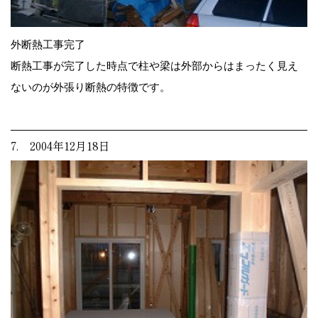
外断熱工事完了
断熱工事が完了した時点で柱や梁は外部からはまったく見え
ないのが外張り断熱の特徴です。
7. 2004年12月18日