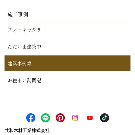
施工事例
フォトギャラリー
ただいま建築中
建築事例集
お住まい訪問記
共和木材工業株式会社