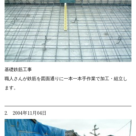
基礎鉄筋工事
職人さんが鉄筋を図面通りに一本一本手作業で加工・組立し
ます。
2. 2004年11月04日