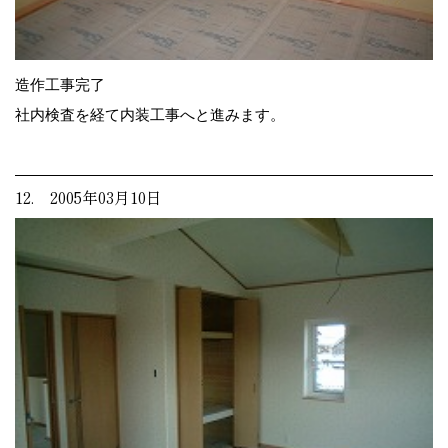
造作工事完了
社内検査を経て内装工事へと進みます。
12. 2005年03月10日