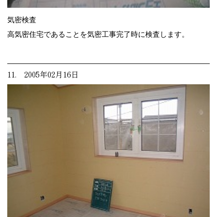
気密検査
高気密住宅であることを気密工事完了時に検査します。
11. 2005年02月16日