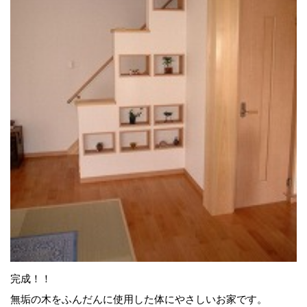
完成！！
無垢の木をふんだんに使用した体にやさしいお家です。