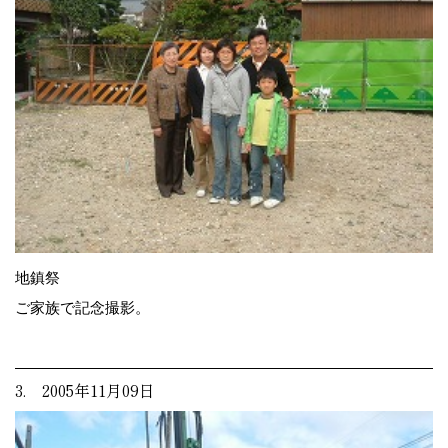
地鎮祭
ご家族で記念撮影。
3. 2005年11月09日