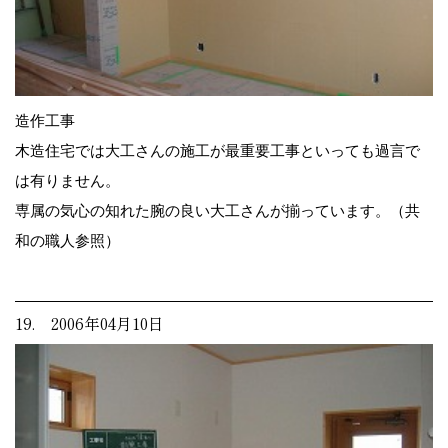
造作工事
木造住宅では大工さんの施工が最重要工事といっても過言で
は有りません。
専属の気心の知れた腕の良い大工さんが揃っています。（共
和の職人参照）
19. 2006年04月10日