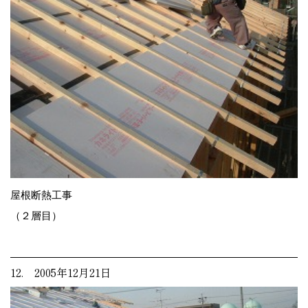
屋根断熱工事
（２層目）
12. 2005年12月21日