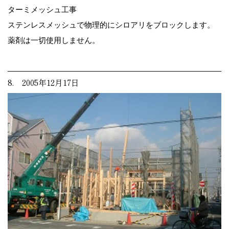
ターミメッシュ工事
ステンレスメッシュで物理的にシロアリをブロックします。
薬剤は一切使用しません。
8. 2005年12月17日