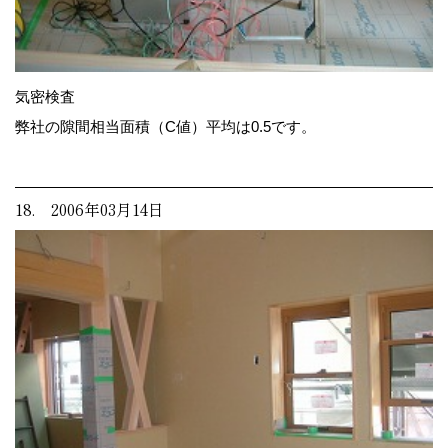
気密検査
弊社の隙間相当面積（C値）平均は0.5です。
18. 2006年03月14日