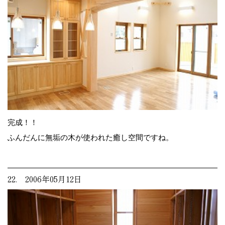
完成！！
ふんだんに無垢の木が使われた癒し空間ですね。
22. 2006年05月12日