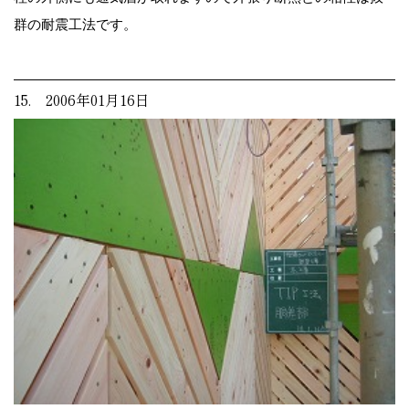
群の耐震工法です。
15. 2006年01月16日