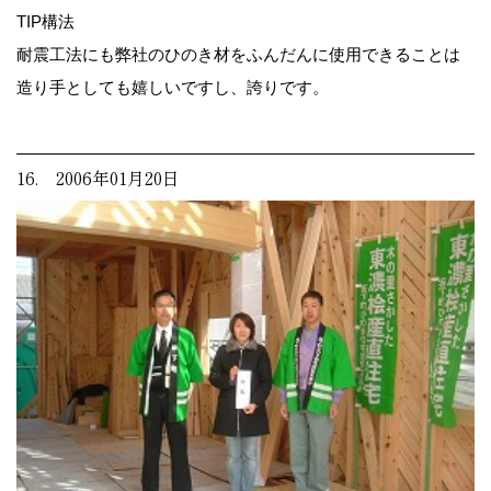
TIP構法
耐震工法にも弊社のひのき材をふんだんに使用できることは
造り手としても嬉しいですし、誇りです。
16. 2006年01月20日