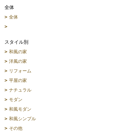
全体
全体
スタイル別
和風の家
洋風の家
リフォーム
平屋の家
ナチュラル
モダン
和風モダン
和風シンプル
その他