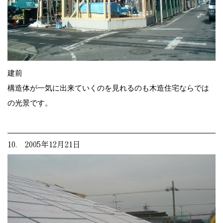
建前
構造体が一気に出来ていくのを見れるのも木造住宅ならでは
の光景です。
10. 2005年12月21日