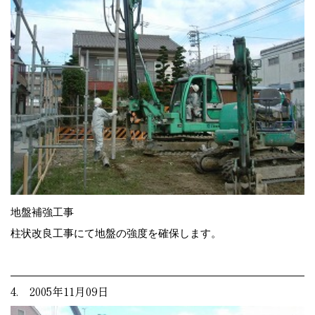
地盤補強工事
柱状改良工事にて地盤の強度を確保します。
4. 2005年11月09日