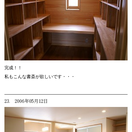
完成！！
私もこんな書斎が欲しいです・・・
23. 2006年05月12日