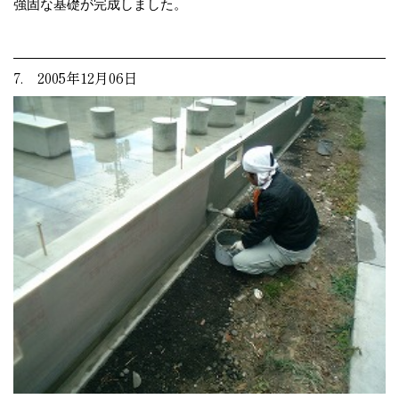
強固な基礎が完成しました。
7. 2005年12月06日