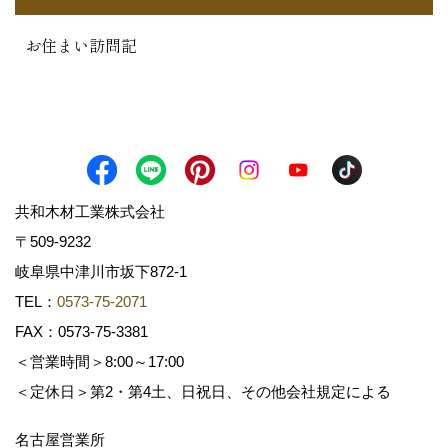
お住まい訪問記
共和木材工業株式会社
〒509-9232
岐阜県中津川市坂下872‐1
TEL：
0573-75-2071
FAX：0573-75-3381
＜営業時間＞8:00～17:00
＜定休日＞第2・第4土、日祝日、その他会社規定による
名古屋営業所