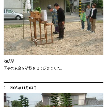
地鎮祭
工事の安全を祈願させて頂きました。
2. 2005年11月03日