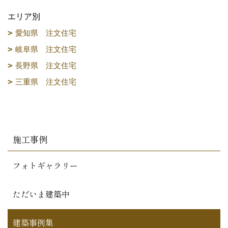
エリア別
愛知県 注文住宅
岐阜県 注文住宅
長野県 注文住宅
三重県 注文住宅
施工事例
フォトギャラリー
ただいま建築中
建築事例集