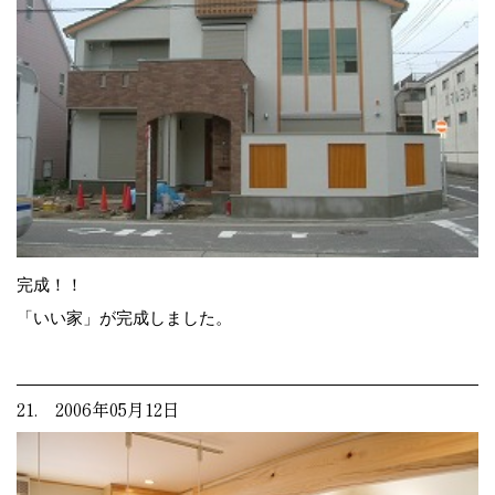
完成！！
「いい家」が完成しました。
21. 2006年05月12日