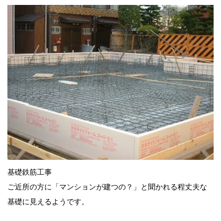
基礎鉄筋工事
ご近所の方に「マンションが建つの？」と聞かれる程丈夫な
基礎に見えるようです。