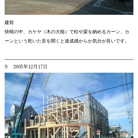
建前
快晴の中、カケヤ（木の大槌）で柱や梁を納めるカーン、カ
ーンという乾いた音を聞くと達成感からか気分が良いです。
9. 2005年12月17日