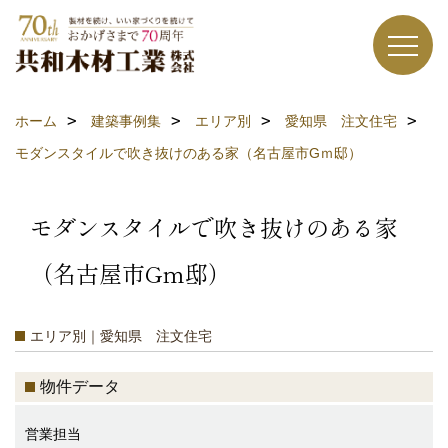
ホーム
建築事例集
エリア別
愛知県 注文住宅
モダンスタイルで吹き抜けのある家（名古屋市Gｍ邸）
モダンスタイルで吹き抜けのある家
（名古屋市Gｍ邸）
エリア別｜愛知県 注文住宅
物件データ
営業担当