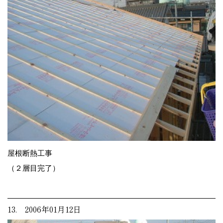
屋根断熱工事
（２層目完了）
13. 2006年01月12日