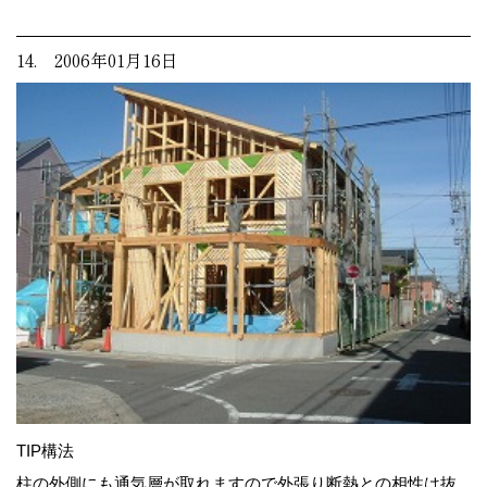
14. 2006年01月16日
TIP構法
柱の外側にも通気層が取れますので外張り断熱との相性は抜