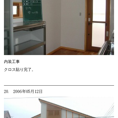
内装工事
クロス貼り完了。
20. 2006年05月12日