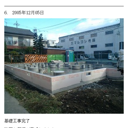
6. 2005年12月05日
基礎工事完了