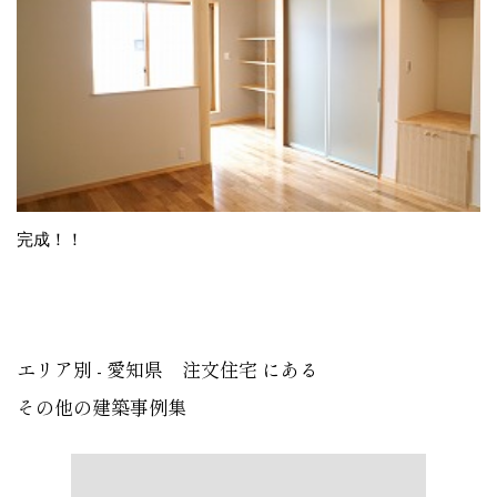
完成！！
エリア別 - 愛知県 注文住宅 にある
その他の建築事例集