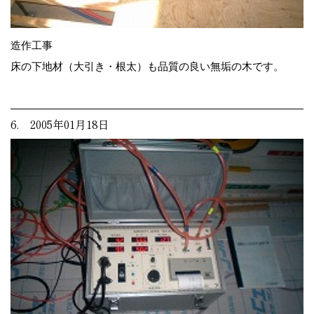
造作工事
床の下地材（大引き・根太）も品質の良い無垢の木です。
6. 2005年01月18日