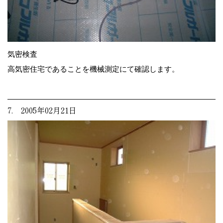
気密検査
高気密住宅であることを機械測定にて確認します。
7. 2005年02月21日