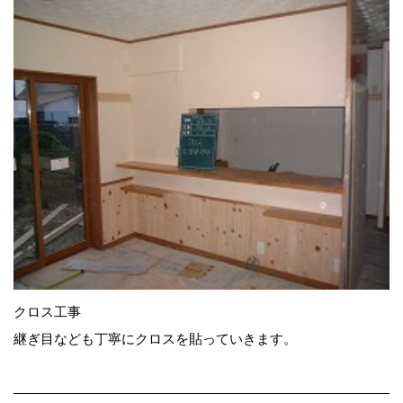
クロス工事
継ぎ目なども丁寧にクロスを貼っていきます。