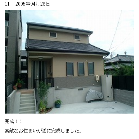
11. 2005年04月28日
完成！！
素敵なお住まいが遂に完成しました。