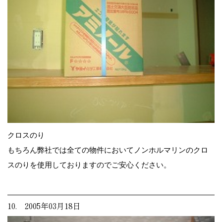
クロスのり
もちろん弊社では全ての物件においてノンホルマリンのクロ
スのりを使用しておりますのでご安心ください。
10. 2005年03月18日