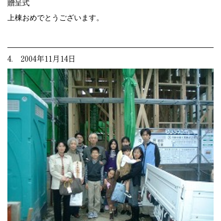
贈呈式
上棟おめでとうございます。
4. 2004年11月14日