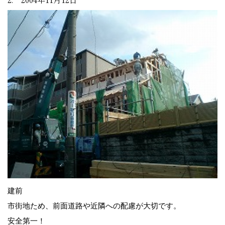
建前
市街地ため、前面道路や近隣への配慮が大切です。
安全第一！