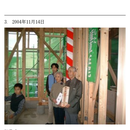
3. 2004年11月14日