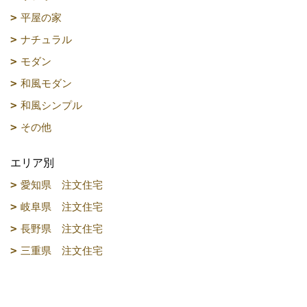
平屋の家
ナチュラル
モダン
和風モダン
和風シンプル
その他
エリア別
愛知県 注文住宅
岐阜県 注文住宅
長野県 注文住宅
三重県 注文住宅