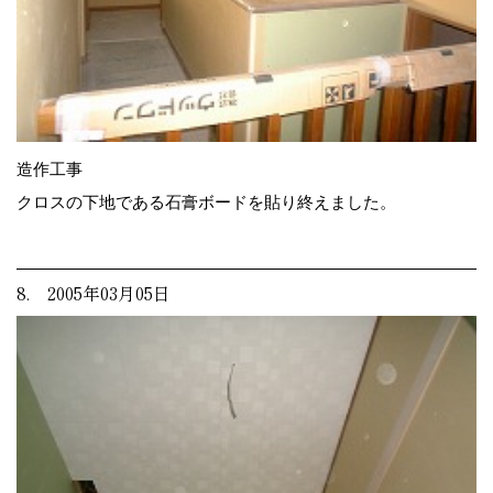
造作工事
クロスの下地である石膏ボードを貼り終えました。
8. 2005年03月05日