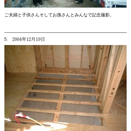
ご夫婦と子供さんそしてお孫さんとみんなで記念撮影。
5. 2004年12月19日