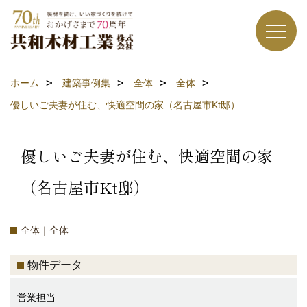
ホーム
建築事例集
全体
全体
優しいご夫妻が住む、快適空間の家（名古屋市Kt邸）
優しいご夫妻が住む、快適空間の家
（名古屋市Kt邸）
全体｜全体
物件データ
営業担当