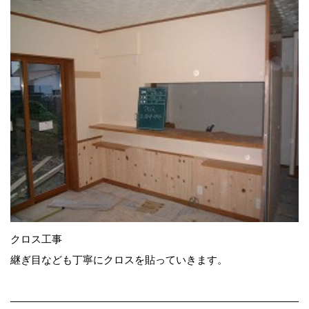
クロス工事
継ぎ目なども丁寧にクロスを貼っていきます。