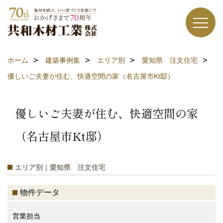
ホーム
建築事例集
エリア別
愛知県 注文住宅
優しいご夫妻が住む、快適空間の家（名古屋市Kt邸）
優しいご夫妻が住む、快適空間の家
（名古屋市Kt邸）
エリア別｜愛知県 注文住宅
物件データ
営業担当