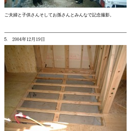
ご夫婦と子供さんそしてお孫さんとみんなで記念撮影。
5. 2004年12月19日