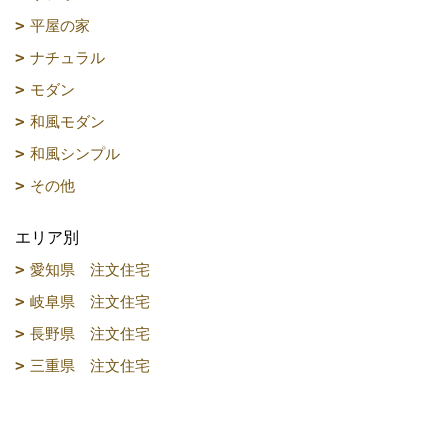
平屋の家
ナチュラル
モダン
和風モダン
和風シンプル
その他
エリア別
愛知県 注文住宅
岐阜県 注文住宅
長野県 注文住宅
三重県 注文住宅