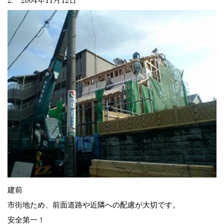
建前
市街地ため、前面道路や近隣への配慮が大切です。
安全第一！