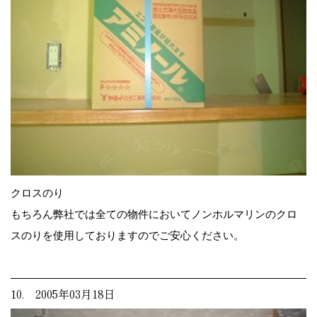
クロスのり
もちろん弊社では全ての物件においてノンホルマリンのクロ
スのりを使用しておりますのでご安心ください。
10. 2005年03月18日