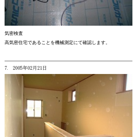
気密検査
高気密住宅であることを機械測定にて確認します。
7. 2005年02月21日