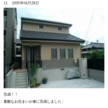
11. 2005年04月28日
完成！！
素敵なお住まいが遂に完成しました。