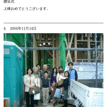
贈呈式
上棟おめでとうございます。
4. 2004年11月14日