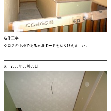
造作工事
クロスの下地である石膏ボードを貼り終えました。
8. 2005年03月05日