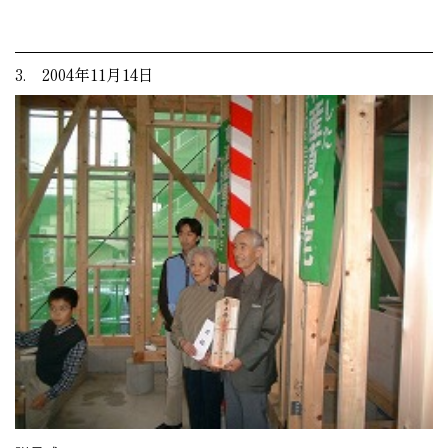
3. 2004年11月14日