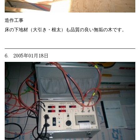
造作工事
床の下地材（大引き・根太）も品質の良い無垢の木です。
6. 2005年01月18日