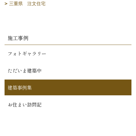
三重県 注文住宅
施工事例
フォトギャラリー
ただいま建築中
建築事例集
お住まい訪問記