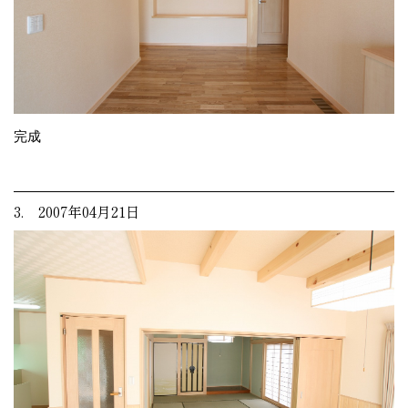
完成
3. 2007年04月21日