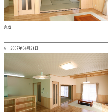
完成
4. 2007年04月21日