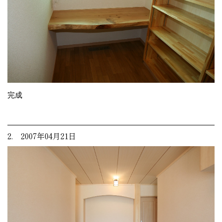
完成
2. 2007年04月21日