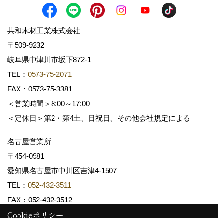
共和木材工業株式会社
〒509-9232
岐阜県中津川市坂下872‐1
TEL：
0573-75-2071
FAX：0573-75-3381
＜営業時間＞8:00～17:00
＜定休日＞第2・第4土、日祝日、その他会社規定による
名古屋営業所
〒454-0981
愛知県名古屋市中川区吉津4-1507
TEL：
052-432-3511
FAX：052-432-3512
Cookieポリシー