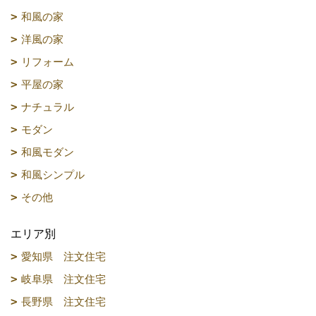
和風の家
洋風の家
リフォーム
平屋の家
ナチュラル
モダン
和風モダン
和風シンプル
その他
エリア別
愛知県 注文住宅
岐阜県 注文住宅
長野県 注文住宅