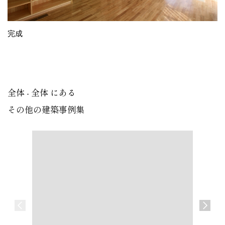
完成
全体 - 全体 にある
その他の建築事例集