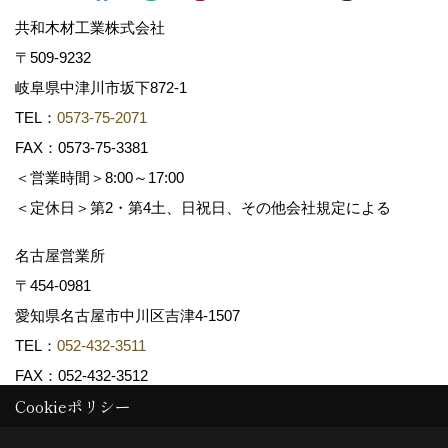
共和木材工業株式会社
〒509-9232
岐阜県中津川市坂下872‐1
TEL：
0573-75-2071
FAX：0573-75-3381
＜営業時間＞8:00～17:00
＜定休日＞第2・第4土、日祝日、その他会社規定による
名古屋営業所
〒454-0981
愛知県名古屋市中川区吉津4-1507
TEL：
052-432-3511
FAX：052-432-3512
Cookieポリシー