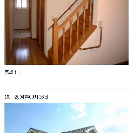
完成！！
10. 2004年09月16日