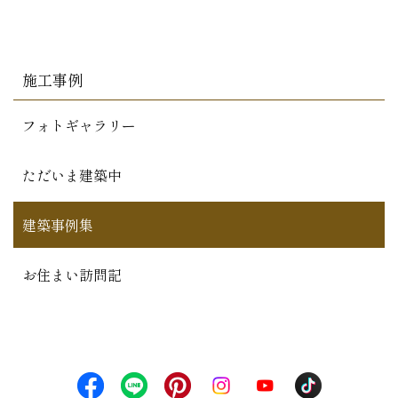
施工事例
フォトギャラリー
ただいま建築中
建築事例集
お住まい訪問記