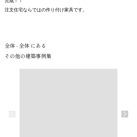
完成！！
注文住宅ならではの作り付け家具です。
全体 - 全体 にある
その他の建築事例集