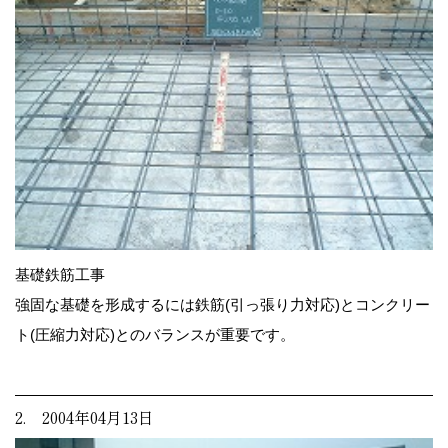
基礎鉄筋工事
強固な基礎を形成するには鉄筋(引っ張り力対応)とコンクリー
ト(圧縮力対応)とのバランスが重要です。
2. 2004年04月13日