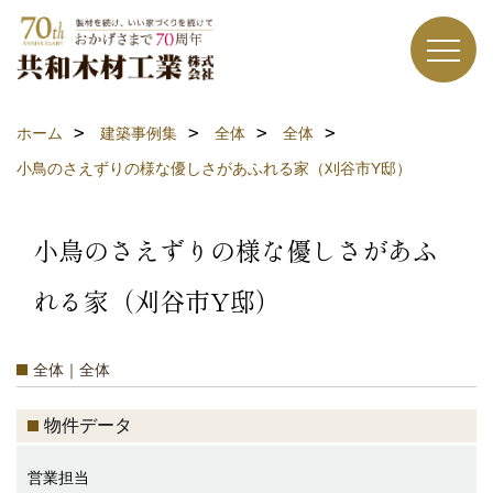
ホーム
建築事例集
全体
全体
小鳥のさえずりの様な優しさがあふれる家（刈谷市Y邸）
小鳥のさえずりの様な優しさがあふ
れる家（刈谷市Y邸）
全体｜全体
物件データ
営業担当