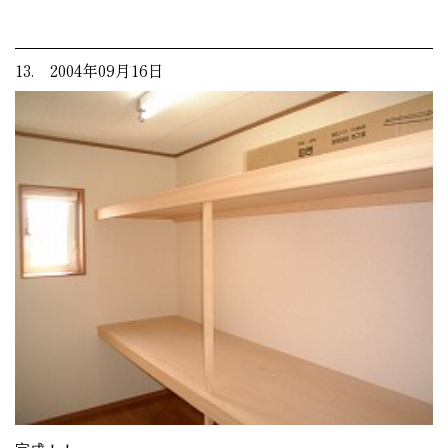
13. 2004年09月16日