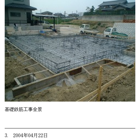
基礎鉄筋工事全景
3. 2004年04月22日