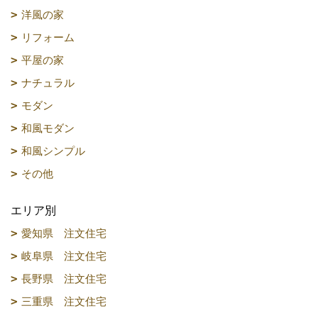
洋風の家
リフォーム
平屋の家
ナチュラル
モダン
和風モダン
和風シンプル
その他
エリア別
愛知県 注文住宅
岐阜県 注文住宅
長野県 注文住宅
三重県 注文住宅