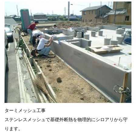
ターミメッシュ工事
ステンレスメッシュで基礎外断熱を物理的にシロアリから守
ります。