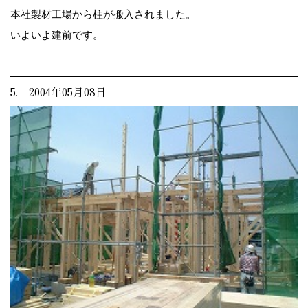
本社製材工場から柱が搬入されました。
いよいよ建前です。
5. 2004年05月08日