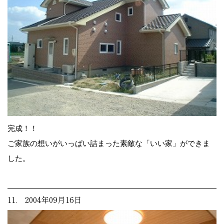
完成！！
ご家族の想いがいっぱい詰まった素敵な「いい家」ができま
した。
11. 2004年09月16日