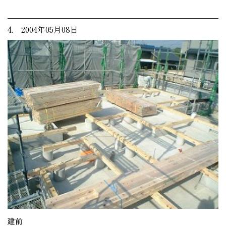
4. 2004年05月08日
建前