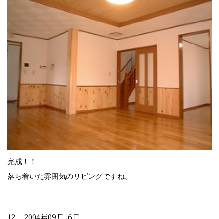
完成！！
落ち着いた雰囲気のリビングですね。
12. 2004年09月16日