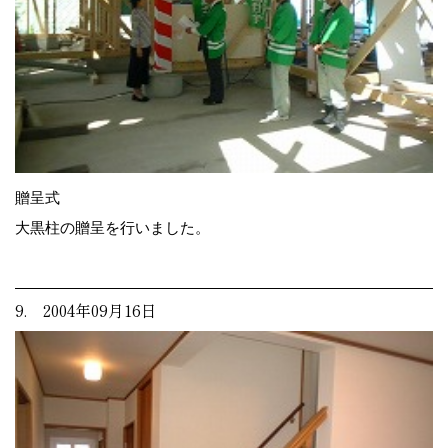
贈呈式
大黒柱の贈呈を行いました。
9. 2004年09月16日