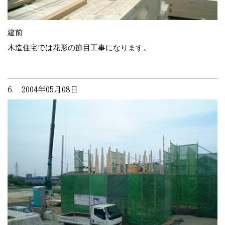
建前
木造住宅では花形の節目工事になります。
6. 2004年05月08日