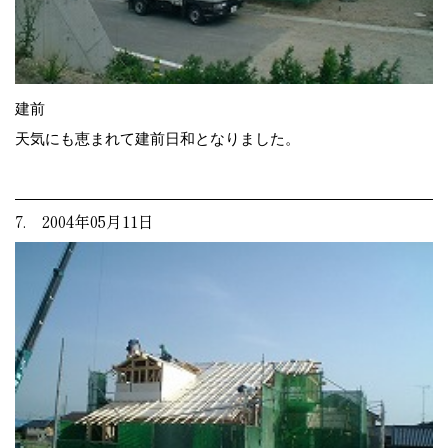
建前
天気にも恵まれて建前日和となりました。
7. 2004年05月11日