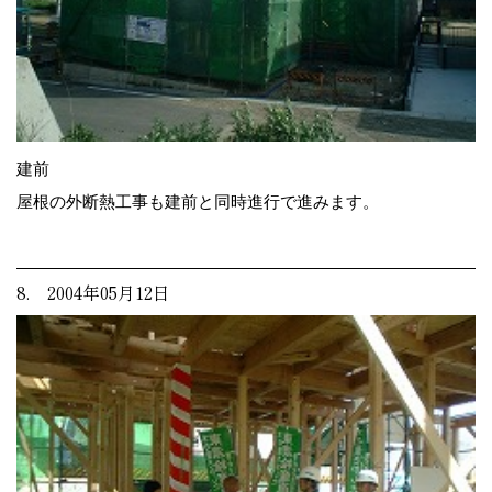
建前
屋根の外断熱工事も建前と同時進行で進みます。
8. 2004年05月12日