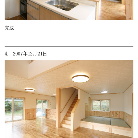
完成
4. 2007年12月21日