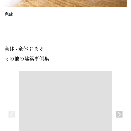
完成
全体 - 全体 にある
その他の建築事例集