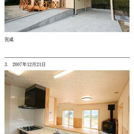
完成
3. 2007年12月21日