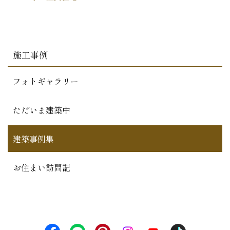
施工事例
フォトギャラリー
ただいま建築中
建築事例集
お住まい訪問記