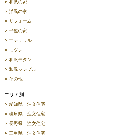
和風の家
洋風の家
リフォーム
平屋の家
ナチュラル
モダン
和風モダン
和風シンプル
その他
エリア別
愛知県 注文住宅
岐阜県 注文住宅
長野県 注文住宅
三重県 注文住宅