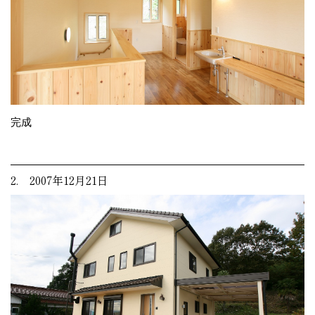
完成
2. 2007年12月21日