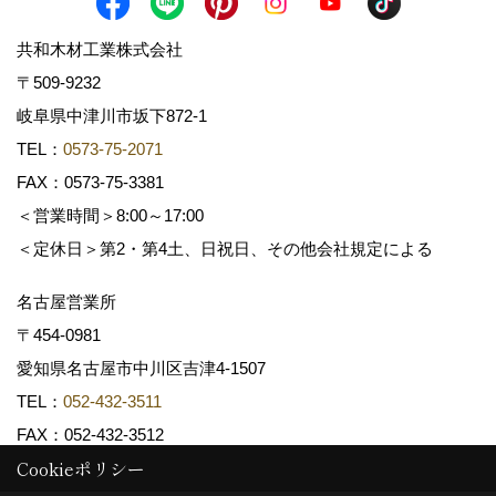
共和木材工業株式会社
〒509-9232
岐阜県中津川市坂下872‐1
TEL：
0573-75-2071
FAX：0573-75-3381
＜営業時間＞8:00～17:00
＜定休日＞第2・第4土、日祝日、その他会社規定による
名古屋営業所
〒454-0981
愛知県名古屋市中川区吉津4-1507
TEL：
052-432-3511
FAX：052-432-3512
Cookieポリシー