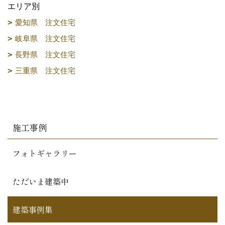
エリア別
愛知県 注文住宅
岐阜県 注文住宅
長野県 注文住宅
三重県 注文住宅
施工事例
フォトギャラリー
ただいま建築中
建築事例集