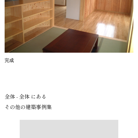
完成
全体 - 全体 にある
その他の建築事例集