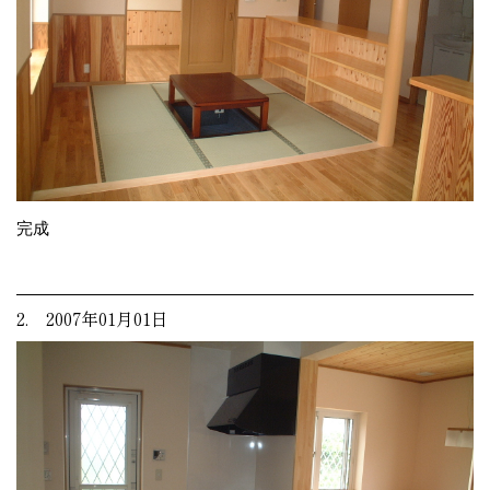
完成
2. 2007年01月01日