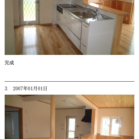
完成
3. 2007年01月01日