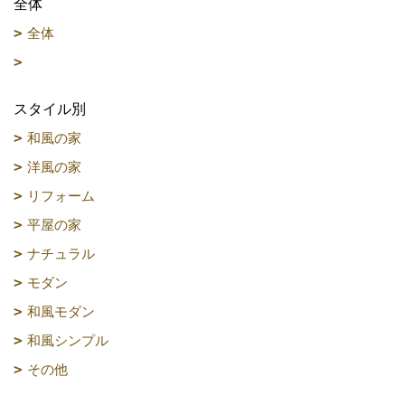
全体
全体
スタイル別
和風の家
洋風の家
リフォーム
平屋の家
ナチュラル
モダン
和風モダン
和風シンプル
その他