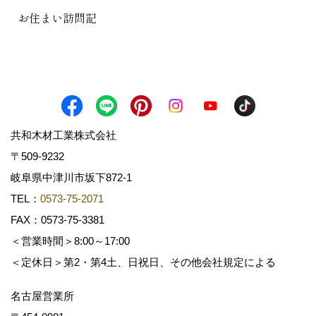
お住まい訪問記
共和木材工業株式会社
〒509-9232
岐阜県中津川市坂下872‐1
TEL：
0573-75-2071
FAX：0573-75-3381
＜営業時間＞8:00～17:00
＜定休日＞第2・第4土、日祝日、その他会社規定による
名古屋営業所