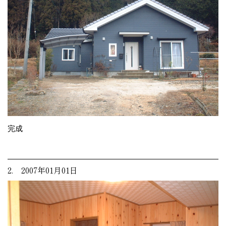
完成
2. 2007年01月01日