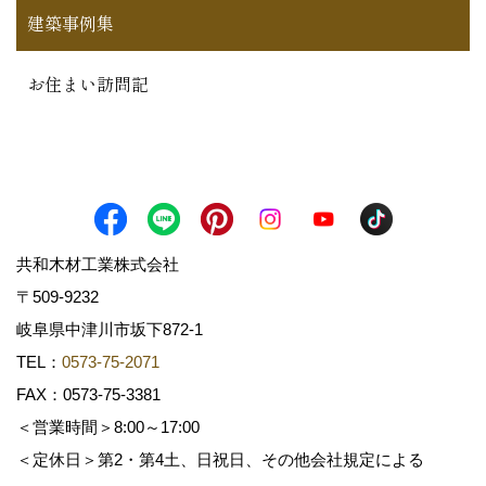
建築事例集
お住まい訪問記
共和木材工業株式会社
〒509-9232
岐阜県中津川市坂下872‐1
TEL：
0573-75-2071
FAX：0573-75-3381
＜営業時間＞8:00～17:00
＜定休日＞第2・第4土、日祝日、その他会社規定による