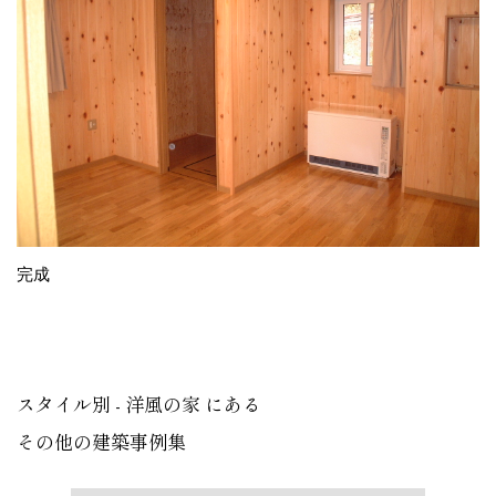
完成
スタイル別 - 洋風の家 にある
その他の建築事例集