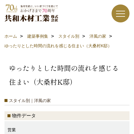
ホーム
建築事例集
スタイル別
洋風の家
ゆったりとした時間の流れを感じる住まい（大桑村K邸）
ゆったりとした時間の流れを感じる
住まい（大桑村K邸）
スタイル別｜洋風の家
物件データ
営業