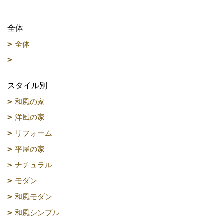
全体
全体
スタイル別
和風の家
洋風の家
リフォーム
平屋の家
ナチュラル
モダン
和風モダン
和風シンプル