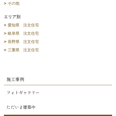
その他
エリア別
愛知県 注文住宅
岐阜県 注文住宅
長野県 注文住宅
三重県 注文住宅
施工事例
フォトギャラリー
ただいま建築中