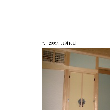
7. 2004年01月10日