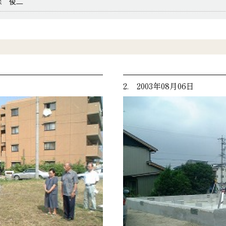
森 俊二
2. 2003年08月06日