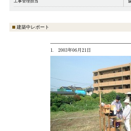
工事管理担当
建築中レポート
1. 2003年06月21日