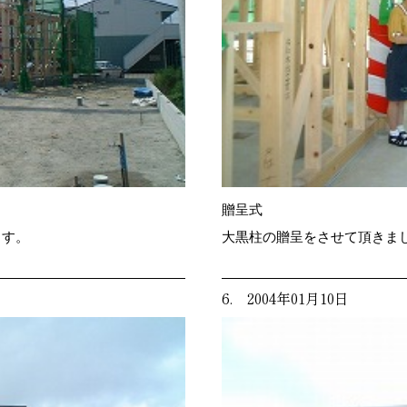
贈呈式
ます。
大黒柱の贈呈をさせて頂きま
6. 2004年01月10日