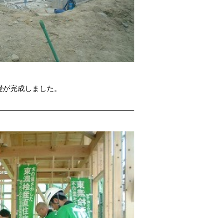
礎が完成しました。