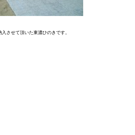
納入させて頂いた東濃ひのきです。