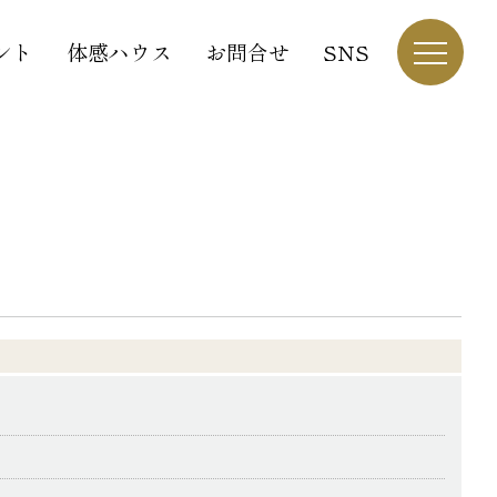
ント
体感ハウス
お問合せ
SNS