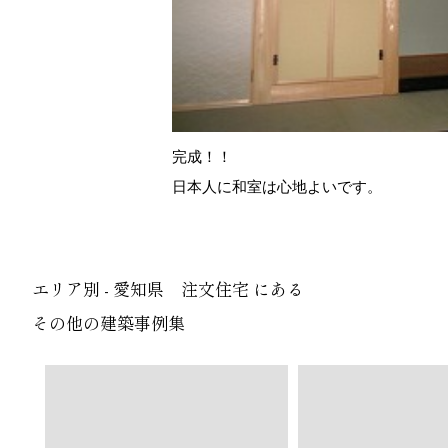
完成！！
日本人に和室は心地よいです。
エリア別 - 愛知県 注文住宅 にある
その他の建築事例集