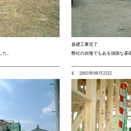
基礎工事完了
した。
弊社の自慢でもある強固な基
4. 2003年08月23日