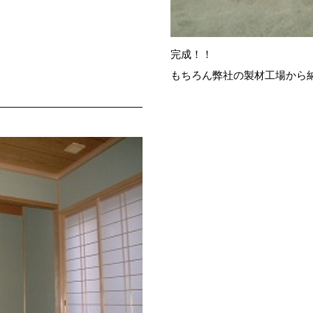
完成！！
もちろん弊社の製材工場から