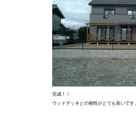
完成！！
ウッドデッキとの相性がとても良いです