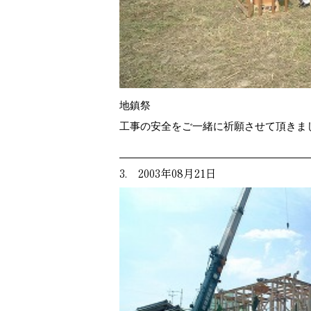
地鎮祭
工事の安全をご一緒に祈願させて頂きま
3. 2003年08月21日