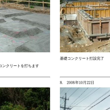
基礎コンクリート打設完了
コンクリートを打ちます
8. 2008年10月22日