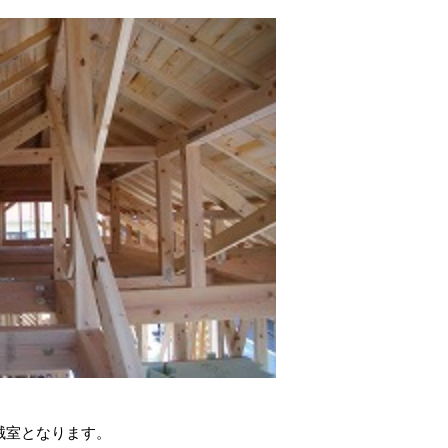
械室となります。