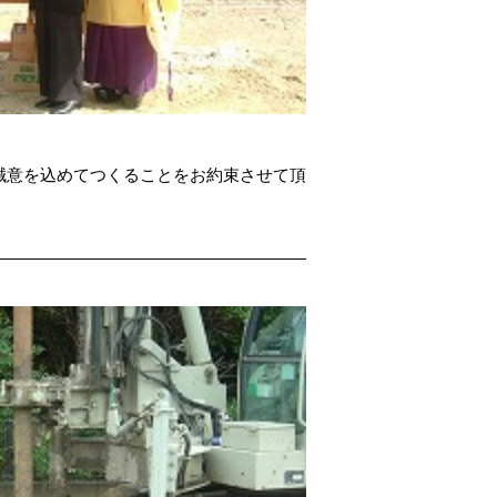
誠意を込めてつくることをお約束させて頂