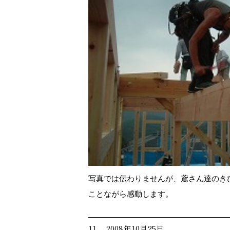
写真では伝わりませんが、鳶さん達のき
ことながら感動します。
11. 2008年10月25日