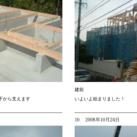
建前
下から支えます
いよいよ始まりました！
10. 2008年10月24日