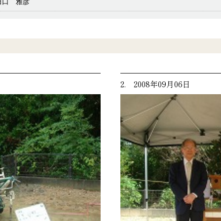
田口 雅彦
2. 2008年09月06日