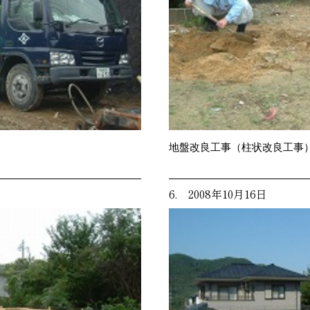
地盤改良工事（柱状改良工事
6. 2008年10月16日