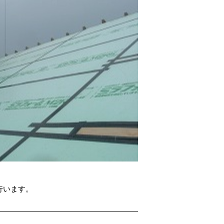
行います。