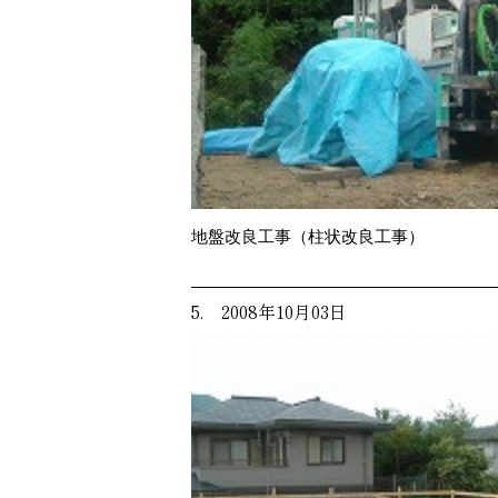
地盤改良工事（柱状改良工事）
5. 2008年10月03日