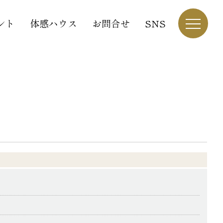
ント
体感ハウス
お問合せ
SNS