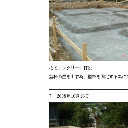
捨てコンクリート打設
型枠の墨を出す為、型枠を固定する為に
7. 2008年10月18日