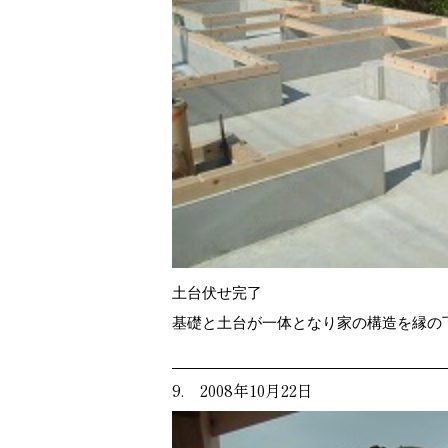
土台伏せ完了
基礎と土台が一体となり家の構造を縁の
9. 2008年10月22日