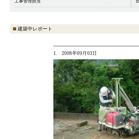
工事管理担当
建築中レポート
1. 2008年09月03日