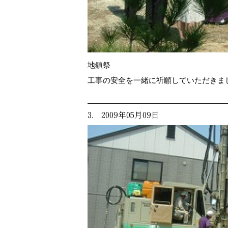
地鎮祭
工事の安全を一緒に祈願していただきま
3. 2009年05月09日