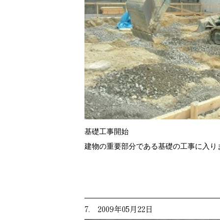
基礎工事開始
建物の重要部分である基礎の工事に入り
7. 2009年05月22日