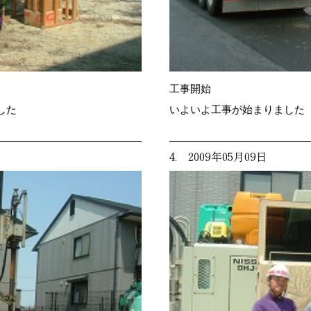
工事開始
した
いよいよ工事が始まりました
4. 2009年05月09日