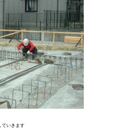
していきます