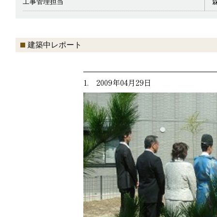
工事管理担当
建築中レポート
1. 2009年04月29日