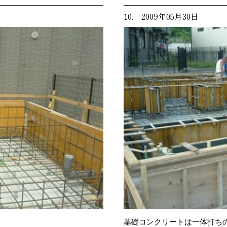
10. 2009年05月30日
基礎コンクリートは一体打ち