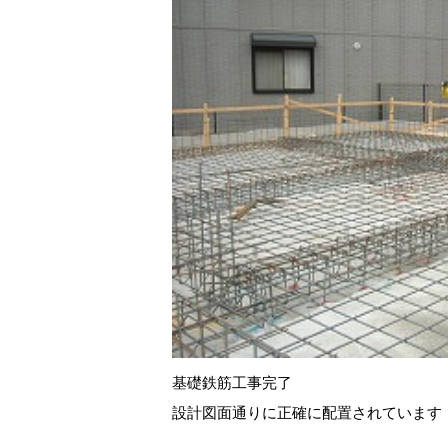
基礎鉄筋工事完了
設計図面通りに正確に配置されています