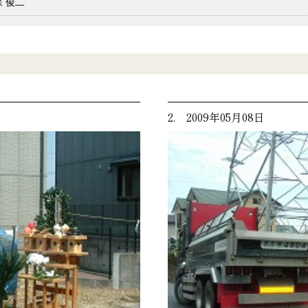
森 俊二
2. 2009年05月08日