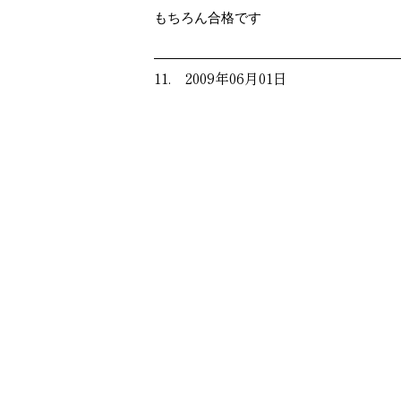
もちろん合格です
11. 2009年06月01日