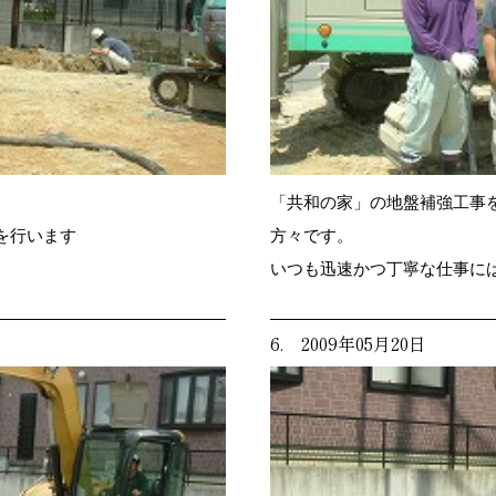
「共和の家」の地盤補強工事を
を行います
方々です。
いつも迅速かつ丁寧な仕事に
6. 2009年05月20日