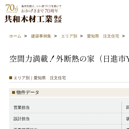
ホーム
建築事例集
エリア別
愛知県 注文住宅
空間力満載！外断熱の家（日進市
エリア別｜愛知県 注文住宅
物件データ
営業担当
設計担当