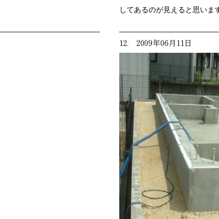
してあるのが見えると思いま
12. 2009年06月11日