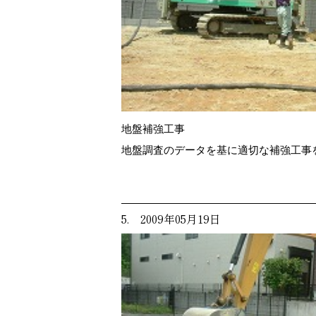
地盤補強工事
地盤調査のデータを基に適切な補強工事
5. 2009年05月19日