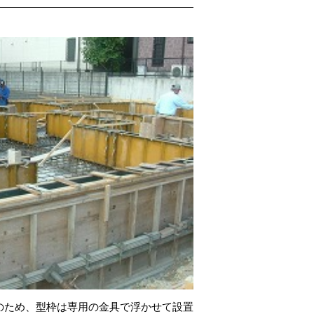
のため、型枠は専用の金具で浮かせて設置