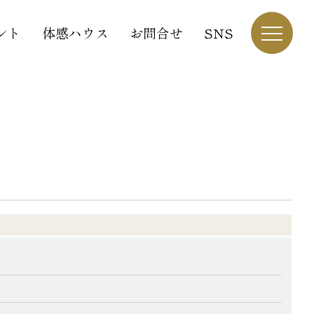
ント
体感ハウス
お問合せ
SNS