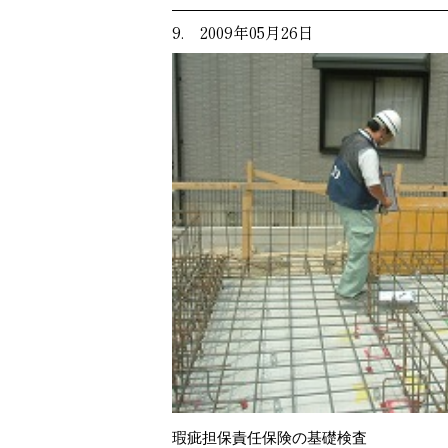
9. 2009年05月26日
瑕疵担保責任保険の基礎検査