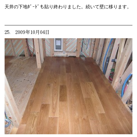
天井の下地ﾎﾞｰﾄﾞも貼り終わりました。続いて壁に移ります。
25. 2009年10月04日