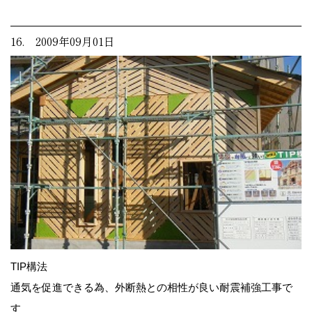
16. 2009年09月01日
TIP構法
通気を促進できる為、外断熱との相性が良い耐震補強工事で
す