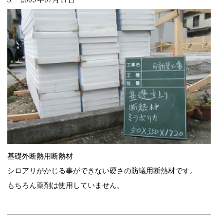
基礎外断熱用断熱材
シロアリがかじる事ができない硬さの防蟻用断熱材です。
もちろん薬剤は使用していません。