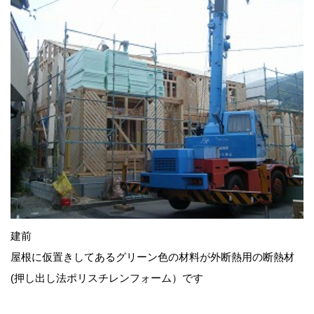
建前
屋根に仮置きしてあるグリーン色の材料が外断熱用の断熱材
(押し出し法ポリスチレンフォーム）です