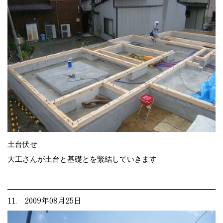
土台伏せ
大工さんが土台と基礎とを緊結していきます
11. 2009年08月25日