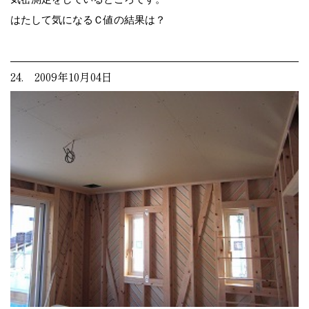
はたして気になるＣ値の結果は？
24. 2009年10月04日