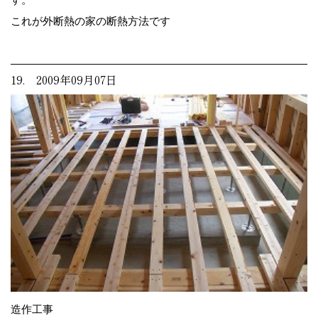
これが外断熱の家の断熱方法です
19. 2009年09月07日
造作工事