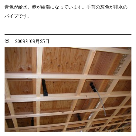
青色が給水、赤が給湯になっています。手前の灰色が排水の
パイプです。
22. 2009年09月25日