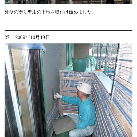
外壁の塗り壁用の下地を取付け始めました。
27. 2009年10月18日