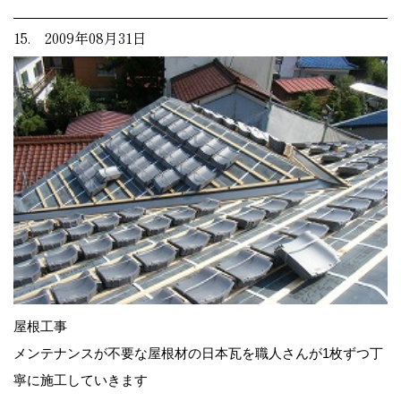
15. 2009年08月31日
屋根工事
メンテナンスが不要な屋根材の日本瓦を職人さんが1枚ずつ丁
寧に施工していきます