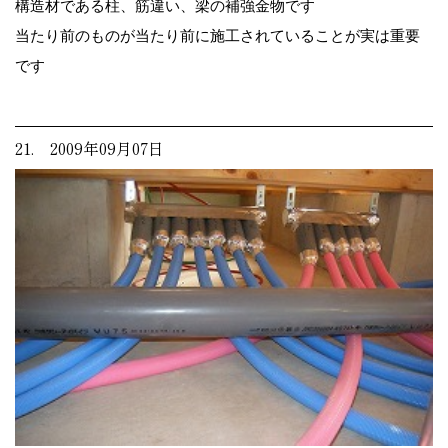
構造材である柱、筋違い、梁の補強金物です
当たり前のものが当たり前に施工されていることが実は重要
です
21. 2009年09月07日