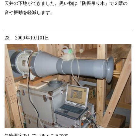
天井の下地ができました。黒い物は「防振吊り木」で２階の
音や振動を軽減します。
23. 2009年10月01日
気密測定をしているところです。