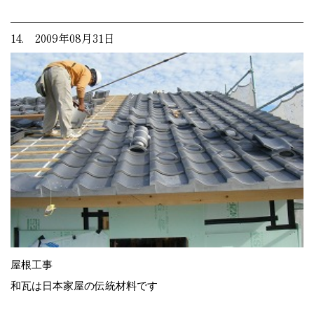
14. 2009年08月31日
屋根工事
和瓦は日本家屋の伝統材料です