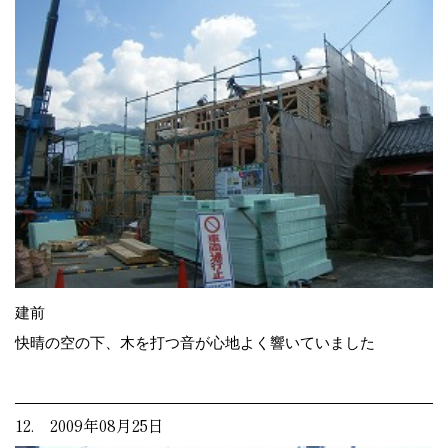
建前
快晴の空の下、木を打つ音が心地よく響いていました
12. 2009年08月25日