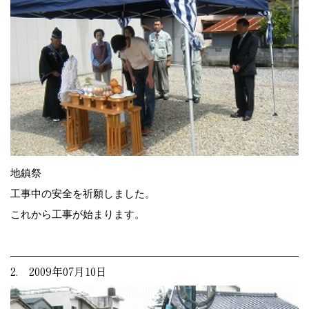
地鎮祭
工事中の安全を祈願しました。
これから工事が始まります。
2. 2009年07月10日