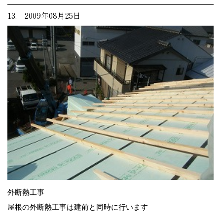
13. 2009年08月25日
外断熱工事
屋根の外断熱工事は建前と同時に行います