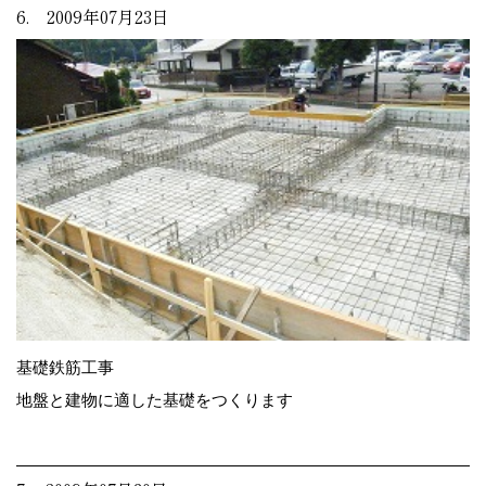
6. 2009年07月23日
基礎鉄筋工事
地盤と建物に適した基礎をつくります