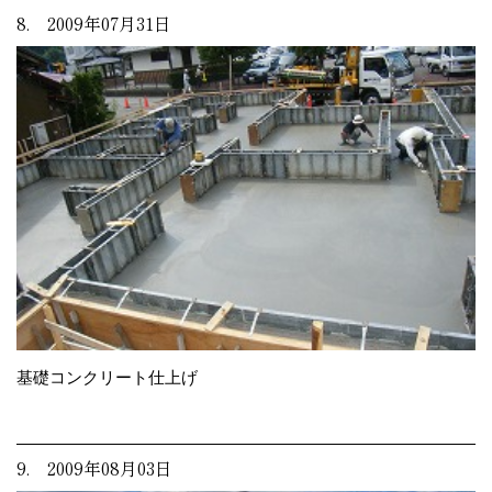
8. 2009年07月31日
基礎コンクリート仕上げ
9. 2009年08月03日