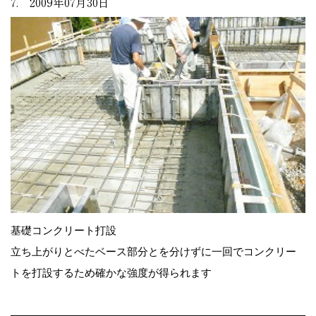
7. 2009年07月30日
基礎コンクリート打設
立ち上がりとべたベース部分とを分けずに一回でコンクリー
トを打設するため確かな強度が得られます