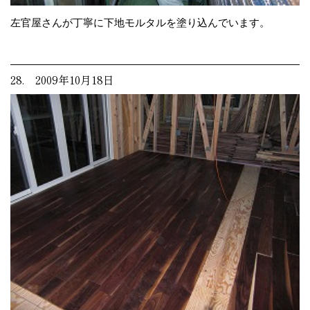
左官屋さんが丁寧に下地モルタルを塗り込んでいます。
28. 2009年10月18日