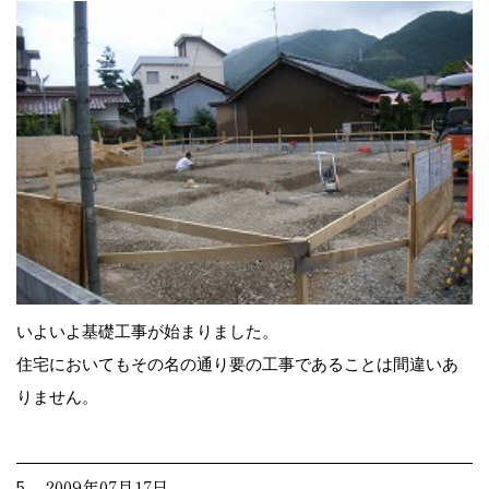
いよいよ基礎工事が始まりました。
住宅においてもその名の通り要の工事であることは間違いあ
りません。
5. 2009年07月17日