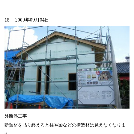
18. 2009年09月04日
外断熱工事
断熱材を貼り終えると柱や梁などの構造材は見えなくなりま
す。