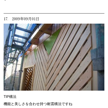
17. 2009年09月01日
TIP構法
機能と美しさを合わせ持つ耐震構法ですね