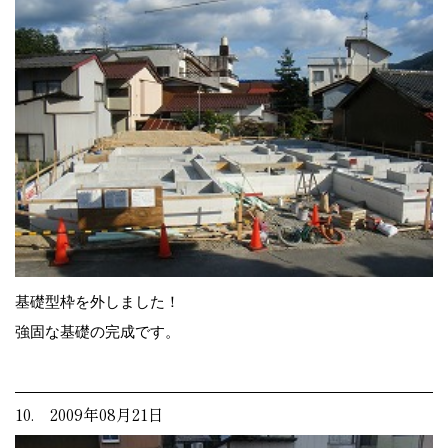
基礎型枠を外しました！
強固な基礎の完成です。
10. 2009年08月21日