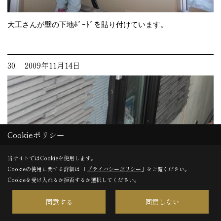
大工さんが壁の下地ﾎﾞｰﾄﾞを貼り付けています。
30. 2009年11月14日
Cookieポリシー
当サイトではCookieを使用します。
Cookieの使用に関する詳細は 「
プライバシーポリシー
」をご覧ください。
Cookieを受け入れるか拒否するか選択してください。
同意する
同意しない