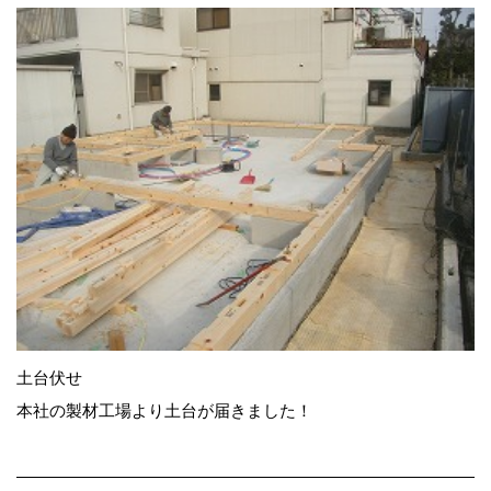
土台伏せ
本社の製材工場より土台が届きました！