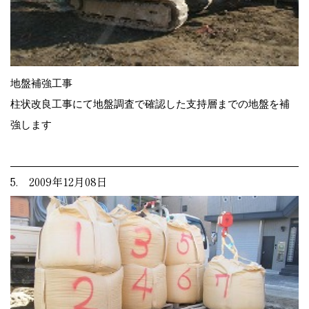
地盤補強工事
柱状改良工事にて地盤調査で確認した支持層までの地盤を補
強します
5. 2009年12月08日