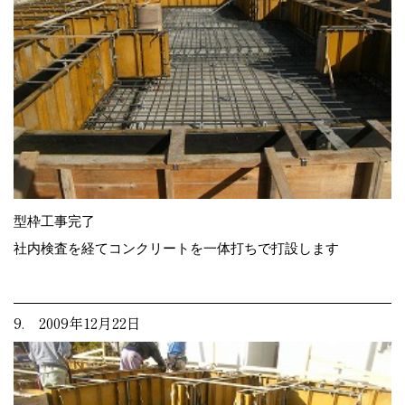
型枠工事完了
社内検査を経てコンクリートを一体打ちで打設します
9. 2009年12月22日