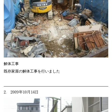
解体工事
既存家屋の解体工事を行いました
2. 2009年10月14日