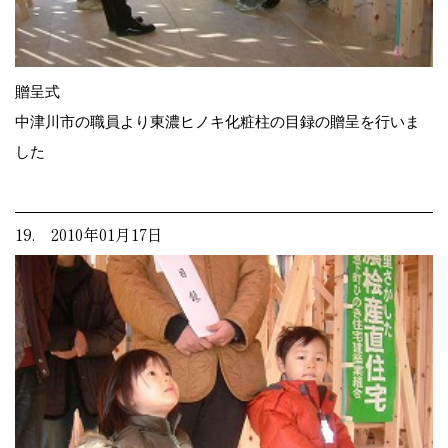
贈呈式
中津川市の職員より東濃ヒノキ化粧柱の目録の贈呈を行いま
した
19. 2010年01月17日