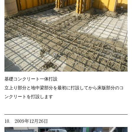
基礎コンクリート一体打設
立上り部分と地中梁部分を最初に打設してから床版部分のコ
ンクリートを打設します
10. 2009年12月26日