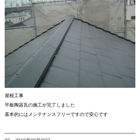
屋根工事
平板陶器瓦の施工が完了しました
基本的にはメンテナンスフリーですので安心です
23. 2010年02月02日