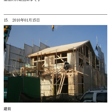
15. 2010年01月15日
建前