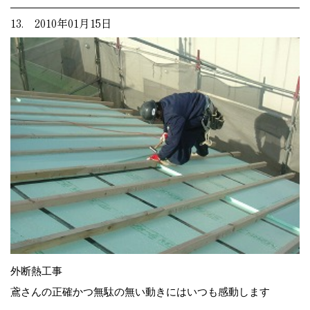
13. 2010年01月15日
外断熱工事
鳶さんの正確かつ無駄の無い動きにはいつも感動します