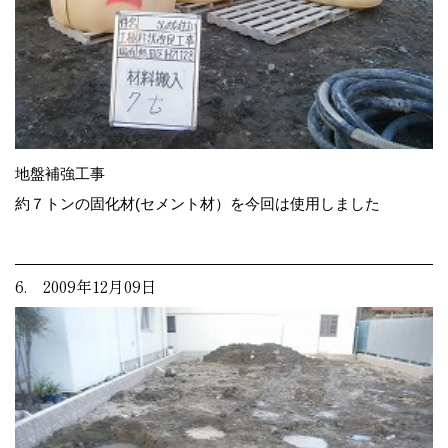
地盤補強工事
約７トンの固化材(セメント材）を今回は使用しました
6. 2009年12月09日