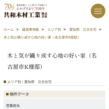
ホーム
建築事例集
エリア別
愛知県 注文住宅
木と気が織り成す心地の好い家（名古屋市K様邸）
木と気が織り成す心地の好い家（名
古屋市K様邸）
エリア別｜愛知県 注文住宅
物件データ
営業担当