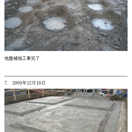
地盤補強工事完了
7. 2009年12月16日