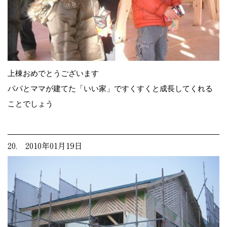
上棟おめでとうございます
パパとママが建てた「いい家」ですくすくと成長してくれる
ことでしょう
20. 2010年01月19日