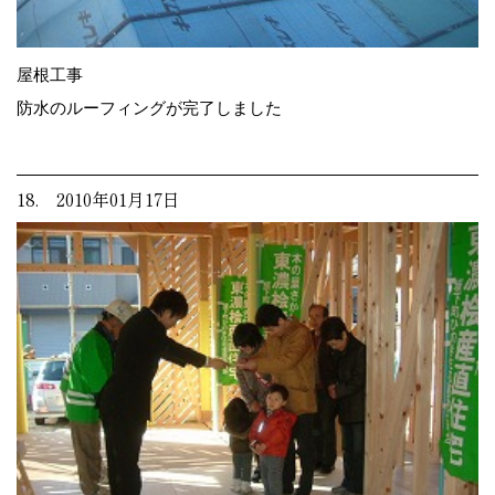
屋根工事
防水のルーフィングが完了しました
18. 2010年01月17日