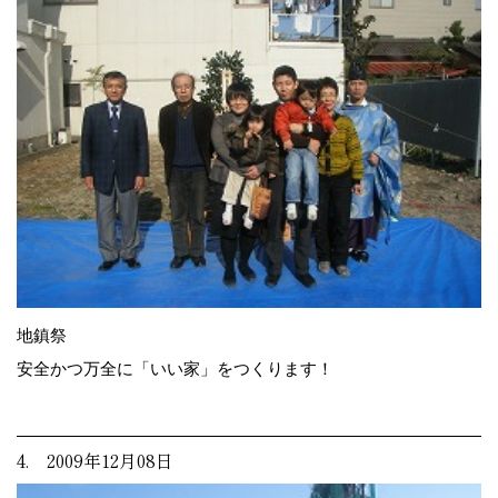
地鎮祭
安全かつ万全に「いい家」をつくります！
4. 2009年12月08日