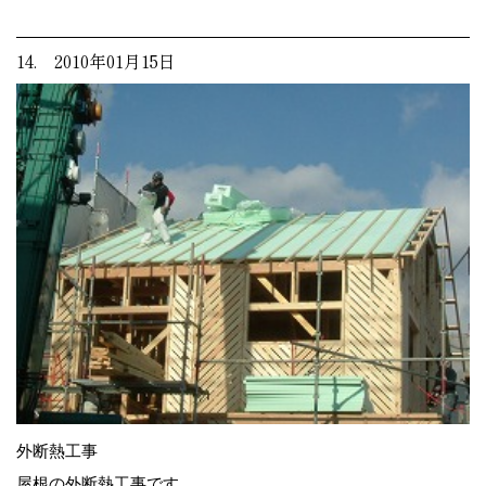
14. 2010年01月15日
外断熱工事
屋根の外断熱工事です