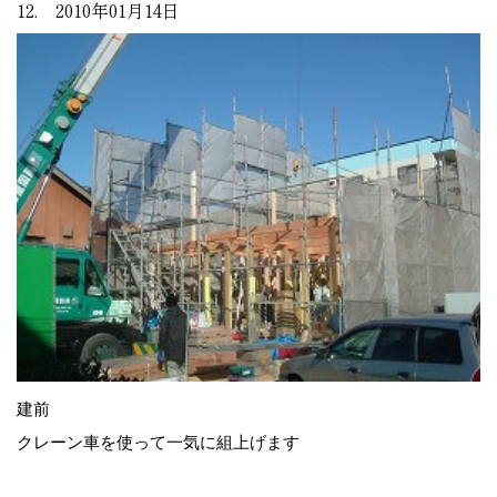
12. 2010年01月14日
建前
クレーン車を使って一気に組上げます