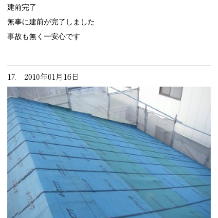
建前完了
無事に建前が完了しました
事故も無く一安心です
17. 2010年01月16日