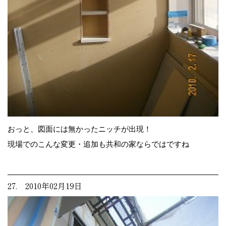
おっと、図面には無かったニッチが出現！
現場でのこんな変更・追加も共和の家ならではですね
27. 2010年02月19日