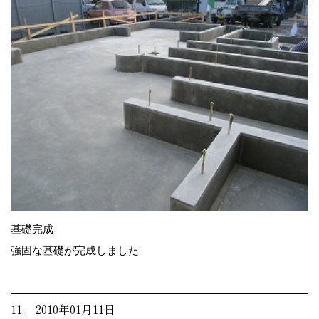
基礎完成
強固な基礎が完成しました
11. 2010年01月11日