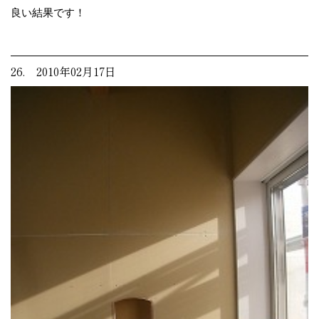
良い結果です！
26. 2010年02月17日