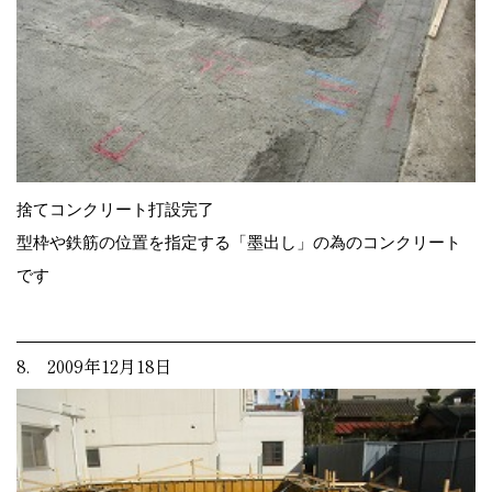
捨てコンクリート打設完了
型枠や鉄筋の位置を指定する「墨出し」の為のコンクリート
です
8. 2009年12月18日