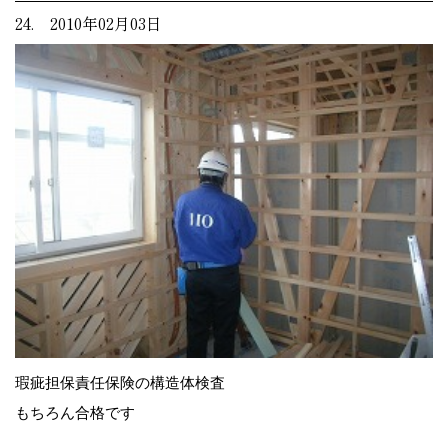
24. 2010年02月03日
瑕疵担保責任保険の構造体検査
もちろん合格です