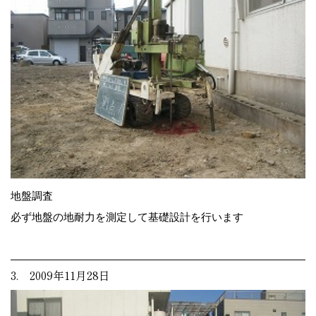
地盤調査
必ず地盤の地耐力を測定して基礎設計を行います
3. 2009年11月28日