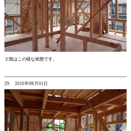
２階はこの様な状態です。
29. 2010年08月01日