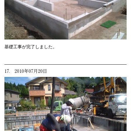
基礎工事が完了しました。
17. 2010年07月20日