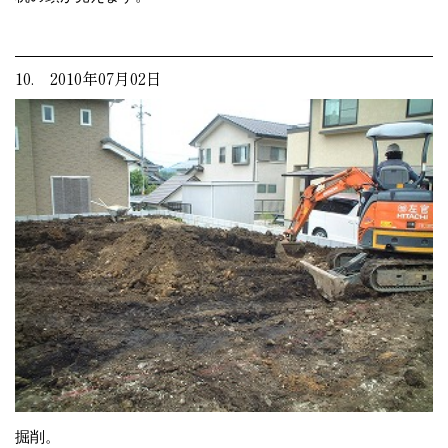
10. 2010年07月02日
掘削。