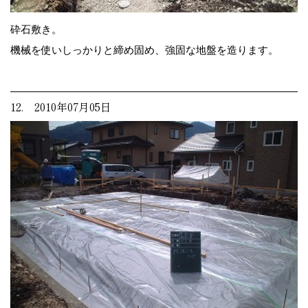
砕石敷き。
機械を使いしっかりと締め固め、強固な地盤を造ります。
12. 2010年07月05日