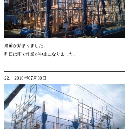
建前が始まりました。
昨日は雨で作業が中止になりました。
22. 2010年07月30日