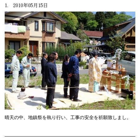
1. 2010年05月15日
晴天の中、地鎮祭を執り行い、工事の安全を祈願致しまし。