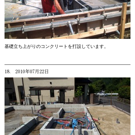
基礎立ち上がりのコンクリートを打設しています。
18. 2010年07月22日