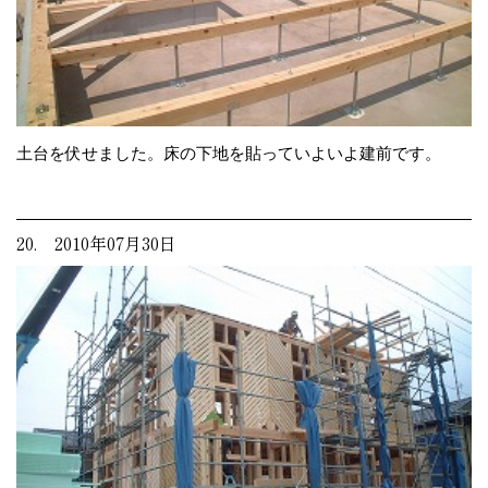
土台を伏せました。床の下地を貼っていよいよ建前です。
20. 2010年07月30日