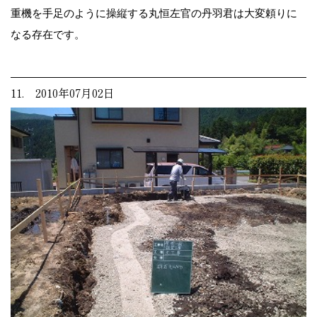
重機を手足のように操縦する丸恒左官の丹羽君は大変頼りに
なる存在です。
11. 2010年07月02日