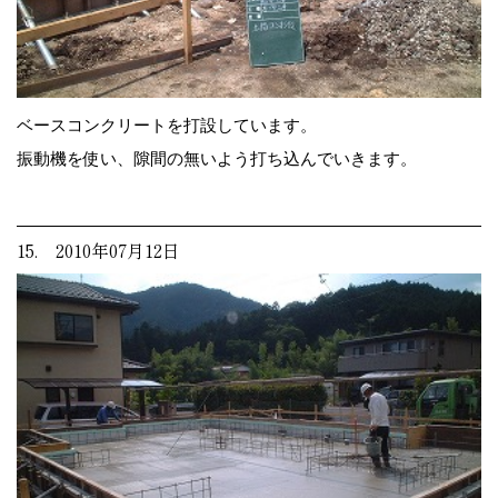
ベースコンクリートを打設しています。
振動機を使い、隙間の無いよう打ち込んでいきます。
15. 2010年07月12日