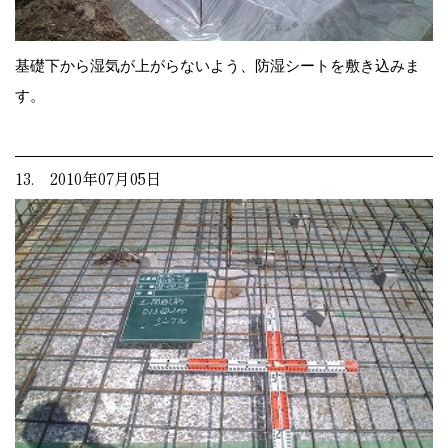
基礎下から湿気が上がらないよう、防湿シートを敷き込みま
す。
13. 2010年07月05日