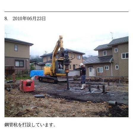
8. 2010年06月23日
鋼管杭を打設しています。