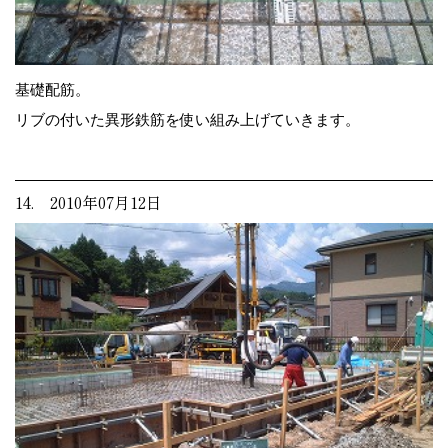
基礎配筋。
リブの付いた異形鉄筋を使い組み上げていきます。
14. 2010年07月12日