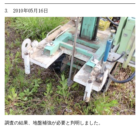
3. 2010年05月16日
調査の結果、地盤補強が必要と判明しました。