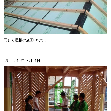
同じく屋根の施工中です。
26. 2010年08月01日