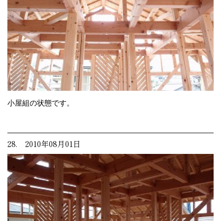
小屋組の状態です。
28. 2010年08月01日