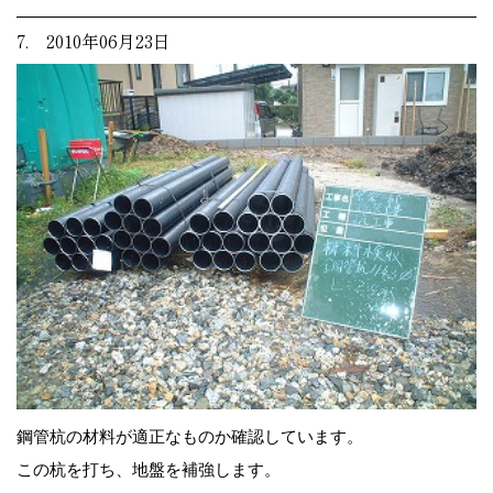
7. 2010年06月23日
鋼管杭の材料が適正なものか確認しています。
この杭を打ち、地盤を補強します。