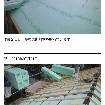
作業２日目、屋根の断熱材を貼っています。
25. 2010年07月31日