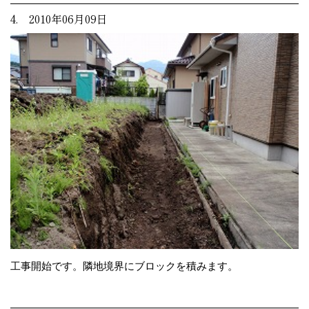
4. 2010年06月09日
工事開始です。隣地境界にブロックを積みます。