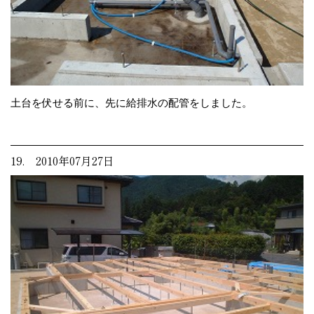
土台を伏せる前に、先に給排水の配管をしました。
19. 2010年07月27日