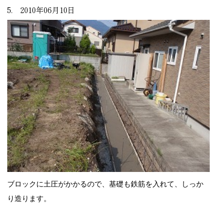
5. 2010年06月10日
ブロックに土圧がかかるので、基礎も鉄筋を入れて、しっか
り造ります。