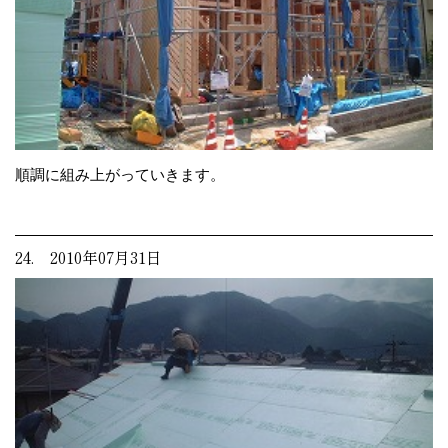
順調に組み上がっていきます。
24. 2010年07月31日