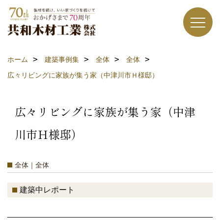
ホーム
建築事例集
全体
全体
広々リビングに家族が集う家（中津川市Ｈ様邸）
広々リビングに家族が集う家（中津
川市Ｈ様邸）
全体｜全体
建築中レポート