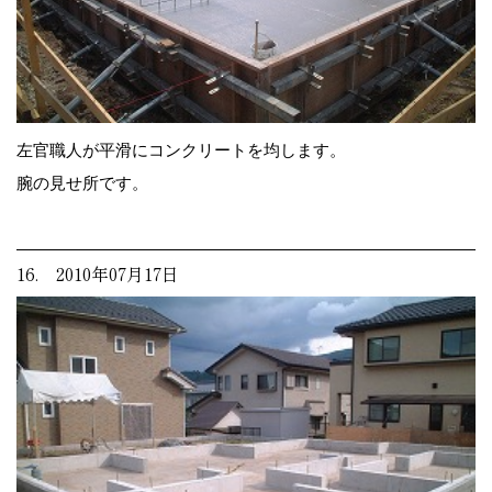
左官職人が平滑にコンクリートを均します。
腕の見せ所です。
16. 2010年07月17日