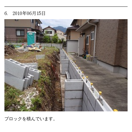
6. 2010年06月15日
ブロックを積んでいます。