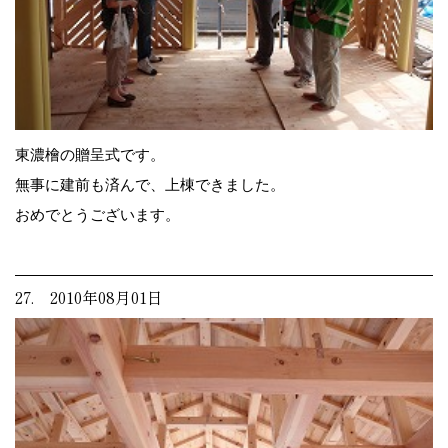
東濃檜の贈呈式です。
無事に建前も済んで、上棟できました。
おめでとうございます。
27. 2010年08月01日