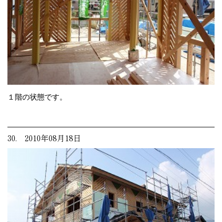
１階の状態です。
30. 2010年08月18日