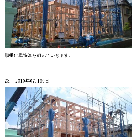
順番に構造体を組んでいきます。
23. 2010年07月30日