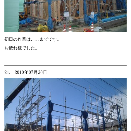
初日の作業はここまでです。
お疲れ様でした。
21. 2010年07月30日